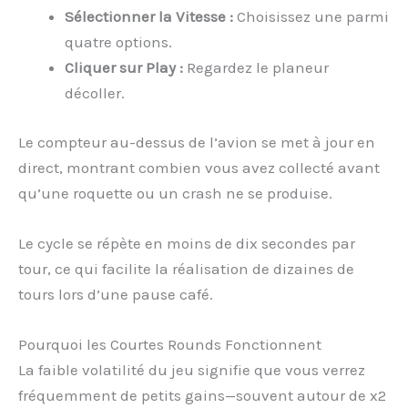
Sélectionner la Vitesse :
Choisissez une parmi
quatre options.
Cliquer sur Play :
Regardez le planeur
décoller.
Le compteur au-dessus de l’avion se met à jour en
direct, montrant combien vous avez collecté avant
qu’une roquette ou un crash ne se produise.
Le cycle se répète en moins de dix secondes par
tour, ce qui facilite la réalisation de dizaines de
tours lors d’une pause café.
Pourquoi les Courtes Rounds Fonctionnent
La faible volatilité du jeu signifie que vous verrez
fréquemment de petits gains—souvent autour de x2