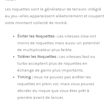
Les roquettes sont le générateur de tension intégré
au jeu—elles apparaissent aléatoirement et coupent
votre montant collecté de moitié.
Éviter les Roquettes :
Les vitesses slow ont
moins de roquettes mais aussi un potentiel
de multiplicateur plus faible.
Tolérer les Roquettes :
Les vitesses fast ou
turbo acceptent plus de roquettes en
échange de gains plus importants.
Timing :
Vous ne pouvez pas arrêter les
roquettes en plein vol, mais vous pouvez
décider du risque que vous êtes prêt à
prendre avant de lancer.