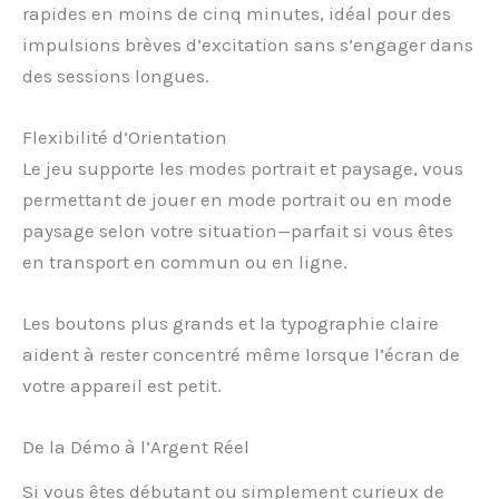
rapides en moins de cinq minutes, idéal pour des
impulsions brèves d’excitation sans s’engager dans
des sessions longues.
Flexibilité d’Orientation
Le jeu supporte les modes portrait et paysage, vous
permettant de jouer en mode portrait ou en mode
paysage selon votre situation—parfait si vous êtes
en transport en commun ou en ligne.
Les boutons plus grands et la typographie claire
aident à rester concentré même lorsque l’écran de
votre appareil est petit.
De la Démo à l’Argent Réel
Si vous êtes débutant ou simplement curieux de