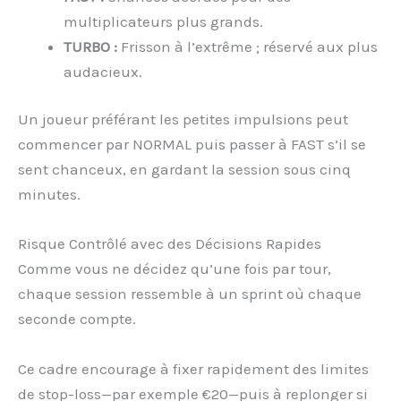
multiplicateurs plus grands.
TURBO :
Frisson à l’extrême ; réservé aux plus
audacieux.
Un joueur préférant les petites impulsions peut
commencer par NORMAL puis passer à FAST s’il se
sent chanceux, en gardant la session sous cinq
minutes.
Risque Contrôlé avec des Décisions Rapides
Comme vous ne décidez qu’une fois par tour,
chaque session ressemble à un sprint où chaque
seconde compte.
Ce cadre encourage à fixer rapidement des limites
de stop-loss—par exemple €20—puis à replonger si