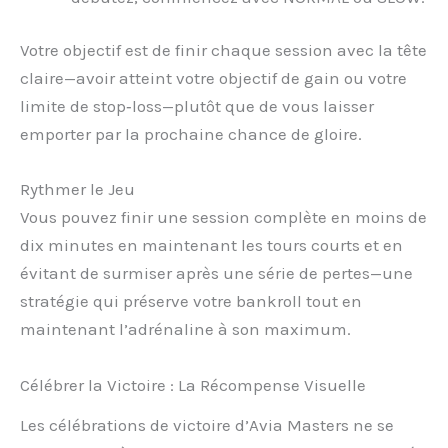
Votre objectif est de finir chaque session avec la tête
claire—avoir atteint votre objectif de gain ou votre
limite de stop‑loss—plutôt que de vous laisser
emporter par la prochaine chance de gloire.
Rythmer le Jeu
Vous pouvez finir une session complète en moins de
dix minutes en maintenant les tours courts et en
évitant de surmiser après une série de pertes—une
stratégie qui préserve votre bankroll tout en
maintenant l’adrénaline à son maximum.
Célébrer la Victoire : La Récompense Visuelle
Les célébrations de victoire d’Avia Masters ne se