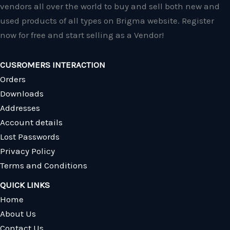
vendors all over the world to buy and sell both new and
used products of all types on Brigma website. Register
now for free and start selling as a Vendor!
CUSROMERS INTERACTION
Orders
Downloads
Addresses
Account details
Lost Passwords
Privacy Policy
Terms and Conditions
QUICK LINKS
Home
About Us
Contact Us