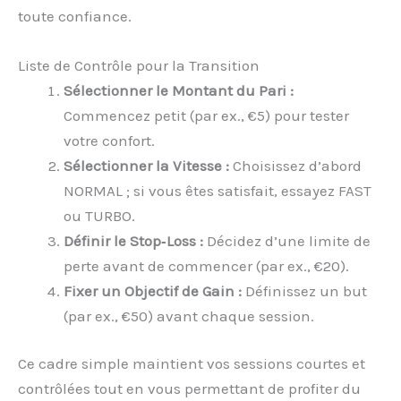
toute confiance.
Liste de Contrôle pour la Transition
Sélectionner le Montant du Pari :
Commencez petit (par ex., €5) pour tester
votre confort.
Sélectionner la Vitesse :
Choisissez d’abord
NORMAL ; si vous êtes satisfait, essayez FAST
ou TURBO.
Définir le Stop‑Loss :
Décidez d’une limite de
perte avant de commencer (par ex., €20).
Fixer un Objectif de Gain :
Définissez un but
(par ex., €50) avant chaque session.
Ce cadre simple maintient vos sessions courtes et
contrôlées tout en vous permettant de profiter du