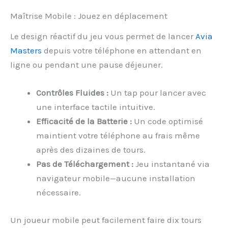
Maîtrise Mobile : Jouez en déplacement
Le design réactif du jeu vous permet de lancer
Avia
Masters
depuis votre téléphone en attendant en
ligne ou pendant une pause déjeuner.
Contrôles Fluides :
Un tap pour lancer avec
une interface tactile intuitive.
Efficacité de la Batterie :
Un code optimisé
maintient votre téléphone au frais même
après des dizaines de tours.
Pas de Téléchargement :
Jeu instantané via
navigateur mobile—aucune installation
nécessaire.
Un joueur mobile peut facilement faire dix tours