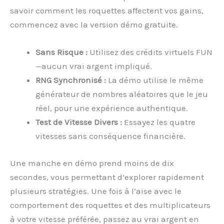
savoir comment les roquettes affectent vos gains,
commencez avec la version démo gratuite.
Sans Risque :
Utilisez des crédits virtuels FUN
—aucun vrai argent impliqué.
RNG Synchronisé :
La démo utilise le même
générateur de nombres aléatoires que le jeu
réel, pour une expérience authentique.
Test de Vitesse Divers :
Essayez les quatre
vitesses sans conséquence financière.
Une manche en démo prend moins de dix
secondes, vous permettant d’explorer rapidement
plusieurs stratégies. Une fois à l’aise avec le
comportement des roquettes et des multiplicateurs
à votre vitesse préférée, passez au vrai argent en