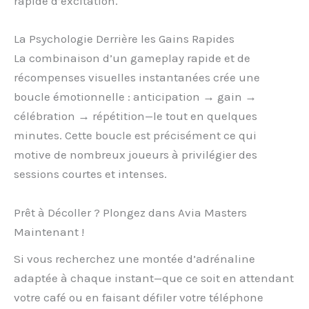
rapide d’excitation.
La Psychologie Derrière les Gains Rapides
La combinaison d’un gameplay rapide et de
récompenses visuelles instantanées crée une
boucle émotionnelle : anticipation → gain →
célébration → répétition—le tout en quelques
minutes. Cette boucle est précisément ce qui
motive de nombreux joueurs à privilégier des
sessions courtes et intenses.
Prêt à Décoller ? Plongez dans Avia Masters
Maintenant !
Si vous recherchez une montée d’adrénaline
adaptée à chaque instant—que ce soit en attendant
votre café ou en faisant défiler votre téléphone