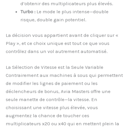
d’obtenir des multiplicateurs plus élevés.
Turbo :
Le mode le plus intense—double
risque, double gain potentiel.
La décision vous appartient avant de cliquer sur «
Play », et ce choix unique est tout ce que vous
contrôlez dans un vol autrement automatisé.
La Sélection de Vitesse est la Seule Variable
Contrairement aux machines à sous qui permettent
de modifier les lignes de paiement ou les
déclencheurs de bonus, Avia Masters offre une
seule manette de contrôle—la vitesse. En
choisissant une vitesse plus élevée, vous
augmentez la chance de toucher ces
multiplicateurs x20 ou x40 qui en mettent plein la