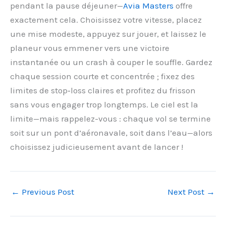
pendant la pause déjeuner—
Avia Masters
offre
exactement cela. Choisissez votre vitesse, placez
une mise modeste, appuyez sur jouer, et laissez le
planeur vous emmener vers une victoire
instantanée ou un crash à couper le souffle. Gardez
chaque session courte et concentrée ; fixez des
limites de stop‑loss claires et profitez du frisson
sans vous engager trop longtemps. Le ciel est la
limite—mais rappelez-vous : chaque vol se termine
soit sur un pont d’aéronavale, soit dans l’eau—alors
choisissez judicieusement avant de lancer !
←
Previous Post
Next Post
→