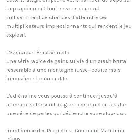
trop rapidement tout en vous donnant
suffisamment de chances d’atteindre ces
multiplicateurs impressionnants qui rendent le jeu
explosif.
L’Excitation Émotionnelle
Une série rapide de gains suivie d’un crash brutal
ressemble à une montagne russe—courte mais
intensément mémorable.
L’adrénaline vous pousse à continuer jusqu’à
atteindre votre seuil de gain personnel ou à subir
une série de pertes qui déclenche votre stop‑loss.
Interférence des Roquettes : Comment Maintenir
l’Élan