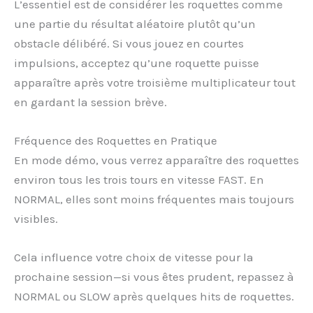
L’essentiel est de considérer les roquettes comme
une partie du résultat aléatoire plutôt qu’un
obstacle délibéré. Si vous jouez en courtes
impulsions, acceptez qu’une roquette puisse
apparaître après votre troisième multiplicateur tout
en gardant la session brève.
Fréquence des Roquettes en Pratique
En mode démo, vous verrez apparaître des roquettes
environ tous les trois tours en vitesse FAST. En
NORMAL, elles sont moins fréquentes mais toujours
visibles.
Cela influence votre choix de vitesse pour la
prochaine session—si vous êtes prudent, repassez à
NORMAL ou SLOW après quelques hits de roquettes.