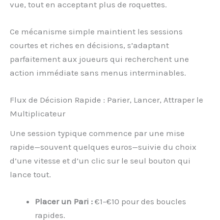
vue, tout en acceptant plus de roquettes.
Ce mécanisme simple maintient les sessions
courtes et riches en décisions, s’adaptant
parfaitement aux joueurs qui recherchent une
action immédiate sans menus interminables.
Flux de Décision Rapide : Parier, Lancer, Attraper le
Multiplicateur
Une session typique commence par une mise
rapide—souvent quelques euros—suivie du choix
d’une vitesse et d’un clic sur le seul bouton qui
lance tout.
Placer un Pari :
€1–€10 pour des boucles
rapides.