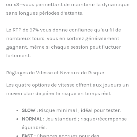
ou x3—vous permettant de maintenir la dynamique
sans longues périodes d’attente.
Le RTP de 97% vous donne confiance qu’au fil de
nombreux tours, vous en sortirez généralement
gagnant, même si chaque session peut fluctuer
fortement.
Réglages de Vitesse et Niveaux de Risque
Les quatre options de vitesse offrent aux joueurs un
moyen clair de gérer le risque en temps réel.
SLOW :
Risque minimal ; idéal pour tester.
NORMAL :
Jeu standard ; risque/récompense
équilibrés.
FAST :
Chances accrues pour des