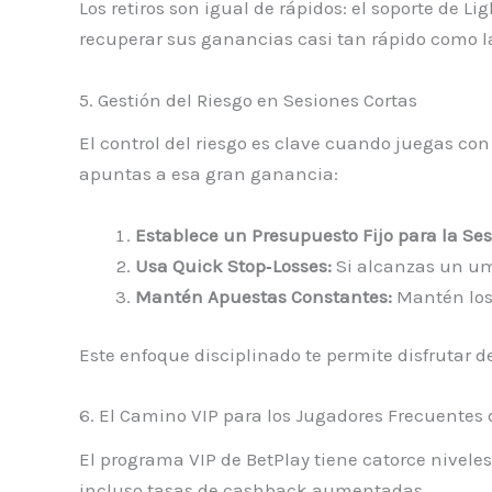
Los retiros son igual de rápidos: el soporte de
recuperar sus ganancias casi tan rápido como l
5. Gestión del Riesgo en Sesiones Cortas
El control del riesgo es clave cuando juegas co
apuntas a esa gran ganancia:
Establece un Presupuesto Fijo para la Ses
Usa Quick Stop‑Losses:
Si alcanzas un um
Mantén Apuestas Constantes:
Mantén los 
Este enfoque disciplinado te permite disfrutar d
6. El Camino VIP para los Jugadores Frecuentes 
El programa VIP de BetPlay tiene catorce nivel
incluso tasas de cashback aumentadas.