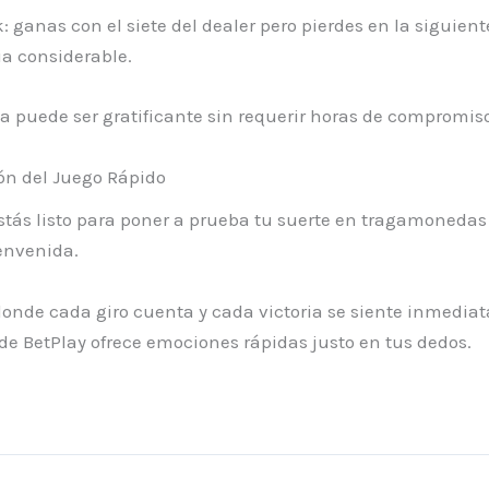
ganas con el siete del dealer pero pierdes en la siguien
a considerable.
a puede ser gratificante sin requerir horas de compromis
ión del Juego Rápido
stás listo para poner a prueba tu suerte en tragamonedas
ienvenida.
de cada giro cuenta y cada victoria se siente inmediata.
de BetPlay ofrece emociones rápidas justo en tus dedos.