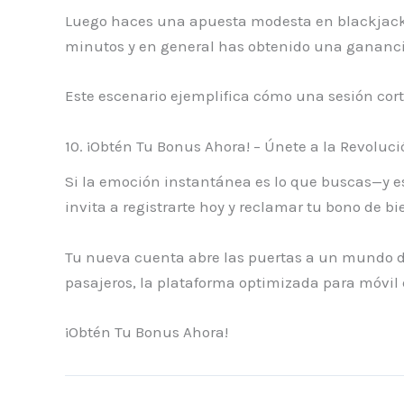
Luego haces una apuesta modesta en blackjack: 
minutos y en general has obtenido una gananci
Este escenario ejemplifica cómo una sesión cort
10. ¡Obtén Tu Bonus Ahora! – Únete a la Revoluc
Si la emoción instantánea es lo que buscas—y e
invita a registrarte hoy y reclamar tu bono de b
Tu nueva cuenta abre las puertas a un mundo don
pasajeros, la plataforma optimizada para móvil 
¡Obtén Tu Bonus Ahora!