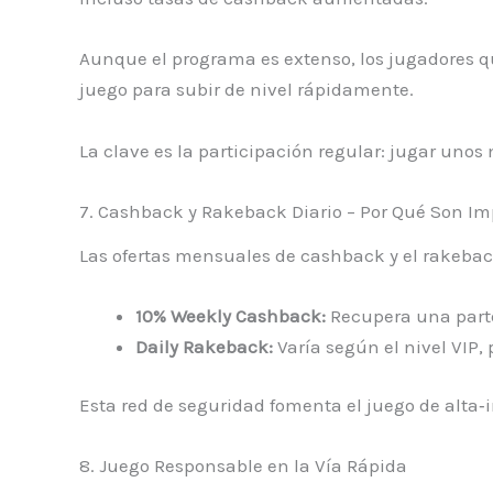
Aunque el programa es extenso, los jugadores q
juego para subir de nivel rápidamente.
La clave es la participación regular: jugar un
7. Cashback y Rakeback Diario – Por Qué Son Im
Las ofertas mensuales de cashback y el rakebac
10% Weekly Cashback:
Recupera una part
Daily Rakeback:
Varía según el nivel VIP,
Esta red de seguridad fomenta el juego de alta‑
8. Juego Responsable en la Vía Rápida