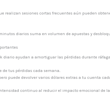
ue realizan sesiones cortas frecuentes aún pueden obten
os minutos diarios suma en volumen de apuestas y desblo
portantes
k diario ayudan a amortiguar las pérdidas durante ráfaga
e de tus pérdidas cada semana.
 pero puede devolver varios dólares extras a tu cuenta cad
intensidad continuo al reducir el impacto emocional de l