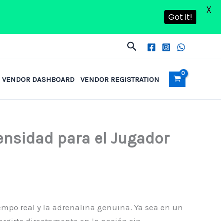
X
Got it!
Search
VENDOR DASHBOARD
VENDOR REGISTRATION
ensidad para el Jugador
empo real y la adrenalina genuina. Ya sea en un