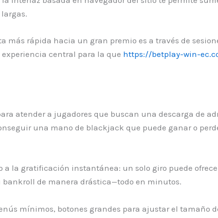
 la interfaz basada en navegador del sitio te permite sum
largas.
a más rápida hacia un gran premio es a través de sesione
a experiencia central para la que
https://betplay-win-ec.
d para atender a jugadores que buscan una descarga de ad
 o conseguir una mano de blackjack que puede ganar o per
 a la gratificación instantánea: un solo giro puede ofrec
 bankroll de manera drástica—todo en minutos.
menús mínimos, botones grandes para ajustar el tamaño de