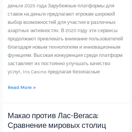
деньги 2025 года Зарубежные платформы для
wizualizacji
ставок на деньги предлагают игрокам широкий
выбор возможностей для участия в различных
азартных активностях. В 2025 году эти сервисы
продолжают привлекать внимание пользователей
благодаря новым технологиям и инновационным
функциям. Высокая конкуренция среди платформ
заставляет их постоянно улучшать качество
услуг, Iris Casino предлагая безопасные
Лучшие
Read More »
зарубежные
платформы
для
Макао против Лас-Вегаса:
ставок
Сравнение мировых столиц
на