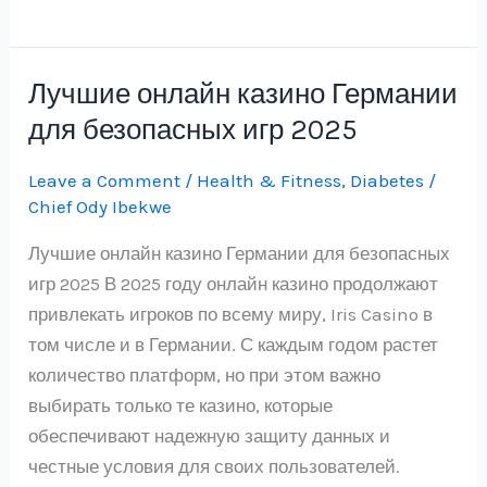
i
Bingo
online:
Лучшие онлайн казино Германии
prostota
для безопасных игр 2025
i
duże
Leave a Comment
/
Health & Fitness, Diabetes
/
nagrody
Chief Ody Ibekwe
Лучшие онлайн казино Германии для безопасных
игр 2025 В 2025 году онлайн казино продолжают
привлекать игроков по всему миру, Iris Casino в
том числе и в Германии. С каждым годом растет
количество платформ, но при этом важно
выбирать только те казино, которые
обеспечивают надежную защиту данных и
честные условия для своих пользователей.