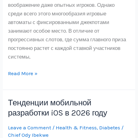
воображение даже опытных игроков. Однако
среди всего этого многообразия игровые
автоматы с фиксированными джекпотами
занимают особое место. В отличие от
прогрессивных слотов, где сумма главного приза
постоянно растет с каждой ставкой участников
системы,
Игровые
Read More »
автоматы
с
фиксированными
Тенденции мобильной
джекпотами:
разработки iOS в 2026 году
Полное
руководство
Leave a Comment
/
Health & Fitness, Diabetes
/
Chief Ody Ibekwe