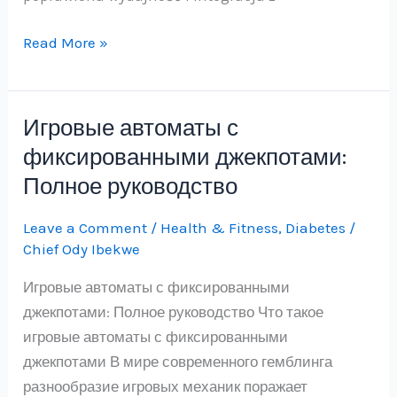
Najlepsze
Read More »
platformy
Android
dla
Игровые автоматы с
użytkowników
фиксированными джекпотами:
w
Полное руководство
2026
r
Leave a Comment
/
Health & Fitness, Diabetes
/
Chief Ody Ibekwe
Игровые автоматы с фиксированными
джекпотами: Полное руководство Что такое
игровые автоматы с фиксированными
джекпотами В мире современного гемблинга
разнообразие игровых механик поражает