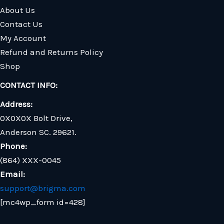
About Us
Contact Us
My Account
Refund and Returns Policy
Shop
CONTACT INFO:
Address:
0X0X0X Bolt Drive,
Anderson SC. 29621.
Phone:
(864) XXX-0045
Email:
support@brigma.com
[mc4wp_form id=428]