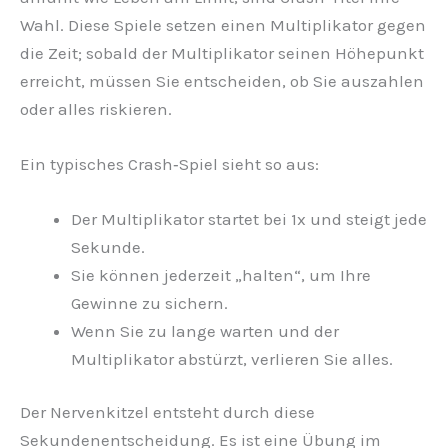
Wahl. Diese Spiele setzen einen Multiplikator gegen
die Zeit; sobald der Multiplikator seinen Höhepunkt
erreicht, müssen Sie entscheiden, ob Sie auszahlen
oder alles riskieren.
Ein typisches Crash‑Spiel sieht so aus:
Der Multiplikator startet bei 1x und steigt jede
Sekunde.
Sie können jederzeit „halten“, um Ihre
Gewinne zu sichern.
Wenn Sie zu lange warten und der
Multiplikator abstürzt, verlieren Sie alles.
Der Nervenkitzel entsteht durch diese
Sekundenentscheidung. Es ist eine Übung im