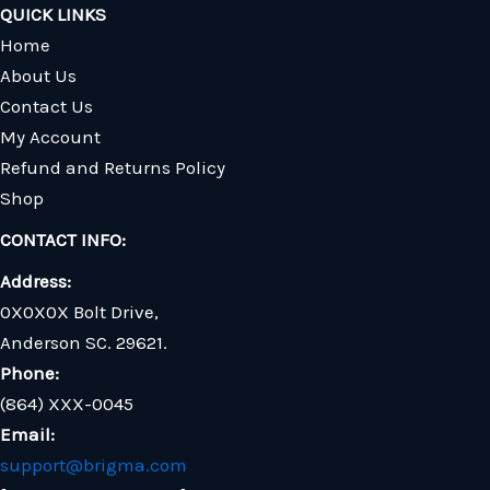
QUICK LINKS
Home
About Us
Contact Us
My Account
Refund and Returns Policy
Shop
CONTACT INFO:
Address:
0X0X0X Bolt Drive,
Anderson SC. 29621.
Phone:
(864) XXX-0045
Email:
support@brigma.com