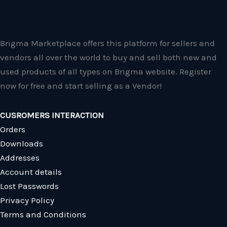
Brigma Marketplace offers this platform for sellers and
vendors all over the world to buy and sell both new and
used products of all types on Brigma website. Register
now for free and start selling as a Vendor!
CUSROMERS INTERACTION
Orders
Downloads
Addresses
Account details
Lost Passwords
Privacy Policy
Terms and Conditions