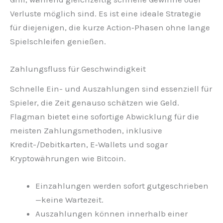
Verluste möglich sind. Es ist eine ideale Strategie
für diejenigen, die kurze Action‑Phasen ohne lange
Spielschleifen genießen.
Zahlungsfluss für Geschwindigkeit
Schnelle Ein- und Auszahlungen sind essenziell für
Spieler, die Zeit genauso schätzen wie Geld.
Flagman bietet eine sofortige Abwicklung für die
meisten Zahlungsmethoden, inklusive
Kredit-/Debitkarten, E‑Wallets und sogar
Kryptowährungen wie Bitcoin.
Einzahlungen werden sofort gutgeschrieben
—keine Wartezeit.
Auszahlungen können innerhalb einer