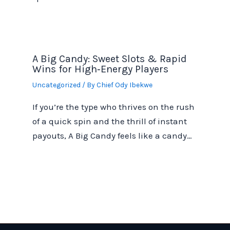
A Big Candy: Sweet Slots & Rapid
Wins for High‑Energy Players
Uncategorized
/ By
Chief Ody Ibekwe
If you’re the type who thrives on the rush
of a quick spin and the thrill of instant
payouts, A Big Candy feels like a candy…