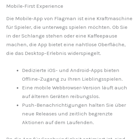
Mobile‑First Experience
Die Mobile‑App von Flagman ist eine Kraftmaschine
für Spieler, die unterwegs spielen möchten. Ob Sie
in der Schlange stehen oder eine Kaffeepause
machen, die App bietet eine nahtlose Oberfläche,
die das Desktop-Erlebnis widerspiegelt.
Dedizierte iOS- und Android‑Apps bieten
Offline-Zugang zu Ihren Lieblingsspielen.
Eine mobile Webbrowser‑Version läuft auch
auf älteren Geräten reibungslos.
Push-Benachrichtigungen halten Sie über
neue Releases und zeitlich begrenzte
Aktionen auf dem Laufenden.
Da die App für Geschwindigkeit optimiert ist, sind