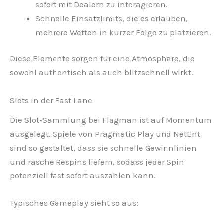
sofort mit Dealern zu interagieren.
Schnelle Einsatzlimits, die es erlauben,
mehrere Wetten in kurzer Folge zu platzieren.
Diese Elemente sorgen für eine Atmosphäre, die
sowohl authentisch als auch blitzschnell wirkt.
Slots in der Fast Lane
Die Slot‑Sammlung bei Flagman ist auf Momentum
ausgelegt. Spiele von Pragmatic Play und NetEnt
sind so gestaltet, dass sie schnelle Gewinnlinien
und rasche Respins liefern, sodass jeder Spin
potenziell fast sofort auszahlen kann.
Typisches Gameplay sieht so aus: