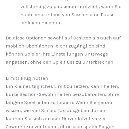
vollständig zu pausieren—nützlich, wenn Sie
nach einer intensiven Session eine Pause
einlegen möchten.
Da diese Optionen sowohl auf Desktop als auch auf
mobilen Oberflächen leicht zugänglich sind,
können Spieler ihre Einstellungen unterwegs
anpassen, ohne den Spielfluss zu unterbrechen.
Limits klug nutzen
Ein kleines tägliches Limit zu setzen, kann helfen,
kurze Session‑Gewohnheiten beizubehalten, ohne
längere Spielzeiten zu fördern. Wenn Sie genau
wissen, wie viel Sie pro Tag ausgeben dürfen,
können Sie sich auf den Nervenkitzel kurzer
Gewinne konzentrieren, ohne sich später Sorgen