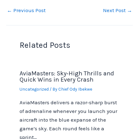
←
Previous Post
Next Post
→
Related Posts
AviaMasters: Sky‑High Thrills and
Quick Wins in Every Crash
Uncategorized
/ By
Chief Ody Ibekwe
AviaMasters delivers a razor‑sharp burst
of adrenaline whenever you launch your
aircraft into the blue expanse of the
game’s sky. Each round feels like a
sprint…