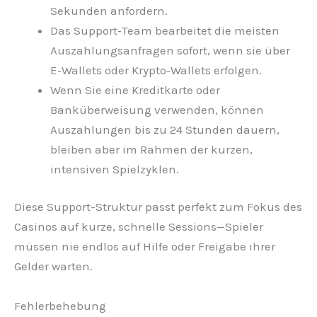
Sekunden anfordern.
Das Support‑Team bearbeitet die meisten
Auszahlungsanfragen sofort, wenn sie über
E‑Wallets oder Krypto‑Wallets erfolgen.
Wenn Sie eine Kreditkarte oder
Banküberweisung verwenden, können
Auszahlungen bis zu 24 Stunden dauern,
bleiben aber im Rahmen der kurzen,
intensiven Spielzyklen.
Diese Support-Struktur passt perfekt zum Fokus des
Casinos auf kurze, schnelle Sessions—Spieler
müssen nie endlos auf Hilfe oder Freigabe ihrer
Gelder warten.
Fehlerbehebung