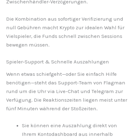
Zwischenhändler‑Verzögerungen.
Die Kombination aus sofortiger Verifizierung und
null Gebühren macht Krypto zur idealen Wahl für
Vielspieler, die Funds schnell zwischen Sessions
bewegen müssen.
Spieler‑Support & Schnelle Auszahlungen
Wenn etwas schiefgeht—oder Sie einfach Hilfe
benötigen—steht das Support‑Team von Flagman
rund um die Uhr via Live-Chat und Telegram zur
Verfügung. Die Reaktionszeiten liegen meist unter
fünf Minuten während der Stoßzeiten.
Sie können eine Auszahlung direkt von
Ihrem Kontodashboard aus innerhalb