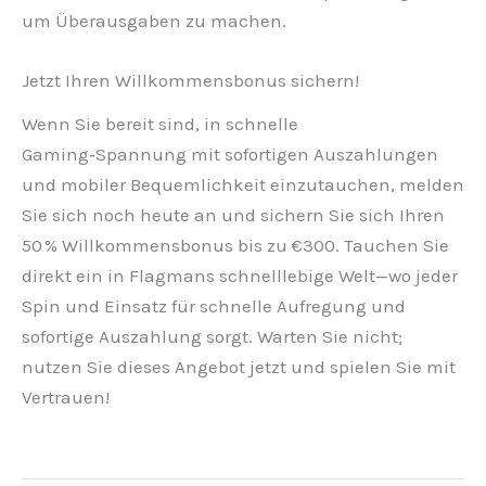
um Überausgaben zu machen.
Jetzt Ihren Willkommensbonus sichern!
Wenn Sie bereit sind, in schnelle
Gaming‑Spannung mit sofortigen Auszahlungen
und mobiler Bequemlichkeit einzutauchen, melden
Sie sich noch heute an und sichern Sie sich Ihren
50 % Willkommensbonus bis zu €300. Tauchen Sie
direkt ein in Flagmans schnelllebige Welt—wo jeder
Spin und Einsatz für schnelle Aufregung und
sofortige Auszahlung sorgt. Warten Sie nicht;
nutzen Sie dieses Angebot jetzt und spielen Sie mit
Vertrauen!