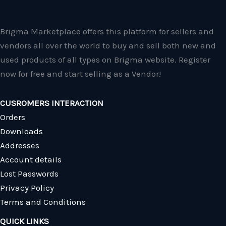
Brigma Marketplace offers this platform for sellers and
vendors all over the world to buy and sell both new and
used products of all types on Brigma website. Register
now for free and start selling as a Vendor!
CUSROMERS INTERACTION
Orders
Downloads
Addresses
Account details
Lost Passwords
Privacy Policy
Terms and Conditions
QUICK LINKS