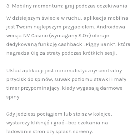
3. Mobilny momentum: graj podczas oczekiwania
W dzisiejszym świecie w ruchu, aplikacja mobilna
jest Twoim najlepszym przyjacielem. Androidowa
wersja NV Casino (wymagany 8.0+) oferuje
dedykowaną funkcję cashback „Piggy Bank”, która
nagradza Cię za straty podczas krótkich sesji.
Układ aplikacji jest minimalistyczny: centralny
przycisk do spinów, suwak poziomu stawki i mały
timer przypominający, kiedy wygasają darmowe
spiny.
Gdy jedziesz pociągiem lub stoisz w kolejce,
wystarczy kliknąć i grać—bez czekania na
ładowanie stron czy splash screeny.