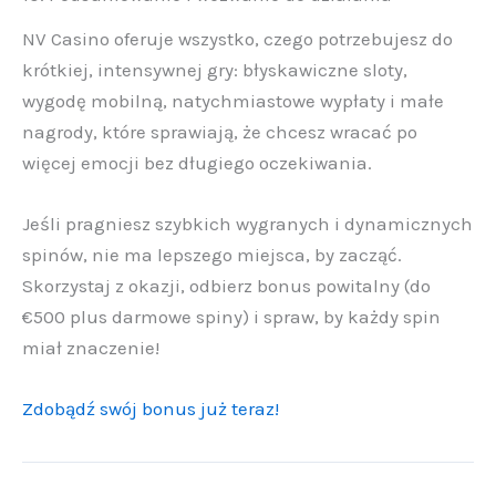
NV Casino oferuje wszystko, czego potrzebujesz do
krótkiej, intensywnej gry: błyskawiczne sloty,
wygodę mobilną, natychmiastowe wypłaty i małe
nagrody, które sprawiają, że chcesz wracać po
więcej emocji bez długiego oczekiwania.
Jeśli pragniesz szybkich wygranych i dynamicznych
spinów, nie ma lepszego miejsca, by zacząć.
Skorzystaj z okazji, odbierz bonus powitalny (do
€500 plus darmowe spiny) i spraw, by każdy spin
miał znaczenie!
Zdobądź swój bonus już teraz!