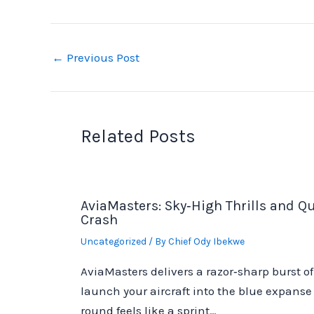
←
Previous Post
Related Posts
AviaMasters: Sky‑High Thrills and Qu
Crash
Uncategorized
/ By
Chief Ody Ibekwe
AviaMasters delivers a razor‑sharp burst 
launch your aircraft into the blue expanse
round feels like a sprint…