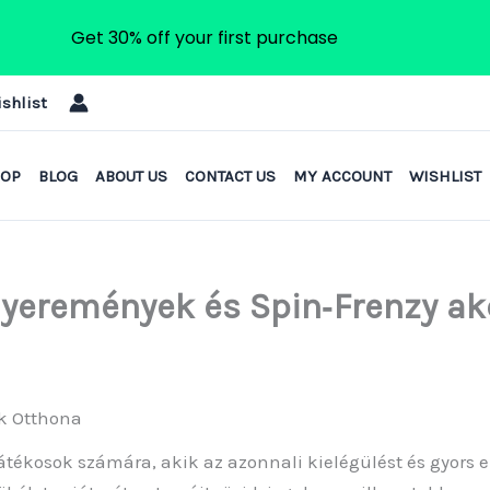
Get 30% off your first purchase
shlist
HOP
BLOG
ABOUT US
CONTACT US
MY ACCOUNT
WISHLIST
nyeremények és Spin‑Frenzy ak
ok Otthona
 játékosok számára, akik az azonnali kielégülést és gyors