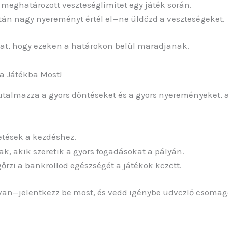
a meghatározott veszteséglimitet egy játék során.
után nagy nyereményt értél el—ne üldözd a veszteségeket.
okat, hogy ezeken a határokon belül maradjanak.
 a Játékba Most!
jutalmazza a gyors döntéseket és a gyors nyereményeket
tések a kezdéshez.
k, akik szeretik a gyors fogadásokat a pályán.
zi a bankrollod egészségét a játékok között.
an—jelentkezz be most, és vedd igénybe üdvözlő csomagod