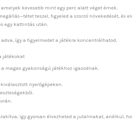
, amelyek kevesebb mint egy perc alatt véget érnek.
egállás—tétet teszel, figyeled a szorzó növekedését, és e
s egy kattintás után.
 adva, így a figyelmedet a játékra koncentrálhatod.
a játékokat
ek a magas gyakoriságú játékhoz igazodnak.
 kiválasztott nyerőgépeken.
veszteségekből.
során.
lakítva, így gyorsan élvezheted a jutalmakat, anélkül, 