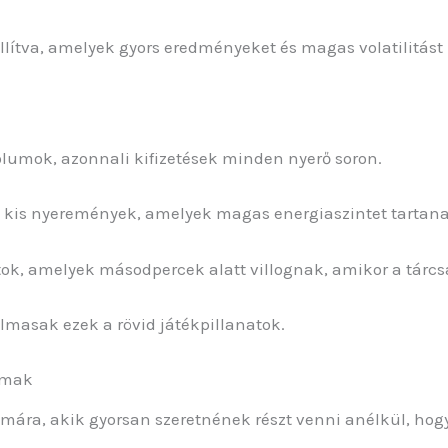
lítva, amelyek gyors eredményeket és magas volatilitást 
lumok, azonnali kifizetések minden nyerő soron.
ri kis nyeremények, amelyek magas energiaszintet tartana
tok, amelyek másodpercek alatt villognak, amikor a tárcs
almasak ezek a rövid játékpillanatok.
almak
zámára, akik gyorsan szeretnének részt venni anélkül, ho