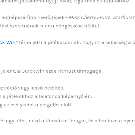
tökéletes játszóteret nyújt rövid, izgalmas pillanatokhoz.
 a legnépszerűbb nyerőgépek—
Miss Cherry Fruits
,
Starburst
etést szeretnének menü böngészése nélkül.
ck Win
” téma jelzi a játékosoknak, hogy itt a sebesség a p
jelent, a QuickWin ezt a ritmust támogatja.
tráció vagy lassú betöltés.
 a játékokhoz a telefonod képernyőjén.
 az esélyeidet a pörgetés előtt.
él egy tétet, nézd a tárcsákat forogni, és ellenőrizd a ny