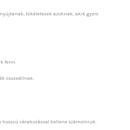
nyújtanak, tökéletesek azoknak, akik gyors
k fenn.
ák összeállnak.
gy hosszú várakozással kellene számolniuk.