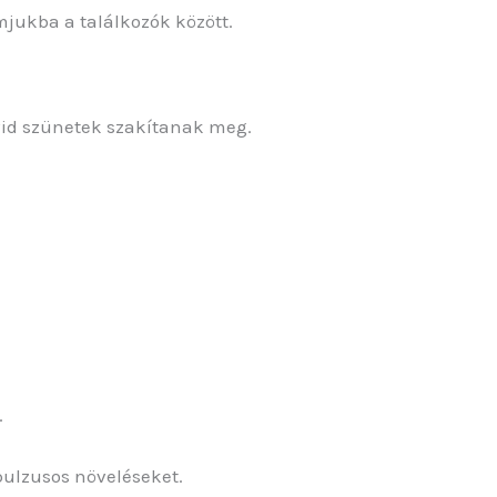
mjukba a találkozók között.
övid szünetek szakítanak meg.
.
mpulzusos növeléseket.