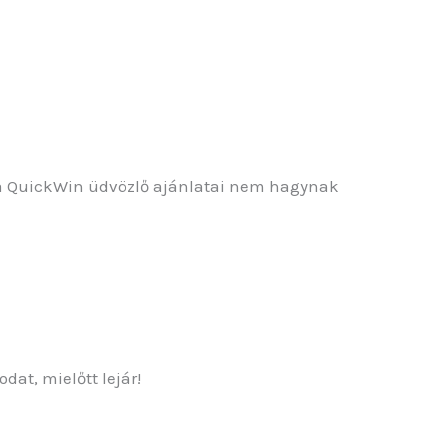
, a QuickWin üdvözlő ajánlatai nem hagynak
at, mielőtt lejár!