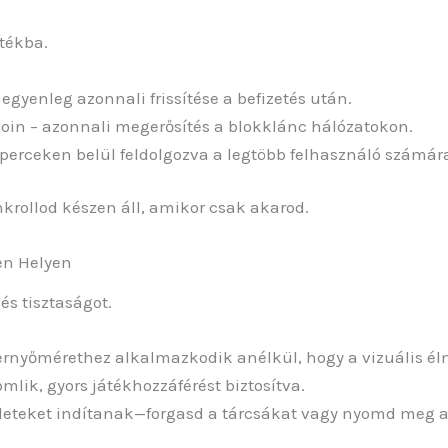
átékba.
 egyenleg azonnali frissítése a befizetés után.
coin – azonnali megerősítés a blokklánc hálózatokon.
perceken belül feldolgozva a legtöbb felhasználó számár
krollod készen áll, amikor csak akarod.
en Helyen
és tisztaságot.
ernyőmérethez alkalmazkodik anélkül, hogy a vizuális él
lik, gyors játékhozzáférést biztosítva.
leteket indítanak—forgasd a tárcsákat vagy nyomd meg a