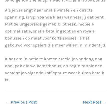
Je Volgende Snelle Spin Wacht – Claim Nu Je Bonus!
Als je verlangt naar snelle winsten en directe
spanning, is Spinpanda klaar wanneer jij dat bent.
Met de uitgebreide gamebibliotheek, mobiele
optimalisatie, snelle betalingsopties en royale
bonussen op maat voor korte sessies, is het
gebouwd voor spelers die meer willen in minder tijd.
Klaar om in actie te komen? Meld je vandaag nog
aan, pak die welkomstbonus, en begin te spinnen
voordat je volgende koffiepauze weer buiten bereik
is!
←
Previous Post
Next Post
→