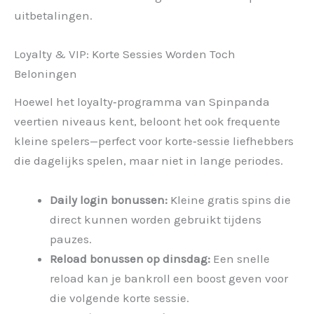
uitbetalingen.
Loyalty & VIP: Korte Sessies Worden Toch
Beloningen
Hoewel het loyalty‑programma van Spinpanda
veertien niveaus kent, beloont het ook frequente
kleine spelers—perfect voor korte‑sessie liefhebbers
die dagelijks spelen, maar niet in lange periodes.
Daily login bonussen:
Kleine gratis spins die
direct kunnen worden gebruikt tijdens
pauzes.
Reload bonussen op dinsdag:
Een snelle
reload kan je bankroll een boost geven voor
die volgende korte sessie.