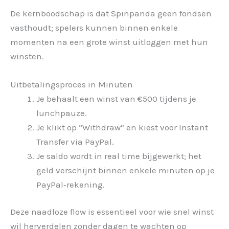
De kernboodschap is dat Spinpanda geen fondsen
vasthoudt; spelers kunnen binnen enkele
momenten na een grote winst uitloggen met hun
winsten.
Uitbetalingsproces in Minuten
Je behaalt een winst van €500 tijdens je
lunchpauze.
Je klikt op “Withdraw” en kiest voor Instant
Transfer via PayPal.
Je saldo wordt in real time bijgewerkt; het
geld verschijnt binnen enkele minuten op je
PayPal‑rekening.
Deze naadloze flow is essentieel voor wie snel winst
wil herverdelen zonder dagen te wachten op