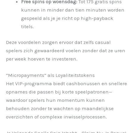
Free spins op woensdag:
Tot 175 gratis spins
kunnen in minder dan tien minuten worden
gespeeld als je je richt op high‑payback
titels.
Deze voordelen zorgen ervoor dat zelfs casual
spelers zich gewaardeerd voelen zonder dat ze uren
per week hoeven te investeren.
“Micropayments” als Loyaliteitstokens
Het VIP‑programma biedt cashbonussen en snellere
opnames die passen bij korte speelpatronen—
waardoor spelers hun momentum kunnen
behouden zonder te wachten op maandelijkse
overzichten of complexe inwisselprocessen.