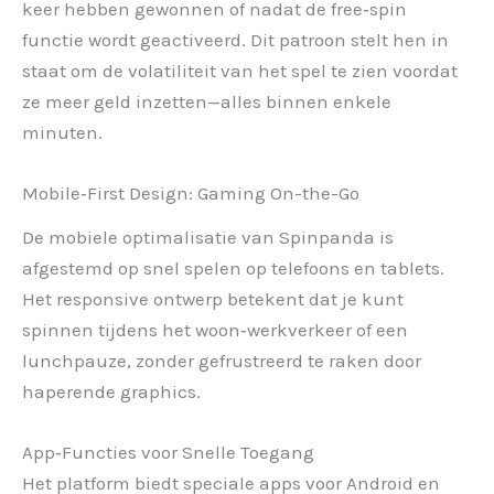
keer hebben gewonnen of nadat de free‑spin
functie wordt geactiveerd. Dit patroon stelt hen in
staat om de volatiliteit van het spel te zien voordat
ze meer geld inzetten—alles binnen enkele
minuten.
Mobile‑First Design: Gaming On-the-Go
De mobiele optimalisatie van Spinpanda is
afgestemd op snel spelen op telefoons en tablets.
Het responsive ontwerp betekent dat je kunt
spinnen tijdens het woon‑werkverkeer of een
lunchpauze, zonder gefrustreerd te raken door
haperende graphics.
App‑Functies voor Snelle Toegang
Het platform biedt speciale apps voor Android en