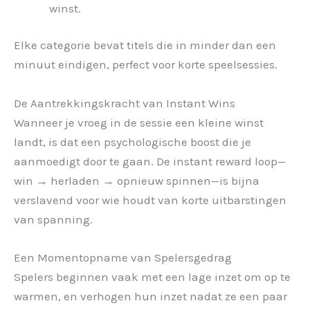
winst.
Elke categorie bevat titels die in minder dan een
minuut eindigen, perfect voor korte speelsessies.
De Aantrekkingskracht van Instant Wins
Wanneer je vroeg in de sessie een kleine winst
landt, is dat een psychologische boost die je
aanmoedigt door te gaan. De instant reward loop—
win → herladen → opnieuw spinnen—is bijna
verslavend voor wie houdt van korte uitbarstingen
van spanning.
Een Momentopname van Spelersgedrag
Spelers beginnen vaak met een lage inzet om op te
warmen, en verhogen hun inzet nadat ze een paar