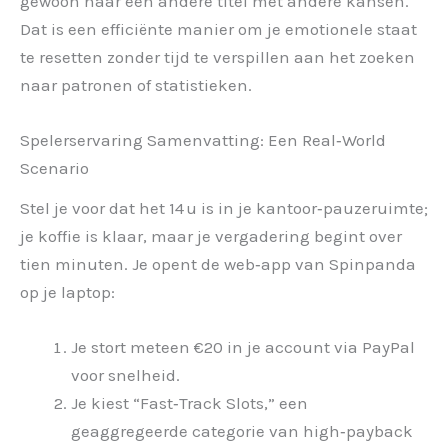
gewoon naar een andere titel met andere kansen.
Dat is een efficiënte manier om je emotionele staat
te resetten zonder tijd te verspillen aan het zoeken
naar patronen of statistieken.
Spelerservaring Samenvatting: Een Real‑World
Scenario
Stel je voor dat het 14 u is in je kantoor‑pauzeruimte;
je koffie is klaar, maar je vergadering begint over
tien minuten. Je opent de web‑app van Spinpanda
op je laptop:
Je stort meteen €20 in je account via PayPal
voor snelheid.
Je kiest “Fast‑Track Slots,” een
geaggregeerde categorie van high‑payback