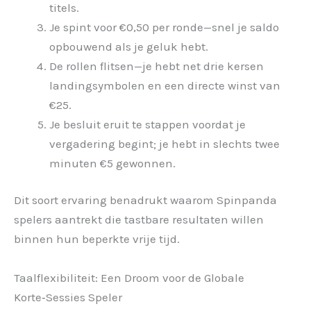
titels.
Je spint voor €0,50 per ronde—snel je saldo
opbouwend als je geluk hebt.
De rollen flitsen—je hebt net drie kersen
landingsymbolen en een directe winst van
€25.
Je besluit eruit te stappen voordat je
vergadering begint; je hebt in slechts twee
minuten €5 gewonnen.
Dit soort ervaring benadrukt waarom Spinpanda
spelers aantrekt die tastbare resultaten willen
binnen hun beperkte vrije tijd.
Taalflexibiliteit: Een Droom voor de Globale
Korte‑Sessies Speler