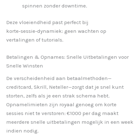
spinnen zonder downtime.
Deze vloeiendheid past perfect bij
korte‑sessie‑dynamiek: geen wachten op
vertalingen of tutorials.
Betalingen & Opnames: Snelle Uitbetalingen voor
Snelle Winsten
De verscheidenheid aan betaalmethoden—
creditcard, Skrill, Neteller—zorgt dat je snel kunt
storten, zelfs als je een strak schema hebt.
Opnamelimieten zijn royaal genoeg om korte
sessies niet te verstoren: €1000 per dag maakt
meerdere snelle uitbetalingen mogelijk in een week
indien nodig.