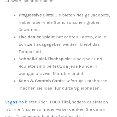
Auswahl solcher Spiele:
Progressive Slots:
Sie bieten riesige Jackpots,
haben aber viele Spins zwischen großen
Gewinnen.
Live dealer Spiele:
Mit echten Karten, die in
Echtzeit ausgegeben werden, bleibt das
Tempo flott.
Schnell‑Spiel‑Tischspiele:
Blackjack und
Roulette sind perfekt, da jede Runde in
weniger als zwei Minuten endet.
Keno & Scratch Cards:
Sofortige Ergebnisse
machen sie ideal für kurze Spielphasen.
Vegasino
bietet über
11.000 Titel
, sodass es einfach
ist, Ihre Nische zu finden—aber denken Sie daran,
dass Geschwindigkeit der Schlüssel ist.