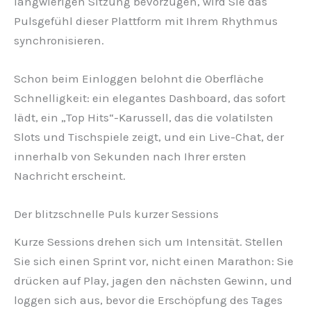
langwierigen Sitzung bevorzugen, wird Sie das
Pulsgefühl dieser Plattform mit Ihrem Rhythmus
synchronisieren.
Schon beim Einloggen belohnt die Oberfläche
Schnelligkeit: ein elegantes Dashboard, das sofort
lädt, ein „Top Hits“-Karussell, das die volatilsten
Slots und Tischspiele zeigt, und ein Live-Chat, der
innerhalb von Sekunden nach Ihrer ersten
Nachricht erscheint.
Der blitzschnelle Puls kurzer Sessions
Kurze Sessions drehen sich um Intensität. Stellen
Sie sich einen Sprint vor, nicht einen Marathon: Sie
drücken auf Play, jagen den nächsten Gewinn, und
loggen sich aus, bevor die Erschöpfung des Tages