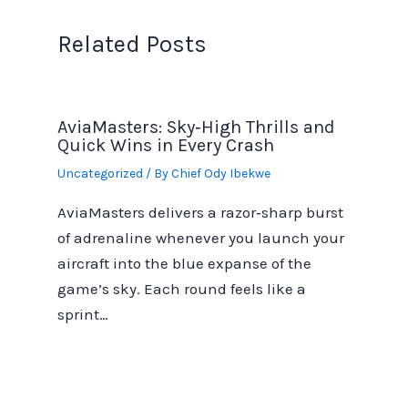
Related Posts
AviaMasters: Sky‑High Thrills and
Quick Wins in Every Crash
Uncategorized
/ By
Chief Ody Ibekwe
AviaMasters delivers a razor‑sharp burst
of adrenaline whenever you launch your
aircraft into the blue expanse of the
game’s sky. Each round feels like a
sprint…