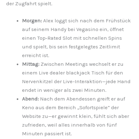
der Zugfahrt spielt.
Morgen:
Alex loggt sich nach dem Frühstück
auf seinem Handy bei Vegasino ein, öffnet
einen Top‑Rated Slot mit schnellen Spins
und spielt, bis sein festgelegtes Zeitlimit
erreicht ist.
Mittag:
Zwischen Meetings wechselt er zu
einem Live dealer blackjack Tisch für den
Nervenkitzel der Live-Interaktion—jede Hand
endet in weniger als zwei Minuten.
Abend:
Nach dem Abendessen greift er auf
Keno aus dem Bereich „Sofortspiele“ der
Website zu—er gewinnt klein, fühlt sich aber
zufrieden, weil alles innerhalb von fünf
Minuten passiert ist.