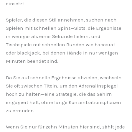
einsetzt.
Spieler, die diesen Stil annehmen, suchen nach
Spielen mit schnellen Spins—Slots, die Ergebnisse
in weniger als einer Sekunde liefern, und
Tischspiele mit schnellen Runden wie baccarat
oder blackjack, bei denen Hände in nur wenigen
Minuten beendet sind.
Da Sie auf schnelle Ergebnisse abzielen, wechseln
Sie oft zwischen Titeln, um den Adrenalinspiegel
hoch zu halten—eine Strategie, die das Gehirn
engagiert hält, ohne lange Konzentrationsphasen
zu ermüden.
Wenn Sie nur für zehn Minuten hier sind, zählt jede