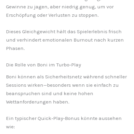
Gewinne zu jagen, aber niedrig genug, um vor
Erschöpfung oder Verlusten zu stoppen.
Dieses Gleichgewicht hält das Spielerlebnis frisch
und verhindert emotionalen Burnout nach kurzen
Phasen.
Die Rolle von Boni im Turbo‑Play
Boni können als Sicherheitsnetz während schneller
Sessions wirken—besonders wenn sie einfach zu
beanspruchen sind und keine hohen
Wettanforderungen haben.
Ein typischer Quick‑Play‑Bonus könnte aussehen
wie: