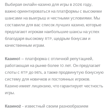
Выбирая онлайн-казино для игры в 2026 году,
важно ориентироваться на платформы с высокими
шансами на выигрыш и честными условиями. Мы
составили для вас список лучших казино, которые
предлагают игрокам наибольшие шансы на успех
благодаря высокому RTP, щедрым бонусам и
качественным играм.
Казино1
— платформа с отличной репутацией,
работающая на рынке более 10 лет. Он предлагает
слоты с RTP до 98%, а также продвинутую бонусную
систему для новичков и постоянных игроков.
Казино имеет лицензию, что гарантирует честность
игры.
Казино2
– известный своим разнообразием