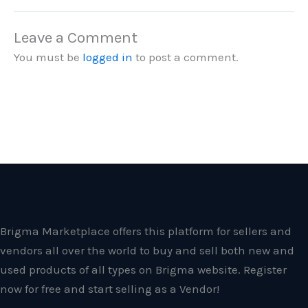
Leave a Comment
You must be
logged in
to post a comment.
Brigma Marketplace offers this platform for sellers and
vendors all over the world to buy and sell both new and
used products of all types on Brigma website. Register
now for free and start selling as a Vendor!