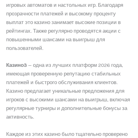
игровых автоматов и настольных игр. Благодаря
прозрачности платежей и высокому проценту
выплат это казино занимает высокие позиции в
рейтингах. Также регулярно проводятся акции с
повышенными шансами на выигрыш для
пользователей.
Казино3
— одна из лучших платформ 2026 года,
имеющая проверенную репутацию стабильных
платежей и быстрого обслуживания клиентов.
Казино предлагает уникальные предложения для
игроков с высокими шансами на выигрыш, включая
регулярные турниры и дополнительные бонусы за
активность.
Каждое из этих казино было тщательно проверено