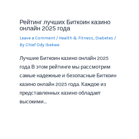
Рейтинг лучших Биткоин казино
онлайн 2025 года
Leave a Comment
/
Health & Fitness, Diabetes
/
By
Chief Ody Ibekwe
Лучшие Биткоин казино онлайн 2025
года В этом рейтинге мы рассмотрим
самые надежные и безопасные Биткоин
казино онлайн 2025 года. Каждое из
представленных казино обладает
высокими…