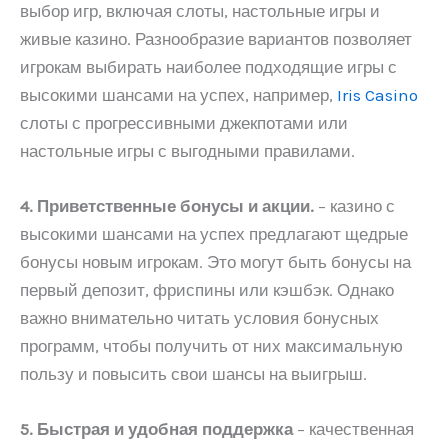
выбор игр, включая слоты, настольные игры и
живые казино. Разнообразие вариантов позволяет
игрокам выбирать наиболее подходящие игры с
высокими шансами на успех, например,
Iris Casino
слоты с прогрессивными джекпотами или
настольные игры с выгодными правилами.
4. Приветственные бонусы и акции.
– казино с
высокими шансами на успех предлагают щедрые
бонусы новым игрокам. Это могут быть бонусы на
первый депозит, фриспины или кэшбэк. Однако
важно внимательно читать условия бонусных
программ, чтобы получить от них максимальную
пользу и повысить свои шансы на выигрыш.
5. Быстрая и удобная поддержка
– качественная