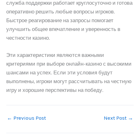
служба поддержки работает круглосуточно и готова
оперативно решить любые вопросы игроков.
Быстрое реагирование на запросы помогает
улучшить общее впечатление и уверенность в
честности казино.
Эти характеристики являются важными
критериями при выборе онлайн-казино с высокими
шансами на успех. Если эти условия будут
выполнены, игроки могут рассчитывать на честную
игру и хорошие перспективы на победу.
←
Previous Post
Next Post
→