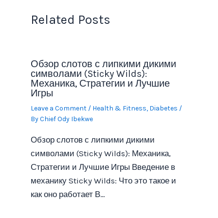
Related Posts
Обзор слотов с липкими дикими
символами (Sticky Wilds):
Механика, Стратегии и Лучшие
Игры
Leave a Comment
/
Health & Fitness, Diabetes
/
By
Chief Ody Ibekwe
Обзор слотов с липкими дикими
символами (Sticky Wilds): Механика,
Стратегии и Лучшие Игры Введение в
механику Sticky Wilds: Что это такое и
как оно работает В…