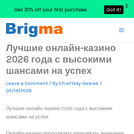
X
Get 30% off your first purchase
Got it!
Skip
to
content
Лучшие онлайн-казино
2026 года с высокими
шансами на успех
Leave a Comment
/ By
Chief Ody Ibekwe
/
05/14/2026
Лучшие онлайн-казино 2026 года с высокими
шансами на успех
Онлайн-казино продолжают привлекать внимание