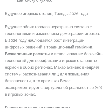
кантонскую кухню.
Будущее игорных столиц: Тренды 2026 года
Будущее обоих городов неразрывно связано с
технологиями и изменением демографии игроков.
В 2026 году наблюдается рост интеграции
цифровых решений в традиционный гемблинг.
Безналичные расчеты
и использование блокчейн-
технологий для верификации игроков становятся
нормой в обоих регионах. Макао активно внедряет
системы распознавания лиц для повышения
безопасности, в то время как Вегас
экспериментирует с виртуальной реальностью (VR)
в игровых зонах.
Главные вызовы и перспективы: