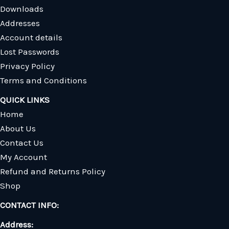
Downloads
Addresses
Account details
Lost Passwords
Privacy Policy
Terms and Conditions
QUICK LINKS
Home
About Us
Contact Us
My Account
Refund and Returns Policy
Shop
CONTACT INFO:
Address: