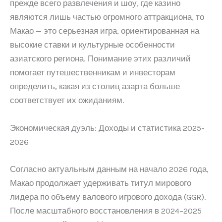
прежде всего развлечения и шоу, где казино
являются лишь частью огромного аттракциона, то
Макао — это серьезная игра, ориентированная на
высокие ставки и культурные особенности
азиатского региона. Понимание этих различий
помогает путешественникам и инвесторам
определить, какая из столиц азарта больше
соответствует их ожиданиям.
Экономическая дуэль: Доходы и статистика 2025-
2026
Согласно актуальным данным на начало 2026 года,
Макао продолжает удерживать титул мирового
лидера по объему валового игрового дохода (GGR).
После масштабного восстановления в 2024–2025