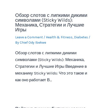
Обзор слотов с липкими дикими
символами (Sticky Wilds):
Механика, Стратегии и Лучшие
Игры
Leave a Comment
/
Health & Fitness, Diabetes
/
By
Chief Ody Ibekwe
Обзор слотов с липкими дикими
символами (Sticky Wilds): Механика,
Стратегии и Лучшие Игры Введение в
механику Sticky Wilds: Что это такое и
как оно работает В…