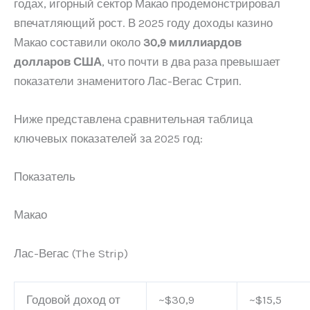
годах, игорный сектор Макао продемонстрировал
впечатляющий рост. В 2025 году доходы казино
Макао составили около
30,9 миллиардов
долларов США
, что почти в два раза превышает
показатели знаменитого Лас-Вегас Стрип.
Ниже представлена сравнительная таблица
ключевых показателей за 2025 год:
Показатель
Макао
Лас-Вегас (The Strip)
Годовой доход от
~$30,9
~$15,5