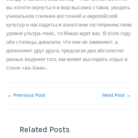
вы хотите окунуться в мир высоких ставок, увидеть
уникальное слияние восточной и европейской
культур и насладиться азиатским гостеприимством
уровня ультра-люкс, то Макао ждет вас. В 2026 году
обе столицы доказали, что они не заменяют, а
дополняют друг друга, предлагая два абсолютно
разных видения того, как может выглядеть отдых в
стиле «ва-банк».
←
Previous Post
Next Post
→
Related Posts