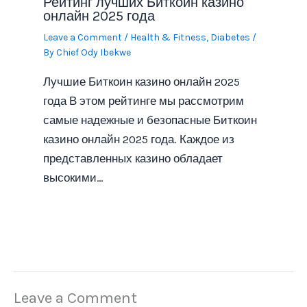
Рейтинг лучших Биткоин казино
онлайн 2025 года
Leave a Comment
/
Health & Fitness, Diabetes
/
By
Chief Ody Ibekwe
Лучшие Биткоин казино онлайн 2025
года В этом рейтинге мы рассмотрим
самые надежные и безопасные Биткоин
казино онлайн 2025 года. Каждое из
представленных казино обладает
высокими…
Leave a Comment