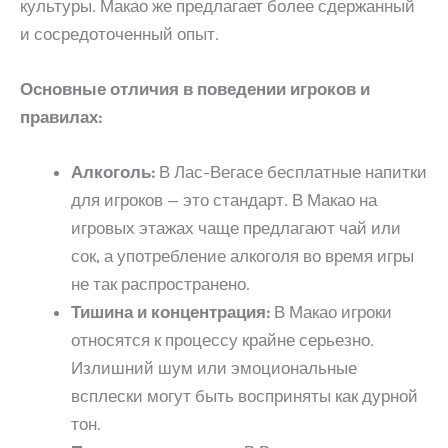
культуры. Макао же предлагает более сдержанный
и сосредоточенный опыт.
Основные отличия в поведении игроков и
правилах:
Алкоголь:
В Лас-Вегасе бесплатные напитки
для игроков — это стандарт. В Макао на
игровых этажах чаще предлагают чай или
сок, а употребление алкоголя во время игры
не так распространено.
Тишина и концентрация:
В Макао игроки
относятся к процессу крайне серьезно.
Излишний шум или эмоциональные
всплески могут быть восприняты как дурной
тон.