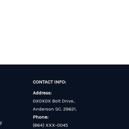
CONTACT INFO:
Address:
0X0X0X Bolt Drive,
Anderson SC. 29621.
Phone:
y
(864) XXX-0045