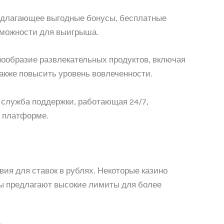
едлагающее выгодные бонусы, бесплатные
зможности для выигрыша.
нообразие развлекательных продуктов, включая
также повысить уровень вовлеченности.
 служба поддержки, работающая 24/7,
к платформе.
ия для ставок в рублях. Некоторые казино
мы предлагают высокие лимиты для более