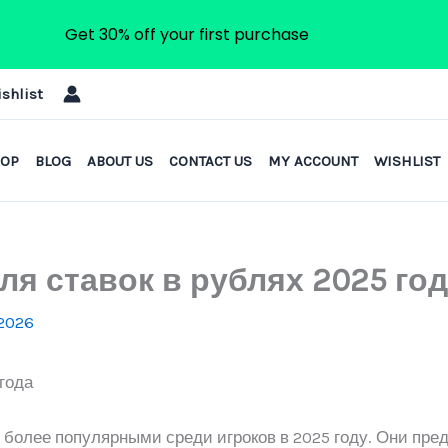
Get 30% off your first purchase
shlist
HOP
BLOG
ABOUT US
CONTACT US
MY ACCOUNT
WISHLIST
ля ставок в рублях 2025 го
2026
года
 более популярными среди игроков в 2025 году. Они пре