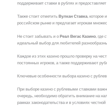
поддерживает ставки в рублях и предоставляет 
Также стоит отметить
Вулкан Ставка
, которое
российском рынке и предлагает игрокам множес
Не стоит забывать и о
Реал Вегас Казино
, где
идеальный выбор для любителей разнообразны
Каждое из этих казино прошло проверку на чес
постоянных игроков, а также поддерживают руб
Ключевые особенности выбора казино с рубле
При выборе казино с рублевыми ставками важн
очередь, необходимо обратить внимание на на
рамках законодательства и в условиях честной 