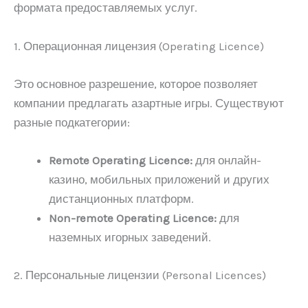
формата предоставляемых услуг.
1. Операционная лицензия (Operating Licence)
Это основное разрешение, которое позволяет
компании предлагать азартные игры. Существуют
разные подкатегории:
Remote Operating Licence:
для онлайн-
казино, мобильных приложений и других
дистанционных платформ.
Non-remote Operating Licence:
для
наземных игорных заведений.
2. Персональные лицензии (Personal Licences)