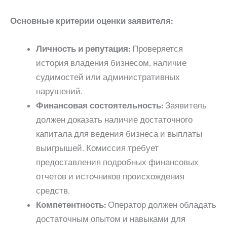
Основные критерии оценки заявителя:
Личность и репутация:
Проверяется
история владения бизнесом, наличие
судимостей или административных
нарушений.
Финансовая состоятельность:
Заявитель
должен доказать наличие достаточного
капитала для ведения бизнеса и выплаты
выигрышей. Комиссия требует
предоставления подробных финансовых
отчетов и источников происхождения
средств.
Компетентность:
Оператор должен обладать
достаточным опытом и навыками для