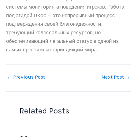
системы мониторинга поведения игроков. Работа
под эгидой UKGC — это непрерывный процесс
подтверждения своей благонадежности,
требующий колоссальных ресурсов, но
обеспечивающий легальный статус в одной из
самых престижных юрисдикций мира.
←
Previous Post
Next Post
→
Related Posts