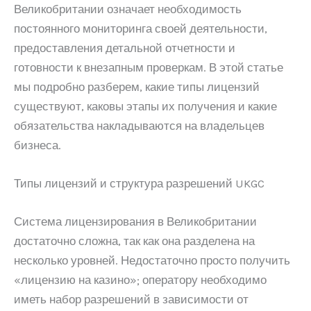
Великобритании означает необходимость
постоянного мониторинга своей деятельности,
предоставления детальной отчетности и
готовности к внезапным проверкам. В этой статье
мы подробно разберем, какие типы лицензий
существуют, каковы этапы их получения и какие
обязательства накладываются на владельцев
бизнеса.
Типы лицензий и структура разрешений UKGC
Система лицензирования в Великобритании
достаточно сложна, так как она разделена на
несколько уровней. Недостаточно просто получить
«лицензию на казино»; оператору необходимо
иметь набор разрешений в зависимости от