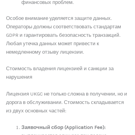
финансовых проблем.
Особое внимание уделяется защите данных.
Операторы должны соответствовать стандартам
GDPR и гарантировать безопасность транзакций.
Любая утечка данных может привести к
немедленному отзыву лицензии.
Стоимость владения лицензией и санкции за
нарушения
Лицензия UKGC не только сложна в получении, но и
дорога в обслуживании. Стоимость складывается
из двух основных частей:
Заявочный сбор (Application Fee):