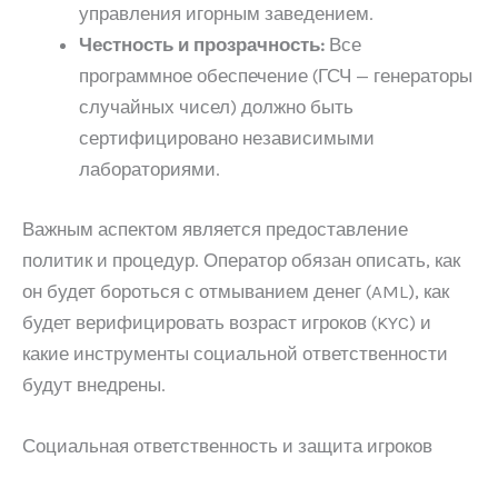
управления игорным заведением.
Честность и прозрачность:
Все
программное обеспечение (ГСЧ — генераторы
случайных чисел) должно быть
сертифицировано независимыми
лабораториями.
Важным аспектом является предоставление
политик и процедур. Оператор обязан описать, как
он будет бороться с отмыванием денег (AML), как
будет верифицировать возраст игроков (KYC) и
какие инструменты социальной ответственности
будут внедрены.
Социальная ответственность и защита игроков