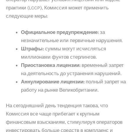
практики (LCCP), Комиссия может применить
следующие меры:
Официальное предупреждение:
за
незначительные или первичные нарушения.
Штрафы:
суммы могут исчисляться
миллионами фунтов стерлингов.
Приостановка лицензии:
временный запрет
на деятельность до устранения нарушений.
Аннулирование лицензии:
полный запрет на
работу на рынке Великобритании.
На сегодняшний день тенденция такова, что
Комиссия все чаще прибегает к крупным
финансовым взысканиям, стимулируя операторов
инвестировать больше средств в комплаенс и