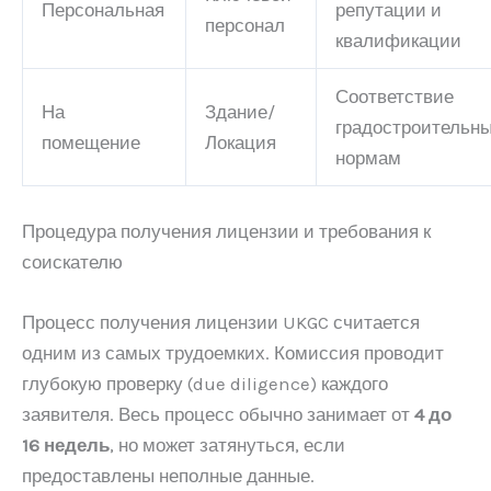
Персональная
репутации и
персонал
квалификации
Соответствие
На
Здание/
градостроительн
помещение
Локация
нормам
Процедура получения лицензии и требования к
соискателю
Процесс получения лицензии UKGC считается
одним из самых трудоемких. Комиссия проводит
глубокую проверку (due diligence) каждого
заявителя. Весь процесс обычно занимает от
4 до
16 недель
, но может затянуться, если
предоставлены неполные данные.