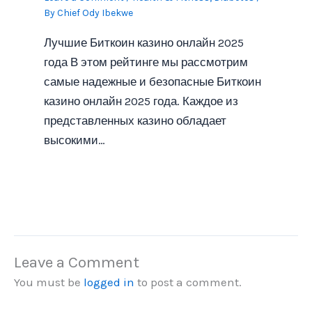
By
Chief Ody Ibekwe
Лучшие Биткоин казино онлайн 2025
года В этом рейтинге мы рассмотрим
самые надежные и безопасные Биткоин
казино онлайн 2025 года. Каждое из
представленных казино обладает
высокими…
Leave a Comment
You must be
logged in
to post a comment.