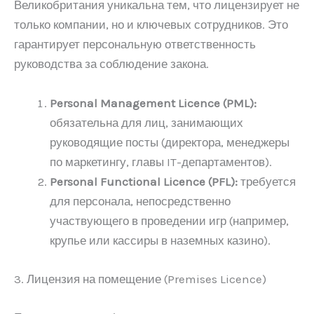
Великобритания уникальна тем, что лицензирует не
только компании, но и ключевых сотрудников. Это
гарантирует персональную ответственность
руководства за соблюдение закона.
Personal Management Licence (PML):
обязательна для лиц, занимающих
руководящие посты (директора, менеджеры
по маркетингу, главы IT-департаментов).
Personal Functional Licence (PFL):
требуется
для персонала, непосредственно
участвующего в проведении игр (например,
крупье или кассиры в наземных казино).
3. Лицензия на помещение (Premises Licence)