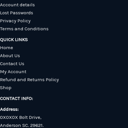
Account details
Lost Passwords
Privacy Policy
Terms and Conditions
QUICK LINKS
Home
About Us
Contact Us
My Account
Refund and Returns Policy
Shop
CONTACT INFO:
Address:
0X0X0X Bolt Drive,
Anderson SC. 29621.