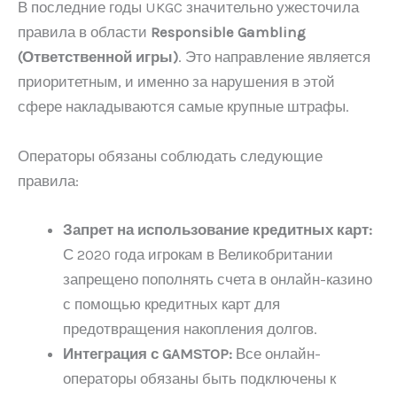
В последние годы UKGC значительно ужесточила
правила в области
Responsible Gambling
(Ответственной игры)
. Это направление является
приоритетным, и именно за нарушения в этой
сфере накладываются самые крупные штрафы.
Операторы обязаны соблюдать следующие
правила:
Запрет на использование кредитных карт:
С 2020 года игрокам в Великобритании
запрещено пополнять счета в онлайн-казино
с помощью кредитных карт для
предотвращения накопления долгов.
Интеграция с GAMSTOP:
Все онлайн-
операторы обязаны быть подключены к