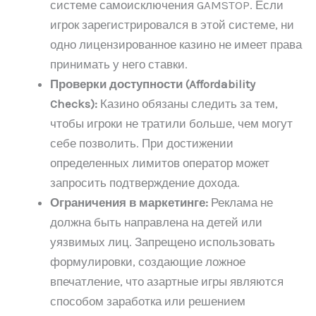
системе самоисключения GAMSTOP. Если
игрок зарегистрировался в этой системе, ни
одно лицензированное казино не имеет права
принимать у него ставки.
Проверки доступности (Affordability
Checks):
Казино обязаны следить за тем,
чтобы игроки не тратили больше, чем могут
себе позволить. При достижении
определенных лимитов оператор может
запросить подтверждение дохода.
Ограничения в маркетинге:
Реклама не
должна быть направлена на детей или
уязвимых лиц. Запрещено использовать
формулировки, создающие ложное
впечатление, что азартные игры являются
способом заработка или решением