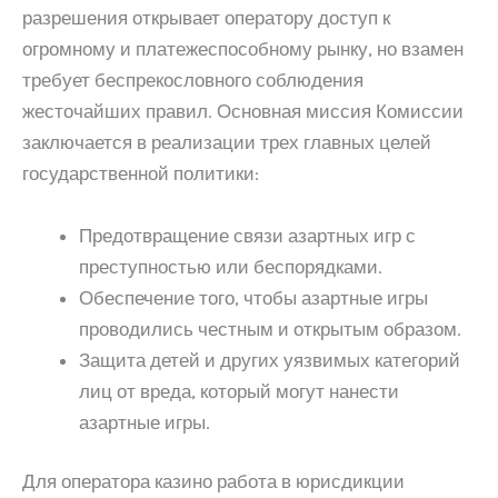
разрешения открывает оператору доступ к
огромному и платежеспособному рынку, но взамен
требует беспрекословного соблюдения
жесточайших правил. Основная миссия Комиссии
заключается в реализации трех главных целей
государственной политики:
Предотвращение связи азартных игр с
преступностью или беспорядками.
Обеспечение того, чтобы азартные игры
проводились честным и открытым образом.
Защита детей и других уязвимых категорий
лиц от вреда, который могут нанести
азартные игры.
Для оператора казино работа в юрисдикции