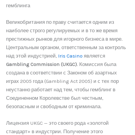
гемблинга
Великобритания по праву считается одним из
наиболее строго регулируемых и в то же время
престижных рынков для игорного бизнеса в мире.
Центральным органом, ответственным за контроль
над этой индустрией,
Iris Casino
является
Gambling Commission (UKGC)
. Комиссия была
создана в соответствии с Законом об азартных
играх 2005 года (Gambling Act 2005) и с тех пор
неустанно работает над тем, чтобы гемблинг в
Соединенном Королевстве был честным,
безопасным и свободным от криминала.
Лицензия UKGC — это своего рода «золотой
стандарт» в индустрии. Получение этого