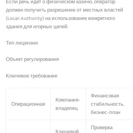
Если речь идет о физическом казино, оператор
должен получить разрешение от местных властей
(Local Authority) на использование конкретного
здания для игорных целей.
Тип лицензии
Объект регулирования
Ключевое требование
Финансовая
Компания-
Операционная
стабильность,
владелец
бизнес-план
Проверка
Ключевой