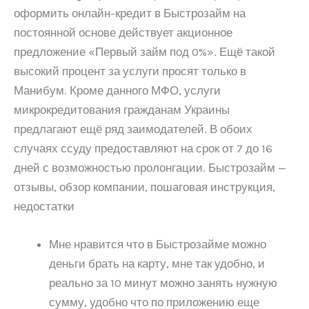
оформить онлайн-кредит в Быстрозайм на
постоянной основе действует акционное
предложение «Первый займ под 0%». Ещё такой
высокий процент за услуги просят только в
Манибум. Кроме данного МФО, услуги
микрокредитования гражданам Украины
предлагают ещё ряд заимодателей. В обоих
случаях ссуду предоставляют на срок от 7 до 16
дней с возможностью пролонгации. Быстрозайм —
отзывы, обзор компании, пошаговая инструкция,
недостатки
Мне нравится что в Быстрозайме можно
деньги брать на карту, мне так удобно, и
реально за 10 минут можно занять нужную
сумму, удобно что по приложению еще