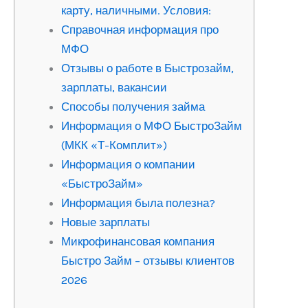
карту, наличными. Условия:
Справочная информация про
МФО
Отзывы о работе в Быстрозайм,
зарплаты, вакансии
Способы получения займа
Информация о МФО БыстроЗайм
(МКК «Т-Комплит»)
Информация о компании
«БыстроЗайм»
Информация была полезна?
Новые зарплаты
Микрофинансовая компания
Быстро Займ – отзывы клиентов
2026