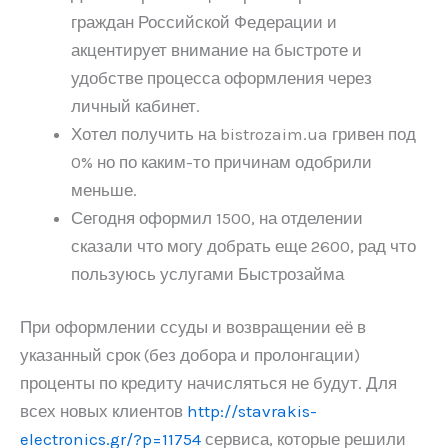
граждан Российской Федерации и
акцентирует внимание на быстроте и
удобстве процесса оформления через
личный кабинет.
Хотел получить на bistrozaim.ua гривен под
0% но по каким-то причинам одобрили
меньше.
Сегодня оформил 1500, на отделении
сказали что могу добрать еще 2600, рад что
пользуюсь услугами Быстрозайма
При оформлении ссуды и возвращении её в
указанный срок (без добора и пролонгации)
проценты по кредиту начисляться не будут. Для
всех новых клиентов
http://stavrakis-
electronics.gr/?p=11754
сервиса, которые решили