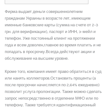
Фирма выдает деньги совершеннолетним
гражданам Украины в возрасте лет, имеющим
именные банковские карты (сумма на счете от 2-3
грн. для верификации), паспорт и ИНН, э-мейл и
телефон. Уже постоянный клиент на протяжении
года и всем доволен,главное во время платить и не
попадать в просрочку.Всегда действуют акции и
обслуживание на высшем уровне.
Кроме того, компания имеет право обратиться в суд
или нанять коллекторов.Остановить проценты (а
после просрочки начисляется по 2,64% ежедневно)
позволит услуга пролонгации. Также можно сделать
запрос непосредственно в отделении МФО или по
телефону. Также требуется идентификационный