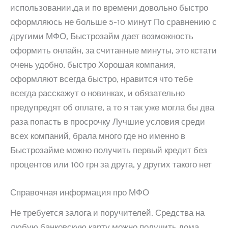
использовании,да и по времени довольно быстро
оформляюсь не больше 5-10 минут По сравнению с
другими МФО, Быстрозайм дает возможность
оформить онлайн, за считанные минуты, это кстати
очень удобно, быстро Хорошая компания,
оформляют всегда быстро, нравится что тебе
всегда расскажут о новинках, и обязательно
предупредят об оплате, а то я так уже могла бы два
раза попасть в просрочку Лучшие условия среди
всех компаний, брала много где но именно в
Быстрозайме можно получить первый кредит без
процентов или 100 грн за друга, у других такого нет
Справочная информация про МФО
Не требуется залога и поручителей. Средства на
любую банковскую карту можно получить дома