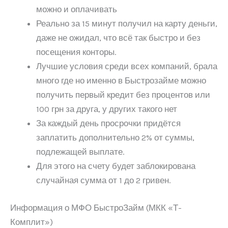
можно и оплачивать
Реально за 15 минут получил на карту деньги,
даже не ожидал, что всё так быстро и без
посещения конторы.
Лучшие условия среди всех компаний, брала
много где но именно в Быстрозайме можно
получить первый кредит без процентов или
100 грн за друга, у других такого нет
За каждый день просрочки придётся
заплатить дополнительно 2% от суммы,
подлежащей выплате.
Для этого на счету будет заблокирована
случайная сумма от 1 до 2 гривен.
Информация о МФО БыстроЗайм (МКК «Т-
Комплит»)