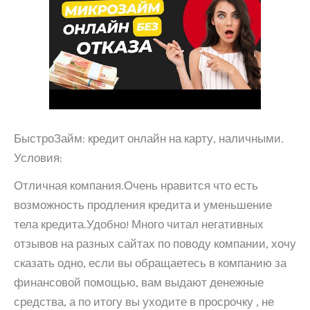
БыстроЗайм: кредит онлайн на карту, наличными.
Условия:
Отличная компания.Очень нравится что есть
возможность продления кредита и уменьшение
тела кредита.Удобно! Много читал негативных
отзывов на разных сайтах по поводу компании, хочу
сказать одно, если вы обращаетесь в компанию за
финансовой помощью, вам выдают денежные
средства, а по итогу вы уходите в просрочку , не