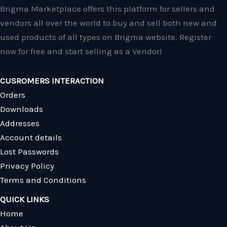
Brigma Marketplace offers this platform for sellers and
vendors all over the world to buy and sell both new and
used products of all types on Brigma website. Register
now for free and start selling as a Vendor!
CUSROMERS INTERACTION
Orders
Downloads
Addresses
Account details
Lost Passwords
Privacy Policy
Terms and Conditions
QUICK LINKS
Home