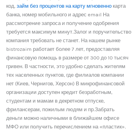
код,
займ без процентов на карту мгновенно
карта
банка, номер мобильного и адрес email На
рассмотрение запроса и получение одобрения
требуется максимум минут.Залог и поручительство
компания требовать не станет. На нашем рынке
bistrozaim работает более 7 лет, предоставляя
финансовую помощь в размере от 300 до 10 тысяч
гривен. В частности, это удобно сделать жителям
тех населенных пунктов, где филиалов компании
нет (Киев, Чернигов, Херсон) В микрофинансовой
организации доступен кредит безработным,
студентам и мамам в декретном отпуске,
фрилансерам, пожилым людям и пр.Забрать
деньги можно наличными в ближайшем офисе
МФО или получить перечислением на «пластик».