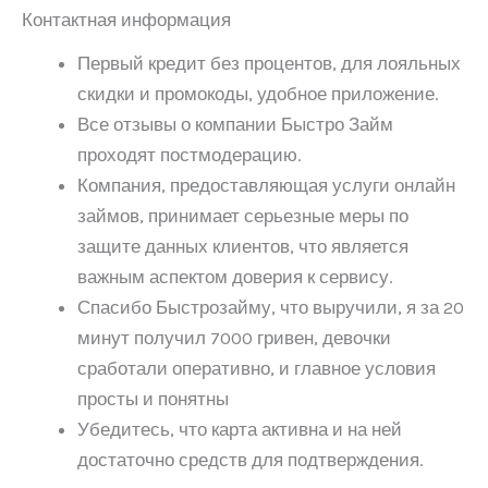
Контактная информация
Первый кредит без процентов, для лояльных
скидки и промокоды, удобное приложение.
Все отзывы о компании Быстро Займ
проходят постмодерацию.
Компания, предоставляющая услуги онлайн
займов, принимает серьезные меры по
защите данных клиентов, что является
важным аспектом доверия к сервису.
Спасибо Быстрозайму, что выручили, я за 20
минут получил 7000 гривен, девочки
сработали оперативно, и главное условия
просты и понятны
Убедитесь, что карта активна и на ней
достаточно средств для подтверждения.