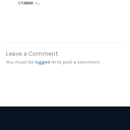
ставке. •…
Leave a Comment
You must be
logged in
to post a comment.