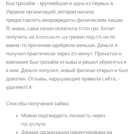
Быстрозайм – крупнейшая и одна из первых в
Украине организаций, которая начала
предоставлять микрокредиты физическим лицам.
Я, мама, сама лично оплатила 5700 грн. Хотел
получить на bistrozaim.ua гривен под 0% но по
каким-то причинам одобрили меньше. Деньги я
получил практически через 20 минут. Прочитал о
компании Быстрозайм отзывы и решил обратиться
к ним. Деньги получил, новый филиал открыл и был
доволен. Отзывы, нарушающие правила сайта, –
удаляются.
Способы получения займа
Можно подтвердить личность через
гос.услуги.
Данная организация ориентирована на