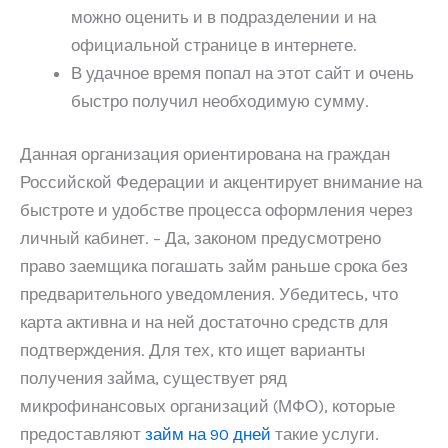
можно оценить и в подразделении и на
официальной странице в интернете.
В удачное время попал на этот сайт и очень
быстро получил необходимую сумму.
Данная организация ориентирована на граждан
Российской Федерации и акцентирует внимание на
быстроте и удобстве процесса оформления через
личный кабинет. – Да, законом предусмотрено
право заемщика погашать займ раньше срока без
предварительного уведомления. Убедитесь, что
карта активна и на ней достаточно средств для
подтверждения. Для тех, кто ищет варианты
получения займа, существует ряд
микрофинансовых организаций (МФО), которые
предоставляют
займ на 90 дней
такие услуги.