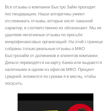
Все отзывы о компании Быстро Займ проходят
постмодерацию. Наши алгоритмы умеют
отслеживать отзывы, которые носят заказной
характер, и соответственно их обозначают. Мы не
удаляем негативные отзывы по просьбе
микрофинансовых организаций. На этой странице
собраны только реальные отзывы о МФО
Быстрозайм от должников и клиентов компании.
Деньги переводятся на карту банка или выдаются
наличными в одном из офисов МФО. Процент
средний, вложился по срокам я в месяц, чтобы
погасить.