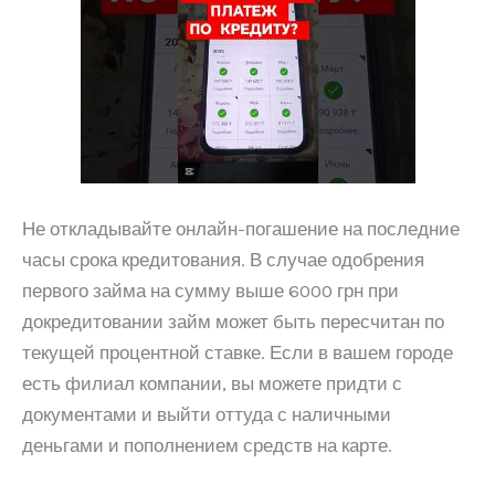
Не откладывайте онлайн-погашение на последние
часы срока кредитования. В случае одобрения
первого займа на сумму выше 6000 грн при
докредитовании займ может быть пересчитан по
текущей процентной ставке. Если в вашем городе
есть филиал компании, вы можете придти с
документами и выйти оттуда с наличными
деньгами и пополнением средств на карте.