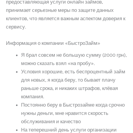
предоставляющая услуги онлайн займов,
принимает серьезные меры по защите данных
клиентов, что является важным аспектом доверия к
сервису.
Информация о компании «БыстроЗайм»
Я брал совсем не большую сумму (2000 грн),
можно сказать взял «на пробу».
Условия хорошие, есть беспроцентный займ
для новых, я когда беру, то бывает плачу
раньше срока, и никаких штрафов, клёвая
компания.
Постоянно беру в Быстрозайме когда срочно
нужны деньги, мне нравится скорость
обслуживания и качество
На теперешний день услуги организации