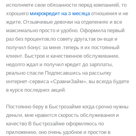
исполняете свои обязанности перед компанией, то
хорошего
микрокредит на 3 месяца
отношения и не
ждите. Отзывчивые девочки на отделениях и все
максимально просто и удобно. Оформила первый
раз без процентов,по совету друга,так он еще и
получил бонус за меня .теперь я их постоянный
клиент. Быстрое и качественное обслуживание,
недолго ждал и получил кредит до зарплаты,
реально спасли Подписавшись на рассылку
интернет-сервиса «СравниЗайм», вы всегда будете
в курсе последних акций.
Постоянно беру в Быстрозайме когда срочно нужны
деньги, мне нравится скорость обслуживания и
качество В быстрозайме оформляюсь по
приложению, оно очень удобное и простое в