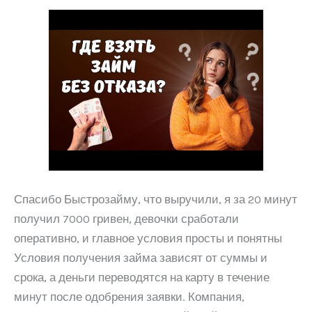
Спасибо Быстрозайму, что выручили, я за 20 минут
получил 7000 гривен, девочки сработали
оперативно, и главное условия просты и понятны
Условия получения займа зависят от суммы и
срока, а деньги переводятся на карту в течение
минут после одобрения заявки. Компания,