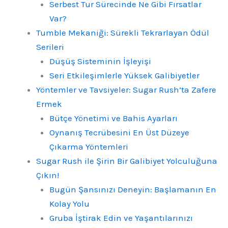
Serbest Tur Sürecinde Ne Gibi Fırsatlar
Var?
Tumble Mekaniği: Sürekli Tekrarlayan Ödül
Serileri
Düşüş Sisteminin İşleyişi
Seri Etkileşimlerle Yüksek Galibiyetler
Yöntemler ve Tavsiyeler: Sugar Rush’ta Zafere
Ermek
Bütçe Yönetimi ve Bahis Ayarları
Oynanış Tecrübesini En Üst Düzeye
Çıkarma Yöntemleri
Sugar Rush ile Şirin Bir Galibiyet Yolculuğuna
Çıkın!
Bugün Şansınızı Deneyin: Başlamanın En
Kolay Yolu
Gruba İştirak Edin ve Yaşantılarınızı