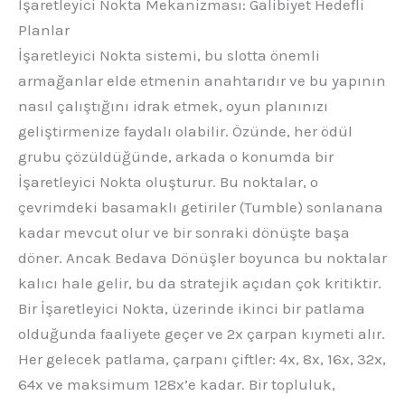
İşaretleyici Nokta Mekanizması: Galibiyet Hedefli
Planlar
İşaretleyici Nokta sistemi, bu slotta önemli
armağanlar elde etmenin anahtarıdır ve bu yapının
nasıl çalıştığını idrak etmek, oyun planınızı
geliştirmenize faydalı olabilir. Özünde, her ödül
grubu çözüldüğünde, arkada o konumda bir
İşaretleyici Nokta oluşturur. Bu noktalar, o
çevrimdeki basamaklı getiriler (Tumble) sonlanana
kadar mevcut olur ve bir sonraki dönüşte başa
döner. Ancak Bedava Dönüşler boyunca bu noktalar
kalıcı hale gelir, bu da stratejik açıdan çok kritiktir.
Bir İşaretleyici Nokta, üzerinde ikinci bir patlama
olduğunda faaliyete geçer ve 2x çarpan kıymeti alır.
Her gelecek patlama, çarpanı çiftler: 4x, 8x, 16x, 32x,
64x ve maksimum 128x’e kadar. Bir topluluk,