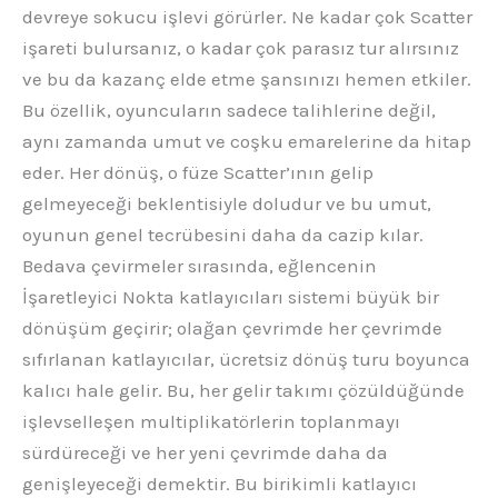
devreye sokucu işlevi görürler. Ne kadar çok Scatter
işareti bulursanız, o kadar çok parasız tur alırsınız
ve bu da kazanç elde etme şansınızı hemen etkiler.
Bu özellik, oyuncuların sadece talihlerine değil,
aynı zamanda umut ve coşku emarelerine da hitap
eder. Her dönüş, o füze Scatter’ının gelip
gelmeyeceği beklentisiyle doludur ve bu umut,
oyunun genel tecrübesini daha da cazip kılar.
Bedava çevirmeler sırasında, eğlencenin
İşaretleyici Nokta katlayıcıları sistemi büyük bir
dönüşüm geçirir; olağan çevrimde her çevrimde
sıfırlanan katlayıcılar, ücretsiz dönüş turu boyunca
kalıcı hale gelir. Bu, her gelir takımı çözüldüğünde
işlevselleşen multiplikatörlerin toplanmayı
sürdüreceği ve her yeni çevrimde daha da
genişleyeceği demektir. Bu birikimli katlayıcı