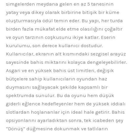
simgelerden meydana gelen en az 5 tanesinin
yatay veya dikey olarak birbirine bitişik bir küme
oluşturmasıyla ödül temin eder. Bu yapı, her turda
birden fazla mükafat elde etme olasılığını çoğaltır
ve oyun tarzının coşkusunu ikiye katlar. Eserin
kurulumu, son derece kullanıcı dostudur.
Kullanıcılar, ekranın alt kısmındaki sezgisel arayüz
sayesinde bahis miktarını kolayca dengeleyebilirler.
Asgari ve en yüksek bahis üst limitleri, değişik
bütçelere sahip kullanıcıların oyundan haz
duymasını sağlayacak şekilde kapsamlı bir
spektrumda sunulur. Bu da oyunu hem düşük
giderli eğlence hedefleyenler hem de yüksek iddialı
slotlardan hoşlananlar için ideal hale getirir. Bahis
opsiyonlarını ayarladıktan sonra, tek icabeden şey
“Dönüş” düğmesine dokunmak ve tatlıların