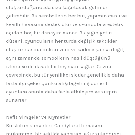
oluşturduğunuzda size şaşırtacak getiriler
getirebilir. Bu sembollerin her biri, yapımın canlı ve
keyifli havasına destek olur ve oyunculara estetik
açıdan hoş bir deneyim sunar. Bu yığın getiri
düzeni, oyuncuların her turda değişik taktikler
oluşturmasına imkan verir ve sadece şansa değil,
aynı zamanda sembollerin nasıl düştüğünü
izlemeye de dayalı bir heyecan sağlar. Gazino
çevresinde, bu tür yenilikçi slotlar genellikle daha
fazla ilgi çeker çünkü alışılagelmiş dönenli
oyunlara oranla daha fazla etkileşim ve sürpriz
sunarlar.
Nefis Simgeler ve Kıymetleri
Bu slotun simgeleri, Candyland temasını
mükemmel bir şekilde yansıtan, ağız sulandırıcı