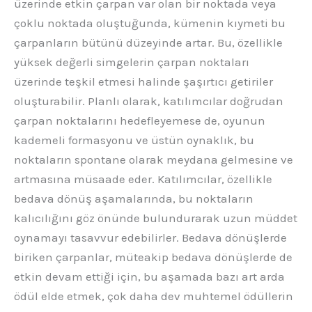
üzerinde etkin çarpan var olan bir noktada veya
çoklu noktada oluştuğunda, kümenin kıymeti bu
çarpanların bütünü düzeyinde artar. Bu, özellikle
yüksek değerli simgelerin çarpan noktaları
üzerinde teşkil etmesi halinde şaşırtıcı getiriler
oluşturabilir. Planlı olarak, katılımcılar doğrudan
çarpan noktalarını hedefleyemese de, oyunun
kademeli formasyonu ve üstün oynaklık, bu
noktaların spontane olarak meydana gelmesine ve
artmasına müsaade eder. Katılımcılar, özellikle
bedava dönüş aşamalarında, bu noktaların
kalıcılığını göz önünde bulundurarak uzun müddet
oynamayı tasavvur edebilirler. Bedava dönüşlerde
biriken çarpanlar, müteakip bedava dönüşlerde de
etkin devam ettiği için, bu aşamada bazı art arda
ödül elde etmek, çok daha dev muhtemel ödüllerin