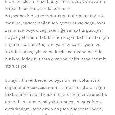
olun, bu slotun hazırladığı sınırsız zevk ve avantaj
kapasiteleri karşısında kendinizi
kaybedeceğinizden rahatlıkla inanabilirsiniz. Bu
makine, sadece beğenilen görselleriyle değil, aynı
zamanda büyük değişkenliğe sahip kurgusuyla
büyük getirilerin takibinden koşan katılımcılar için
biçilmiş kaftan. Başlamaya hazırsanız, yerinize
kurulun, gevşeyin ve bu keyifli serüvene bizimle
birlikte ilerleyin. Pasta diyarına doğru seyahatimiz
start alıyor!
Bu ayrıntılı rehberde, bu oyunun her bölümünü
değerlendirecek, sistemin sizi nasıl coşturacağını,
taktiklerinizi nasıl keskinleştireceğinizi ve elbette,
önemli kazancı nasıl yakalamaya çalışacağınızı
aktaracağız. Deneyimin başlıca bileşenlerinden,