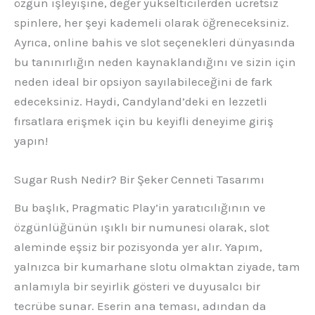
özgün işleyişine, değer yükselticilerden ücretsiz
spinlere, her şeyi kademeli olarak öğreneceksiniz.
Ayrıca, online bahis ve slot seçenekleri dünyasında
bu tanınırlığın neden kaynaklandığını ve sizin için
neden ideal bir opsiyon sayılabileceğini de fark
edeceksiniz. Haydi, Candyland’deki en lezzetli
fırsatlara erişmek için bu keyifli deneyime giriş
yapın!
Sugar Rush Nedir? Bir Şeker Cenneti Tasarımı
Bu başlık, Pragmatic Play’in yaratıcılığının ve
özgünlüğünün ışıklı bir numunesi olarak, slot
aleminde eşsiz bir pozisyonda yer alır. Yapım,
yalnızca bir kumarhane slotu olmaktan ziyade, tam
anlamıyla bir seyirlik gösteri ve duyusalcı bir
tecrübe sunar. Eserin ana teması, adından da