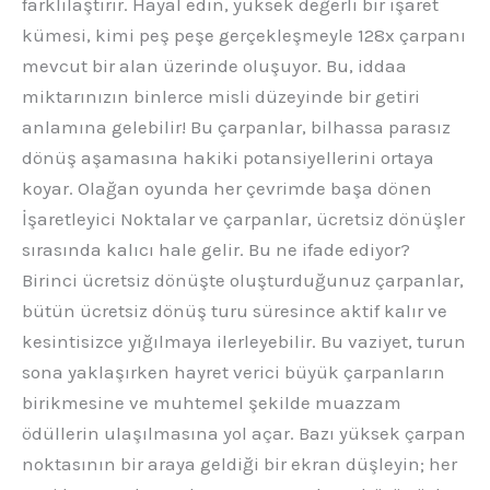
farklılaştırır. Hayal edin, yüksek değerli bir işaret
kümesi, kimi peş peşe gerçekleşmeyle 128x çarpanı
mevcut bir alan üzerinde oluşuyor. Bu, iddaa
miktarınızın binlerce misli düzeyinde bir getiri
anlamına gelebilir! Bu çarpanlar, bilhassa parasız
dönüş aşamasına hakiki potansiyellerini ortaya
koyar. Olağan oyunda her çevrimde başa dönen
İşaretleyici Noktalar ve çarpanlar, ücretsiz dönüşler
sırasında kalıcı hale gelir. Bu ne ifade ediyor?
Birinci ücretsiz dönüşte oluşturduğunuz çarpanlar,
bütün ücretsiz dönüş turu süresince aktif kalır ve
kesintisizce yığılmaya ilerleyebilir. Bu vaziyet, turun
sona yaklaşırken hayret verici büyük çarpanların
birikmesine ve muhtemel şekilde muazzam
ödüllerin ulaşılmasına yol açar. Bazı yüksek çarpan
noktasının bir araya geldiği bir ekran düşleyin; her