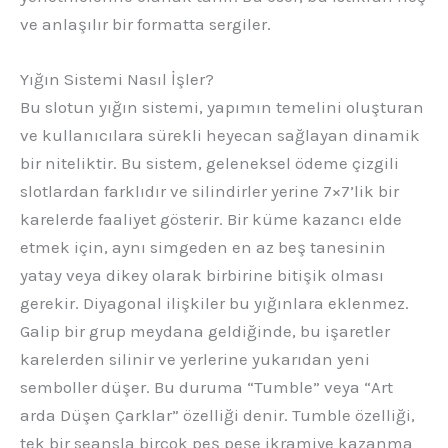
ve anlaşılır bir formatta sergiler.
Yığın Sistemi Nasıl İşler?
Bu slotun yığın sistemi, yapımın temelini oluşturan
ve kullanıcılara sürekli heyecan sağlayan dinamik
bir niteliktir. Bu sistem, geleneksel ödeme çizgili
slotlardan farklıdır ve silindirler yerine 7×7’lik bir
karelerde faaliyet gösterir. Bir küme kazancı elde
etmek için, aynı simgeden en az beş tanesinin
yatay veya dikey olarak birbirine bitişik olması
gerekir. Diyagonal ilişkiler bu yığınlara eklenmez.
Galip bir grup meydana geldiğinde, bu işaretler
karelerden silinir ve yerlerine yukarıdan yeni
semboller düşer. Bu duruma “Tumble” veya “Art
arda Düşen Çarklar” özelliği denir. Tumble özelliği,
tek bir seansla birçok peş peşe ikramiye kazanma