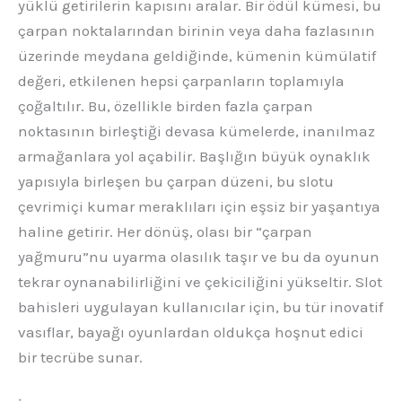
yüklü getirilerin kapısını aralar. Bir ödül kümesi, bu
çarpan noktalarından birinin veya daha fazlasının
üzerinde meydana geldiğinde, kümenin kümülatif
değeri, etkilenen hepsi çarpanların toplamıyla
çoğaltılır. Bu, özellikle birden fazla çarpan
noktasının birleştiği devasa kümelerde, inanılmaz
armağanlara yol açabilir. Başlığın büyük oynaklık
yapısıyla birleşen bu çarpan düzeni, bu slotu
çevrimiçi kumar meraklıları için eşsiz bir yaşantıya
haline getirir. Her dönüş, olası bir “çarpan
yağmuru”nu uyarma olasılık taşır ve bu da oyunun
tekrar oynanabilirliğini ve çekiciliğini yükseltir. Slot
bahisleri uygulayan kullanıcılar için, bu tür inovatif
vasıflar, bayağı oyunlardan oldukça hoşnut edici
bir tecrübe sunar.