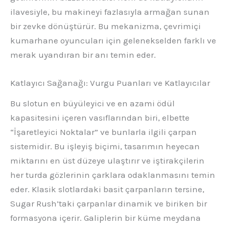
ilavesiyle, bu makineyi fazlasıyla armağan sunan
bir zevke dönüştürür. Bu mekanizma, çevrimiçi
kumarhane oyuncuları için gelenekselden farklı ve
merak uyandıran bir anı temin eder.
Katlayıcı Sağanağı: Vurgu Puanları ve Katlayıcılar
Bu slotun en büyüleyici ve en azami ödül
kapasitesini içeren vasıflarından biri, elbette
“İşaretleyici Noktalar” ve bunlarla ilgili çarpan
sistemidir. Bu işleyiş biçimi, tasarımın heyecan
miktarını en üst düzeye ulaştırır ve iştirakçilerin
her turda gözlerinin çarklara odaklanmasını temin
eder. Klasik slotlardaki basit çarpanların tersine,
Sugar Rush’taki çarpanlar dinamik ve biriken bir
formasyona içerir. Galiplerin bir küme meydana