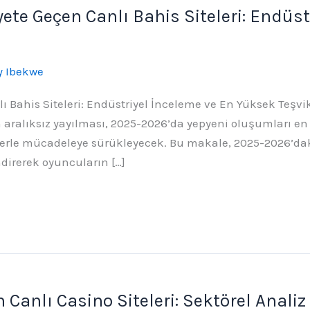
yete Geçen Canlı Bahis Siteleri: Endüs
y Ibekwe
ı Bahis Siteleri: Endüstriyel İnceleme ve En Yüksek Teşvi
 aralıksız yayılması, 2025-2026’da yepyeni oluşumları en g
lerle mücadeleye sürükleyecek. Bu makale, 2025-2026’dak
ndirerek oyuncuların […]
 Canlı Casino Siteleri: Sektörel Anali