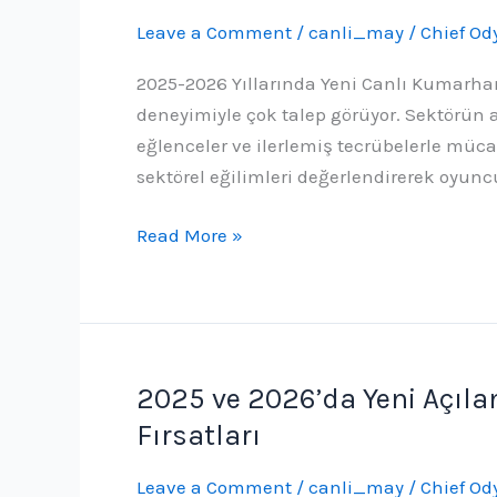
Sektörel
Leave a Comment
/
canli_may
/
Chief Od
Analiz
2025-2026 Yıllarında Yeni Canlı Kumarhan
ve
deneyimiyle çok talep görüyor. Sektörün a
En
eğlenceler ve ilerlemiş tecrübelerle müca
Yüksek
sektörel eğilimleri değerlendirerek oyun
Bonus
Fırsatları
2025-
Read More »
2026
Yıllarında
Yeni
Canlı
Kumarhane
2025 ve 2026’da Yeni Açılan
Platformları:
Fırsatları
Pazar
Değerlendirmesi
Leave a Comment
/
canli_may
/
Chief Od