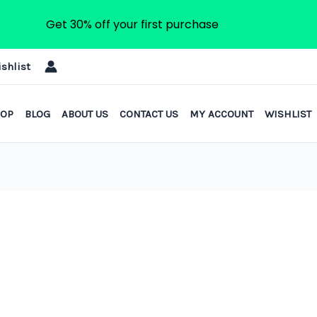
Get 30% off your first purchase
shlist
HOP
BLOG
ABOUT US
CONTACT US
MY ACCOUNT
WISHLIST