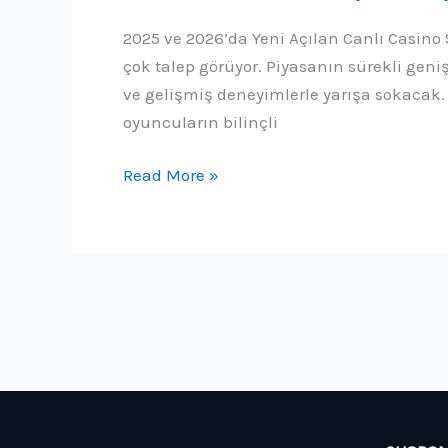
ve
2025 ve 2026’da Yeni Açılan Canlı Casino S
En
çok talep görüyor. Piyasanın sürekli geni
İyi
ve gelişmiş deneyimlerle yarışa sokacak. 
Promosyonlar
oyuncuların bilinçli
2025
Read More »
ve
2026’da
Yeni
Açılan
Canlı
Casino
Siteleri:
Sektörel
Analiz