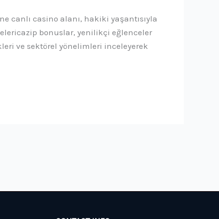
ine canlı casino alanı, hakiki yaşantısıyla
elericazip bonuslar, yenilikçi eğlenceler
leri ve sektörel yönelimleri inceleyerek