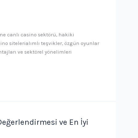
ine canlı casino sektörü, hakiki
no sitelerialımlı teşvikler, özgün oyunlar
tajları ve sektörel yönelimleri
eğerlendirmesi ve En İyi