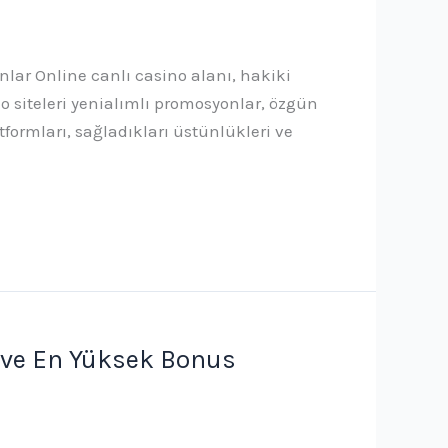
lar Online canlı casino alanı, hakiki
o siteleri yenialımlı promosyonlar, özgün
formları, sağladıkları üstünlükleri ve
z ve En Yüksek Bonus