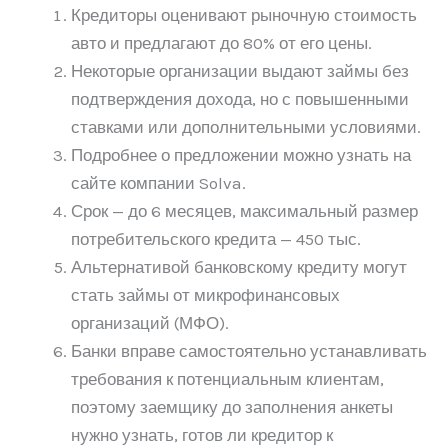
Кредиторы оценивают рыночную стоимость
авто и предлагают до 80% от его цены.
Некоторые организации выдают займы без
подтверждения дохода, но с повышенными
ставками или дополнительными условиями.
Подробнее о предложении можно узнать на
сайте компании Solva.
Срок — до 6 месяцев, максимальный размер
потребительского кредита — 450 тыс.
Альтернативой банковскому кредиту могут
стать займы от микрофинансовых
организаций (МФО).
Банки вправе самостоятельно устанавливать
требования к потенциальным клиентам,
поэтому заемщику до заполнения анкеты
нужно узнать, готов ли кредитор к