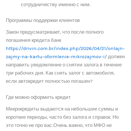
сотрудничеству именно с ним.
Программы поддержки клиентов
Закон предусматривает, что после полного
погашения кредита банк
https://drivin.com.br/index.php/2026/04/21/onlajn-
zajmy-na-kartu-oformlenie-mikrozajmov-i/
должен
направить уведомление о снятии залога в течение
три рабочих дня. Как снять залог с автомобиля,
если автокредит полностью погашен?
Где можно оформить кредит
Микрокредиты выдаются на небольшие суммы и
короткие периоды, часто без залога и справок. Но
это точно не про вас.Очень важно, что МФО не