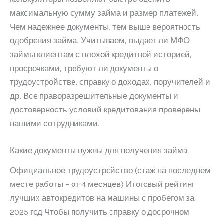
максимальную сумму займа и размер платежей.
Чем надежнее документы, тем выше вероятность
одобрения займа. Учитываем, выдает ли МФО
займы клиентам с плохой кредитной историей,
просрочками, требуют ли документы о
трудоустройстве, справку о доходах, поручителей и
др. Все праворазрешительные документы и
достоверность условий кредитования проверены
нашими сотрудниками.
Какие документы нужны для получения займа
Официальное трудоустройство (стаж на последнем
месте работы – от 4 месяцев) Итоговый рейтинг
лучших автокредитов на машины с пробегом за
2025 год Чтобы получить справку о досрочном