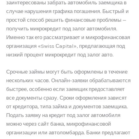
заинтересованы забрать автомобиль заемщика в
случае нарушения графика погашения. Быстрый и
простой способ решить финансовые проблемы —
получить микрокредит под залог автомобиля.
Именно так его рассматривает и микрофинансовая
организация «Swiss Сapital», предлагающая под
низкий процент микрокредит под залог авто.
Срочные займы могут быть оформлены в течение
нескольких часов. Онлайн-заявки обрабатываются
быстрее, особенно если заемщик предоставляет
все документы сразу. Сроки оформления зависят
от кредитора, типа займа и документов заемщика.
Подать заявку на кредит под залог автомобиля
можно через сайт банка, микрофинансовой
организации или автоломбарда. Банки предлагают