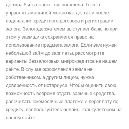
должна быть полностью погашена. То есть
управлять машиной можно как до, так и после
подписания кредитного договора и регистрации
залога. Залогодержателем выступает банк, но при
этом у заемщика сохраняется право на
использование предмета залога. Если вам нужен
небольшой займ до зарплаты, рассмотрите
варианты беззалоговых микрокредитов на нашем
сайте. В случае оформления займа не
собственником, а другим лицом, нужна
доверенность от нотариуса. Чтобы оценить свою
возможность вовремя отдать заемные средства,
рассчитать ежемесячные платежи и переплату по
кредиту, воспользуйтесь онлайн-калькулятором на
нашем сайте.