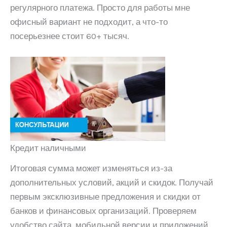
регулярного платежа. Просто для работы мне
офисный вариант не подходит, а что-то
посерьезнее стоит 60+ тысяч.
Кредит наличными
Итоговая сумма может изменяться из-за
дополнительных условий, акций и скидок. Получай
первым эксклюзивные предложения и скидки от
банков и финансовых организаций. Проверяем
удобство сайта, мобильной версии и приложений,