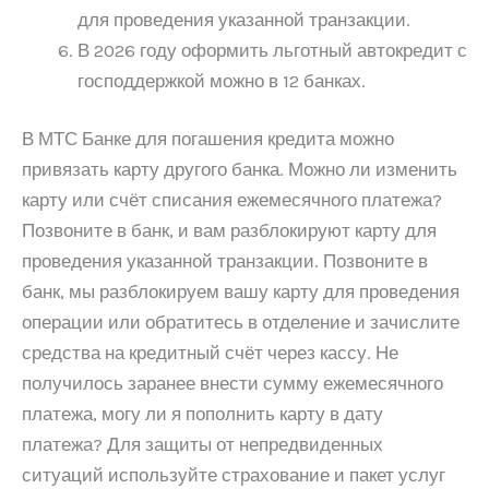
для проведения указанной транзакции.
В 2026 году оформить льготный автокредит с
господдержкой можно в 12 банках.
В МТС Банке для погашения кредита можно
привязать карту другого банка. Можно ли изменить
карту или счёт списания ежемесячного платежа?
Позвоните в банк, и вам разблокируют карту для
проведения указанной транзакции. Позвоните в
банк, мы разблокируем вашу карту для проведения
операции или обратитесь в отделение и зачислите
средства на кредитный счёт через кассу. Не
получилось заранее внести сумму ежемесячного
платежа, могу ли я пополнить карту в дату
платежа? Для защиты от непредвиденных
ситуаций используйте страхование и пакет услуг