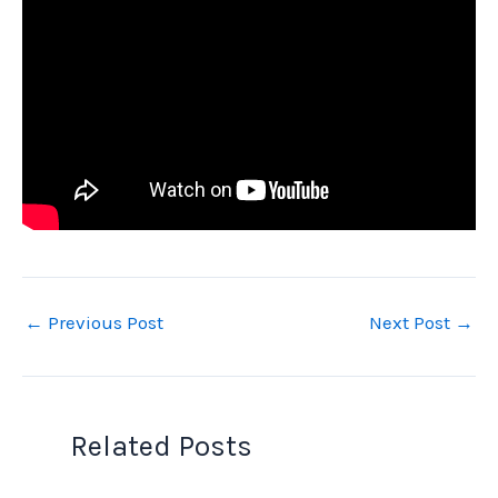
←
Previous Post
Next Post
→
Related Posts