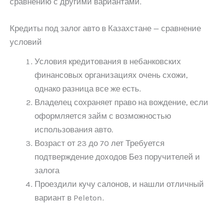
сравнению с другими вариантами.
Кредиты под залог авто в Казахстане — сравнение
условий
Условия кредитования в небанковских
финансовых организациях очень схожи,
однако разница все же есть.
Владелец сохраняет право на вождение, если
оформляется займ с возможностью
использования авто.
Возраст от 23 до 70 лет Требуется
подтверждение доходов Без поручителей и
залога
Проездили кучу салонов, и нашли отличный
вариант в Peleton.