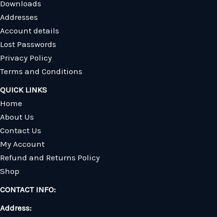
Downloads
Addresses
Account details
Lost Passwords
Privacy Policy
Terms and Conditions
QUICK LINKS
Home
About Us
Contact Us
My Account
Refund and Returns Policy
Shop
CONTACT INFO:
Address: