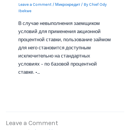
Leave a Comment
/
Микрокредит
/ By
Chief Ody
Ibekwe
В случае невыполнения заемщиком
условий для применения акционной
процентной ставки, пользование займом
для него становится доступным
исключительно на стандартных
условиях – по базовой процентной
ставке. •…
Leave a Comment