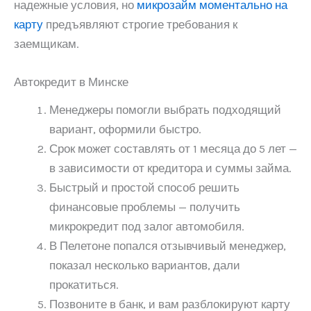
надежные условия, но
микрозайм моментально на
карту
предъявляют строгие требования к
заемщикам.
Автокредит в Минске
Менеджеры помогли выбрать подходящий
вариант, оформили быстро.
Срок может составлять от 1 месяца до 5 лет —
в зависимости от кредитора и суммы займа.
Быстрый и простой способ решить
финансовые проблемы — получить
микрокредит под залог автомобиля.
В Пелетоне попался отзывчивый менеджер,
показал несколько вариантов, дали
прокатиться.
Позвоните в банк, и вам разблокируют карту