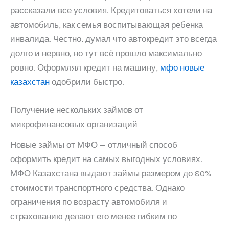
рассказали все условия. Кредитоваться хотели на
автомобиль, как семья воспитывающая ребенка
инвалида. Честно, думал что автокредит это всегда
долго и нервно, но тут всё прошло максимально
ровно. Оформлял кредит на машину,
мфо новые
казахстан
одобрили быстро.
Получение нескольких займов от
микрофинансовых организаций
Новые займы от МФО — отличный способ
оформить кредит на самых выгодных условиях.
МФО Казахстана выдают займы размером до 80%
стоимости транспортного средства. Однако
ограничения по возрасту автомобиля и
страхованию делают его менее гибким по