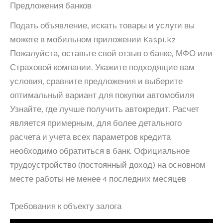
Предложения банков
Подать объявление, искать товары и услуги вы
можете в мобильном приложении Kaspi.kz
Пожалуйста, оставьте свой отзыв о банке, МФО или
Страховой компании. Укажите подходящие вам
условия, сравните предложения и выберите
оптимальный вариант для покупки автомобиля
Узнайте, где лучше получить автокредит. Расчет
является примерным, для более детального
расчета и учета всех параметров кредита
необходимо обратиться в банк. Официальное
трудоустройство (постоянный доход) на основном
месте работы не менее 4 последних месяцев
Требования к объекту залога