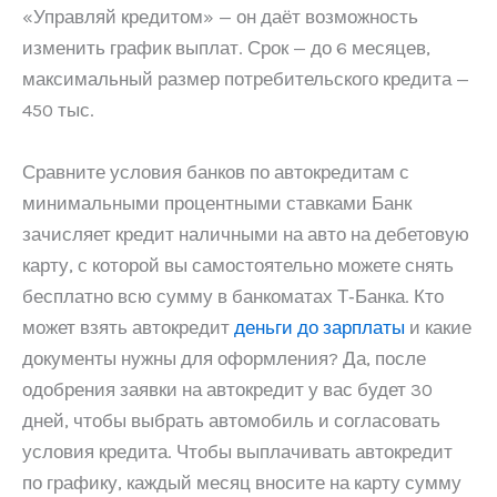
«Управляй кредитом» — он даёт возможность
изменить график выплат. Срок — до 6 месяцев,
максимальный размер потребительского кредита —
450 тыс.
Сравните условия банков по автокредитам с
минимальными процентными ставками Банк
зачисляет кредит наличными на авто на дебетовую
карту, с которой вы самостоятельно можете снять
бесплатно всю сумму в банкоматах Т‑Банка. Кто
может взять автокредит
деньги до зарплаты
и какие
документы нужны для оформления? Да, после
одобрения заявки на автокредит у вас будет 30
дней, чтобы выбрать автомобиль и согласовать
условия кредита. Чтобы выплачивать автокредит
по графику, каждый месяц вносите на карту сумму