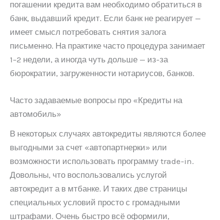
погашении кредита вам необходимо обратиться в
банк, выдавший кредит. Если банк не реагирует —
имеет смысл потребовать снятия залога
письменно. На практике часто процедура занимает
1–2 недели, а иногда чуть дольше — из-за
бюрократии, загруженности нотариусов, банков.
Часто задаваемые вопросы про «Кредиты на
автомобиль»
В некоторых случаях автокредиты являются более
выгодными за счет «автопартнерки» или
возможности использовать программу trade-in.
Довольны, что воспользовались услугой
автокредит а в мтбанке. И таких две страницы
специальных условий просто с громадными
штрафами. Очень быстро всё оформили,