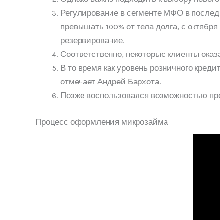
Регулирование в сегменте МФО в послед
превышать 100% от тела долга, с октябр
резервирование.
Соответственно, некоторые клиенты оказ
В то время как уровень розничного кред
отмечает Андрей Бархота.
Позже воспользовался возможностью про
Процесс оформления микрозайма