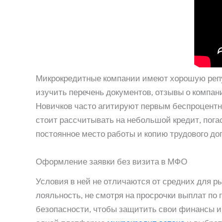
Микрокредитные компании имеют хорошую репу
изучить перечень документов, отзывы о компан
Новичков часто агитируют первым беспроцентн
стоит рассчитывать на небольшой кредит, пога
постоянное место работы и копию трудового дог
Оформление заявки без визита в МФО
Условия в ней не отличаются от средних для р
лояльность, не смотря на просрочки выплат по
безопасности, чтобы защитить свои финансы 