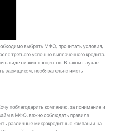
обходимо выбрать МФО, прочитать условия,
осле третьего успешно выплаченного кредита.
в виде низких процентов. В таком случае
ать заемщиком, необязательно иметь
Хочу поблагодарить компанию, за понимание и
 займ в МФО, важно соблюдать правила
ить различные микрокредитные компании на