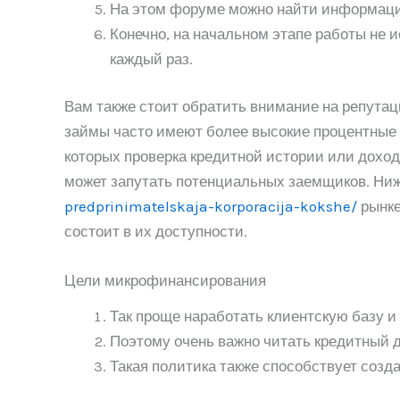
На этом форуме можно найти информацию
Конечно, на начальном этапе работы не
каждый раз.
Вам также стоит обратить внимание на репутац
займы часто имеют более высокие процентные 
которых проверка кредитной истории или дохо
может запутать потенциальных заемщиков. Ни
predprinimatelskaja-korporacija-kokshe/
рынке
состоит в их доступности.
Цели микрофинансирования
Так проще наработать клиентскую базу и 
Поэтому очень важно читать кредитный д
Такая политика также способствует созд