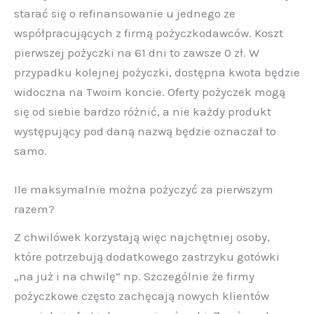
starać się o refinansowanie u jednego ze
współpracujących z firmą pożyczkodawców. Koszt
pierwszej pożyczki na 61 dni to zawsze 0 zł. W
przypadku kolejnej pożyczki, dostępna kwota będzie
widoczna na Twoim koncie. Oferty pożyczek mogą
się od siebie bardzo różnić, a nie każdy produkt
występujący pod daną nazwą będzie oznaczał to
samo.
Ile maksymalnie można pożyczyć za pierwszym
razem?
Z chwilówek korzystają więc najchętniej osoby,
które potrzebują dodatkowego zastrzyku gotówki
„na już i na chwilę” np. Szczególnie że firmy
pożyczkowe często zachęcają nowych klientów