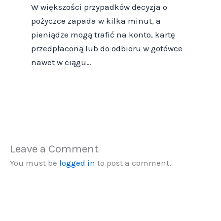
W większości przypadków decyzja o
pożyczce zapada w kilka minut, a
pieniądze mogą trafić na konto, kartę
przedpłaconą lub do odbioru w gotówce
nawet w ciągu…
Leave a Comment
You must be
logged in
to post a comment.