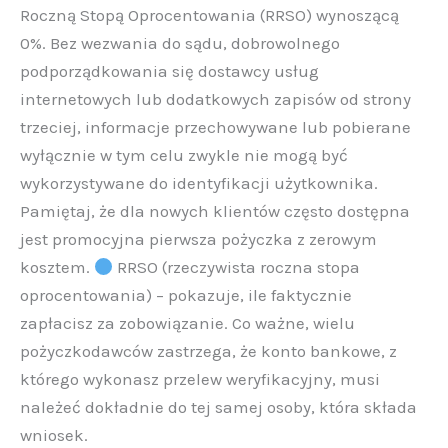
Roczną Stopą Oprocentowania (RRSO) wynoszącą
0%. Bez wezwania do sądu, dobrowolnego
podporządkowania się dostawcy usług
internetowych lub dodatkowych zapisów od strony
trzeciej, informacje przechowywane lub pobierane
wyłącznie w tym celu zwykle nie mogą być
wykorzystywane do identyfikacji użytkownika.
Pamiętaj, że dla nowych klientów często dostępna
jest promocyjna pierwsza pożyczka z zerowym
kosztem.
RRSO (rzeczywista roczna stopa
oprocentowania) – pokazuje, ile faktycznie
zapłacisz za zobowiązanie. Co ważne, wielu
pożyczkodawców zastrzega, że konto bankowe, z
którego wykonasz przelew weryfikacyjny, musi
należeć dokładnie do tej samej osoby, która składa
wniosek.