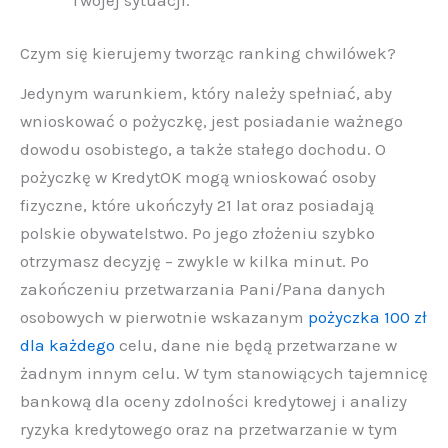
Czym się kierujemy tworząc ranking chwilówek?
Jedynym warunkiem, który należy spełniać, aby
wnioskować o pożyczkę, jest posiadanie ważnego
dowodu osobistego, a także stałego dochodu. O
pożyczkę w KredytOK mogą wnioskować osoby
fizyczne, które ukończyły 21 lat oraz posiadają
polskie obywatelstwo. Po jego złożeniu szybko
otrzymasz decyzję – zwykle w kilka minut. Po
zakończeniu przetwarzania Pani/Pana danych
osobowych w pierwotnie wskazanym
pożyczka 100 zł
dla każdego
celu, dane nie będą przetwarzane w
żadnym innym celu. W tym stanowiących tajemnicę
bankową dla oceny zdolności kredytowej i analizy
ryzyka kredytowego oraz na przetwarzanie w tym