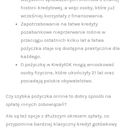
historii kredytowej, a więc osoby, które już
wcześniej korzystały z finansowania.
Zapotrzebowanie na łatwe kredyty
pozabankowe nieprzerwanie rośnie w
przeciągu ostatnich kilku lat a łatwa
pożyczka staje się dostępna praktycznie dla
każdego.
O pożyczkę w KredytOK mogą wnioskować
osoby fizyczne, które ukończyły 21 lat oraz
posiadają polskie obywatelstwo.
Czy szybka pożyczka online to dobry sposób na
spłatę innych zobowiązań?
Ale są też opcje z dłuższym okresem spłaty, co
przypomina bardziej klasyczny kredyt gotówkowy