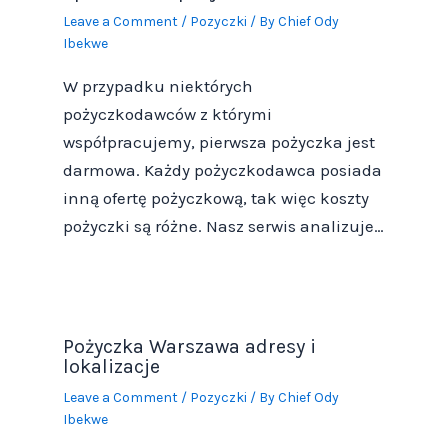
Leave a Comment
/
Pozyczki
/ By
Chief Ody
Ibekwe
W przypadku niektórych
pożyczkodawców z którymi
współpracujemy, pierwsza pożyczka jest
darmowa. Każdy pożyczkodawca posiada
inną ofertę pożyczkową, tak więc koszty
pożyczki są różne. Nasz serwis analizuje…
Pożyczka Warszawa adresy i
lokalizacje
Leave a Comment
/
Pozyczki
/ By
Chief Ody
Ibekwe