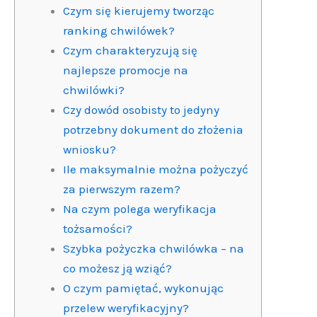
Czym się kierujemy tworząc
ranking chwilówek?
Czym charakteryzują się
najlepsze promocje na
chwilówki?
Czy dowód osobisty to jedyny
potrzebny dokument do złożenia
wniosku?
Ile maksymalnie można pożyczyć
za pierwszym razem?
Na czym polega weryfikacja
tożsamości?
Szybka pożyczka chwilówka – na
co możesz ją wziąć?
O czym pamiętać, wykonując
przelew weryfikacyjny?