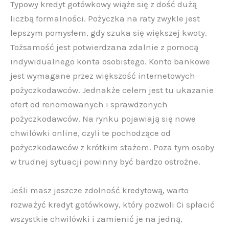
Typowy kredyt gotówkowy wiąże się z dość dużą
liczbą formalności. Pożyczka na raty zwykle jest
lepszym pomysłem, gdy szuka się większej kwoty.
Tożsamość jest potwierdzana zdalnie z pomocą
indywidualnego konta osobistego. Konto bankowe
jest wymagane przez większość internetowych
pożyczkodawców. Jednakże celem jest tu ukazanie
ofert od renomowanych i sprawdzonych
pożyczkodawców. Na rynku pojawiają się nowe
chwilówki online, czyli te pochodzące od
pożyczkodawców z krótkim stażem. Poza tym osoby
w trudnej sytuacji powinny być bardzo ostrożne.
Jeśli masz jeszcze zdolność kredytową, warto
rozważyć kredyt gotówkowy, który pozwoli Ci spłacić
wszystkie chwilówki i zamienić je na jedną,