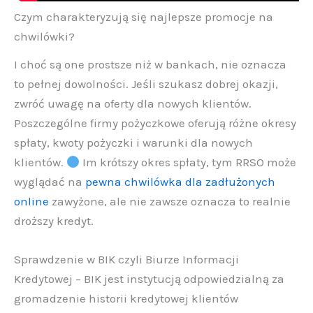
Czym charakteryzują się najlepsze promocje na
chwilówki?
I choć są one prostsze niż w bankach, nie oznacza
to pełnej dowolności. Jeśli szukasz dobrej okazji,
zwróć uwagę na oferty dla nowych klientów.
Poszczególne firmy pożyczkowe oferują różne okresy
spłaty, kwoty pożyczki i warunki dla nowych
klientów.
Im krótszy okres spłaty, tym RRSO może
wyglądać na
pewna chwilówka dla zadłużonych
online
zawyżone, ale nie zawsze oznacza to realnie
droższy kredyt.
Sprawdzenie w BIK czyli Biurze Informacji
Kredytowej – BIK jest instytucją odpowiedzialną za
gromadzenie historii kredytowej klientów