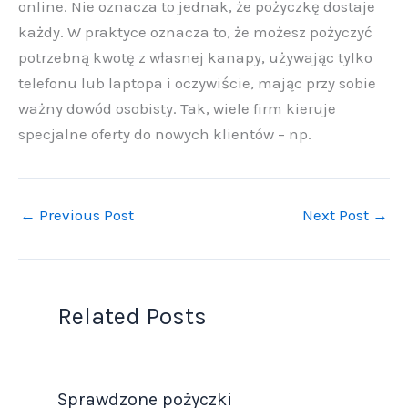
online. Nie oznacza to jednak, że pożyczkę dostaje
każdy. W praktyce oznacza to, że możesz pożyczyć
potrzebną kwotę z własnej kanapy, używając tylko
telefonu lub laptopa i oczywiście, mając przy sobie
ważny dowód osobisty. Tak, wiele firm kieruje
specjalne oferty do nowych klientów – np.
←
Previous Post
Next Post
→
Related Posts
Sprawdzone pożyczki