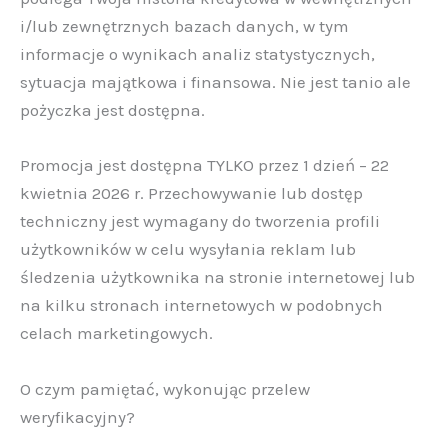
i/lub zewnętrznych bazach danych, w tym
informacje o wynikach analiz statystycznych,
sytuacja majątkowa i finansowa. Nie jest tanio ale
pożyczka jest dostępna.
Promocja jest dostępna TYLKO przez 1 dzień – 22
kwietnia 2026 r. Przechowywanie lub dostęp
techniczny jest wymagany do tworzenia profili
użytkowników w celu wysyłania reklam lub
śledzenia użytkownika na stronie internetowej lub
na kilku stronach internetowych w podobnych
celach marketingowych.
O czym pamiętać, wykonując przelew
weryfikacyjny?