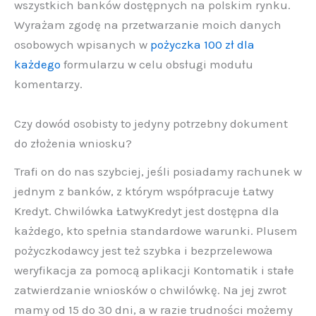
wszystkich banków dostępnych na polskim rynku.
Wyrażam zgodę na przetwarzanie moich danych
osobowych wpisanych w
pożyczka 100 zł dla
każdego
formularzu w celu obsługi modułu
komentarzy.
Czy dowód osobisty to jedyny potrzebny dokument
do złożenia wniosku?
Trafi on do nas szybciej, jeśli posiadamy rachunek w
jednym z banków, z którym współpracuje Łatwy
Kredyt. Chwilówka ŁatwyKredyt jest dostępna dla
każdego, kto spełnia standardowe warunki. Plusem
pożyczkodawcy jest też szybka i bezprzelewowa
weryfikacja za pomocą aplikacji Kontomatik i stałe
zatwierdzanie wniosków o chwilówkę. Na jej zwrot
mamy od 15 do 30 dni, a w razie trudności możemy