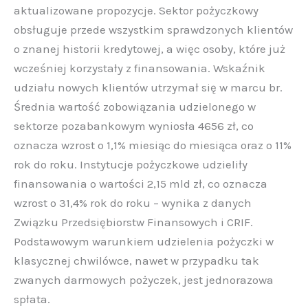
aktualizowane propozycje. Sektor pożyczkowy
obsługuje przede wszystkim sprawdzonych klientów
o znanej historii kredytowej, a więc osoby, które już
wcześniej korzystały z finansowania. Wskaźnik
udziału nowych klientów utrzymał się w marcu br.
Średnia wartość zobowiązania udzielonego w
sektorze pozabankowym wyniosła 4656 zł, co
oznacza wzrost o 1,1% miesiąc do miesiąca oraz o 11%
rok do roku. Instytucje pożyczkowe udzieliły
finansowania o wartości 2,15 mld zł, co oznacza
wzrost o 31,4% rok do roku – wynika z danych
Związku Przedsiębiorstw Finansowych i CRIF.
Podstawowym warunkiem udzielenia pożyczki w
klasycznej chwilówce, nawet w przypadku tak
zwanych darmowych pożyczek, jest jednorazowa
spłata.