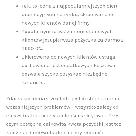
Tak, to jedna z najpopularniejszych ofert
promocyjnych na rynku, skierowana do
nowych klientów danej firmy.
Popularnym rozwiązaniem dla nowych
klientów jest pierwsza pożyczka za darmo z
RRSO 0%.
Skierowana do nowych klientów usługa
pozbawiona jest dodatkowych kosztów i
pozwala szybko pozyskać niezbędne
fundusze.
Zdarza się jednak, że oferta jest dostępna mimo
wcześniejszych problemów – wszystko zależy od
indywidualnej oceny zdolności kredytowej. Przy
czym dostępna całkowita kwota pożyczki jest też
zależna od indywidualnej oceny zdolności