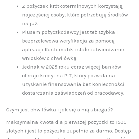
Z pożyczek krótkoterminowych korzystają
najczęściej osoby, które potrzebują środków
na już.
Plusem pożyczkodawcy jest też szybka i
bezprzelewowa weryfikacja za pomocą
aplikacji Kontomatik i stałe zatwierdzanie
wniosków o chwilówkę.
Jednak w 2025 roku coraz więcej banków
oferuje kredyt na PIT, który pozwala na
uzyskanie finansowania bez konieczności
dostarczania zaświadczeń od pracodawcy.
Czym jest chwilówka i jak się o nią ubiegać?
Maksymalna kwota dla pierwszej pożyczki to 1500
złotych i jest to pożyczka zupełnie za darmo. Dostęp