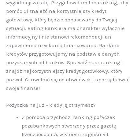
wygodniejszą ratę. Przygotowałam ten ranking, aby
pomóc Ci znaleźć najkorzystniejszy kredyt
gotówkowy, który będzie dopasowany do Twojej
sytuacji. Rating Bankiera ma charakter wyłącznie
informacyjny i nie stanowi rekomendacji ani
zapewnienia uzyskania finansowania. Ranking
kredytów przygotowujemy na podstawie danych
pozyskanych od banków. Sprawdź nasz ranking i
znajdź najkorzystniejszy kredyt gotówkowy, który
pozwoli Ci uwolnić się od chwilówek i uporządkować
swoje finanse!
Pożyczka na już – kiedy ją otrzymasz?
Z pomocą przychodzi ranking pożyczek
pozabankowych stworzony przez gazetę
Rzeczpospolitą, w którym zajęliśmy 1.