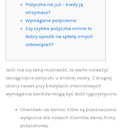
Pożyczka na już – kiedy ją
otrzymasz?
Wymagane poręczenie
Czy szybka pożyczka online to
dobry sposób na spłatę innych
zobowiązań?
Jeśli ma się taką możliwość, to warto rozważyć
zaciągnięcie pożyczki u bliskiej osoby. Z drugiej
strony nawet przy kredytach internetowych
wymagania banków mogą być dość rygorystyczne.
Chwilówki za darmo, które są przeznaczone
wyłącznie dla nowych klientów danej firmy
pożyczkowej.