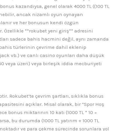
 bonus kazandıysa, genel olarak 4000 TL ((100 TL
ünebilir, ancak nizamlı oyun oynayan
numlanır ve her bonusun kendi özgün
Özellikle **rokubet yeni giriş** adresini
rtları sadece bahis hacmini değil, aynı zamanda
ahis türlerinin çevrime dahil eklenip
kjack vb.) ve canlı casino oyunları daha düşük
50 veya üzeri) veya birleşik iddia mecburiyeti
ir. Rokubet’te çevrim şartları, sıklıkla bonus
asitesini açıklar. Misal olarak, bir “Spor Hoş
ece bonus miktarının 10 katı (1000 TL * 10 =
varsa, bu durumda (1000 TL yatırım + 1000 TL
r noktadır ve para çekme sürecinde sorunlara yol