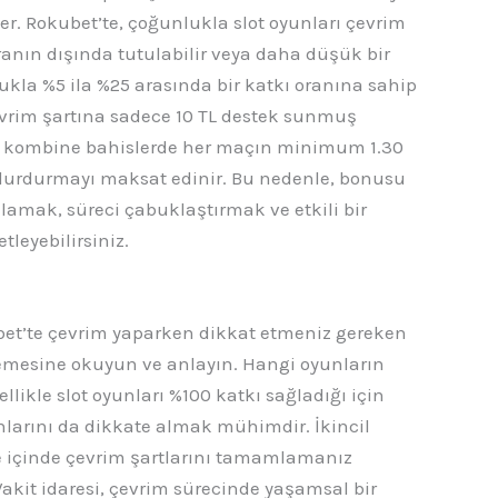
der. Rokubet’te, çoğunlukla slot oyunları çevrim
ranın dışında tutulabilir veya daha düşük bir
lukla %5 ila %25 arasında bir katkı oranına sahip
çevrim şartına sadece 10 TL destek sunmuş
eri, kombine bahislerde her maçın minimum 1.30
ı durdurmayı maksat edinir. Bu nedenle, bonusu
lamak, süreci çabuklaştırmak ve etkili bir
leyebilirsiniz.
ubet’te çevrim yaparken dikkat etmeniz gereken
emesine okuyun ve anlayın. Hangi oyunların
ikle slot oyunları %100 katkı sağladığı için
ranlarını da dikkate almak mühimdir. İkincil
üre içinde çevrim şartlarını tamamlamanız
kit idaresi, çevrim sürecinde yaşamsal bir