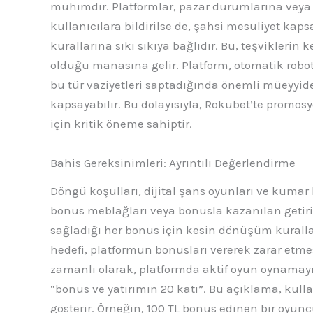
mühimdir. Platformlar, pazar durumlarına veya ke
kullanıcılara bildirilse de, şahsi mesuliyet ka
kurallarına sıkı sıkıya bağlıdır. Bu, teşvikler
olduğu manasına gelir. Platform, otomatik robot
bu tür vaziyetleri saptadığında önemli müeyyid
kapsayabilir. Bu dolayısıyla, Rokubet’te promo
için kritik öneme sahiptir.
Bahis Gereksinimleri: Ayrıntılı Değerlendirme
Döngü koşulları, dijital şans oyunları ve kumar 
bonus meblağları veya bonusla kazanılan getiril
sağladığı her bonus için kesin dönüşüm kuralları
hedefi, platformun bonusları vererek zarar et
zamanlı olarak, platformda aktif oyun oynamayı öz
“bonus ve yatırımın 20 katı”. Bu açıklama, kull
gösterir. Örneğin, 100 TL bonus edinen bir oyu