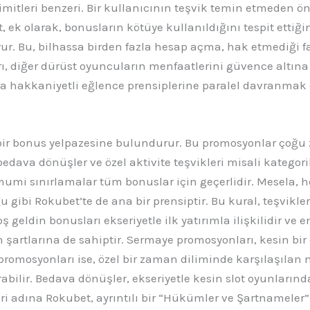
mitleri benzeri. Bir kullanıcının teşvik temin etmeden ön
k olarak, bonusların kötüye kullanıldığını tespit ettiğin
. Bu, bilhassa birden fazla hesap açma, hak etmediği fay
rı, diğer dürüst oyuncuların menfaatlerini güvence altın
ma hakkaniyetli eğlence prensiplerine paralel davranmak
 bir bonus yelpazesine bulundurur. Bu promosyonlar çoğu
dava dönüşler ve özel aktivite teşvikleri misali kategoril
umumi sınırlamalar tüm bonuslar için geçerlidir. Mesela, h
gibi Rokubet’te de ana bir prensiptir. Bu kural, teşvikle
oş geldin bonusları ekseriyetle ilk yatırımla ilişkilidir ve
 şartlarına de sahiptir. Sermaye promosyonları, kesin bir
promosyonları ise, özel bir zaman diliminde karşılaşılan ne
lir. Bedava dönüşler, ekseriyetle kesin slot oyunlarında 
 biri adına Rokubet, ayrıntılı bir “Hükümler ve Şartnamel