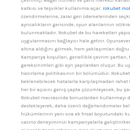
Çevrimiçi wager hizmeti ve şans merkezi kanalla
katkısı ve teşvikler kullanıma açar.
rokubet mob
özendirmelerine, zarar geri ödemelerinden seçkin
ayrıcalıkların gerisinde, oyun alanlarının isti
bulunmaktadır. Rokubet de bu hareketleri yapı
uygulanmasını bağlayıcı hale getirir. Oyunseverle
altına aldığını görmek, hem yaklaşımları doğru
Kampanya koşulları, genellikle çevrim şartları, t
gereksinimleri gibi ayrı yapılardan oluşur. Bu u
hazırlama politikasının bir bölümüdür. Rokubet k
beklenebilecek hatalarla karşılaşmadan rahat b
her bir açısını geniş çapta çözümleyecek, bu şa
Rokubet mecrasında bonuslardan kullanmayı düş
destekleyerek, daha özenli değerlendirmeler b
hükümlerinin yanı sıra ek fırsat boyutundaki ku
casino deneyiminizi kampanyalarla geliştirirken