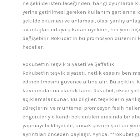
ne şekilde istenileceğinden, hangi oyunlarda k
yerine getirilmesi gereken kullanım şartlarına k
şekilde okuması ve anlaması, olası yanlış anlaş
avantajları ortaya çıkaran üyelerin, her yeni teş
değişebilir. Rokubet’in bu promosyon düzenini
hedefler.
Rokubet’in Teşvik Siyaseti ve Şeffaflık
Rokubet’in teşvik siyaseti, netlik esasını benim
edinebilmesini güvence altına alır. Bu açıklık,
kavramalarına olanak tanır. Rokubet, ekseriyetl
açıklamalar sunar. Bu bilgiler, teşviklerin yan
süreçlerini ve muhtemel promosyon fesih haller
öngörüleriyle kendi beklentileri arasında bir 
yapmayı bekleyebilir, ancak çevrim şartları yer
ayrıntıları önceden paylaşır. Ayrıca, **rokubet g