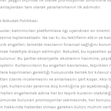
iler, yaygın biçimde ilk olarak promosyonlar bölümüne ba
antajlardan tam olarak yararlanmanın ilk adımıdır.
 Rokubet Politikası
ar, katılımcıları platformlara ilgi uyandıran en önemli
rine toplamaktadır. Ne var ki, bu tekliflerin etkin ve kalı
şvik engelleri, temelde mecranın finansal sağlığını koru
mak hedefiyle dizayn edilmiştir. Rokubet, bu siyasetleri şe
ulunur. Bu şartlar ekseriyetle, ekstramın hacmine, çeşidin
ebilir. Kullanıcıların bu engelleri kavraması, teşvikleri
tlara kapılmaları gerektiği hususunda berrak bir kılavuz ve
tları özenle incelemesini ve anlamasını şart koşar. Aksi
yet, kullanıcılar yararına düş kırıklığına yol açabileceği g
halleri engellemek adına her bir teşvik kuralını olabildiğ
 bölümünde bulunan promosyonlar sekmesinde, her bonusu
n hakkında haberdar olması gereken bütün mühim veriler