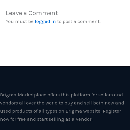
Leave a Comment
You must be
logged in
to post a comment.
Brigma Marketplace offers this platform for sellers and
vendors all over the world to buy and sell both new and
used products of all types on Brigma website. Register
now for free and start selling as a Vendor!