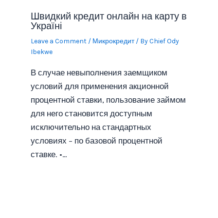
Швидкий кредит онлайн на карту в
Україні
Leave a Comment
/
Микрокредит
/ By
Chief Ody
Ibekwe
В случае невыполнения заемщиком
условий для применения акционной
процентной ставки, пользование займом
для него становится доступным
исключительно на стандартных
условиях – по базовой процентной
ставке. •…