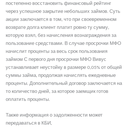
постепенно восстановить финансовый рейтинг
через успешное закрытие небольших займов. Суть
акции заключается в том, что при своевременном
возврате долга клиент платит ровно ту сумму,
которую взял, без начисления вознаграждения за
пользование средствами. В случае просрочки МФО
начислит проценты за весь срок пользования
займом С первого дня просрочки МФО Вивус
устанавливает неустойку в размере 0,05% от общей
суммы займа, продолжая начислять ежедневные
проценты. Дополнительный договор заключается на
то количество дней, за которое заемщик готов
оплатить проценты.
Также информация о задолженности может
передаваться в КБИ,