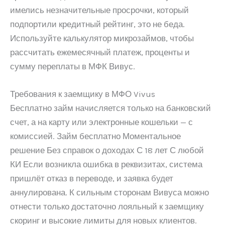
имелись незначительные просрочки, который
подпортили кредитный рейтинг, это не беда.
Используйте калькулятор микрозаймов, чтобы
рассчитать ежемесячный платеж, проценты и
сумму переплаты в МФК Вивус.
Требования к заемщику в МФО Vivus
Бесплатно займ начисляется только на банковский
счет, а на карту или электронные кошельки — с
комиссией. Займ бесплатно Моментальное
решение Без справок о доходах С 18 лет С любой
КИ Если возникла ошибка в реквизитах, система
пришлёт отказ в переводе, и заявка будет
аннулирована. К сильным сторонам Вивуса можно
отнести только достаточно лояльный к заемщику
скоринг и высокие лимиты для новых клиентов.