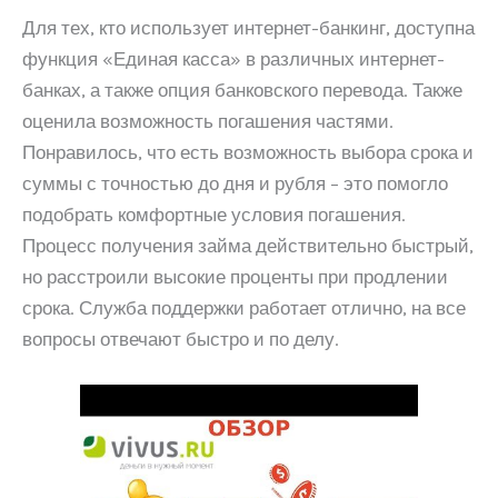
Для тех, кто использует интернет-банкинг, доступна
функция «Единая касса» в различных интернет-
банках, а также опция банковского перевода. Также
оценила возможность погашения частями.
Понравилось, что есть возможность выбора срока и
суммы с точностью до дня и рубля – это помогло
подобрать комфортные условия погашения.
Процесс получения займа действительно быстрый,
но расстроили высокие проценты при продлении
срока. Служба поддержки работает отлично, на все
вопросы отвечают быстро и по делу.