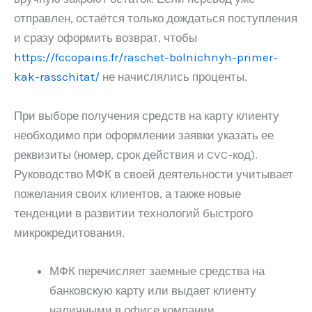
отправлен, остаётся только дождаться поступления
и сразу оформить возврат, чтобы
https://fccopains.fr/raschet-bolnichnyh-primer-
kak-rasschitat/
не начислялись проценты.
При выборе получения средств на карту клиенту
необходимо при оформлении заявки указать ее
реквизиты (номер, срок действия и CVC-код).
Руководство МФК в своей деятельности учитывает
пожелания своих клиентов, а также новые
тенденции в развитии технологий быстрого
микрокредитования.
МФК перечисляет заемные средства на
банковскую карту или выдает клиенту
наличными в офисе компании.