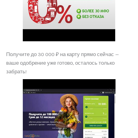
Получите до 30 000 ₽ на карту прямо сейчас —
ваше одобрение уже готово, осталось только
забрать!