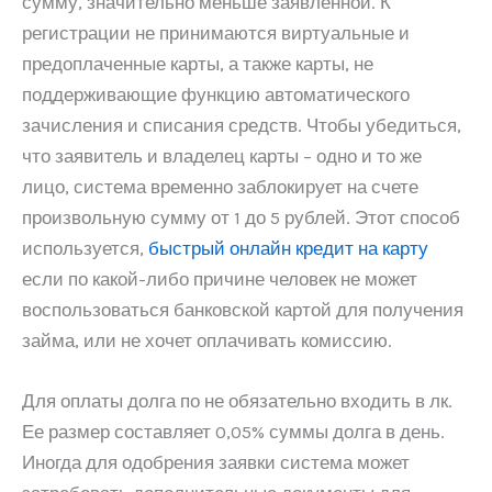
сумму, значительно меньше заявленной. К
регистрации не принимаются виртуальные и
предоплаченные карты, а также карты, не
поддерживающие функцию автоматического
зачисления и списания средств. Чтобы убедиться,
что заявитель и владелец карты – одно и то же
лицо, система временно заблокирует на счете
произвольную сумму от 1 до 5 рублей. Этот способ
используется,
быстрый онлайн кредит на карту
если по какой-либо причине человек не может
воспользоваться банковской картой для получения
займа, или не хочет оплачивать комиссию.
Для оплаты долга по не обязательно входить в лк.
Ее размер составляет 0,05% суммы долга в день.
Иногда для одобрения заявки система может