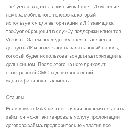
требуется входить в личный кабинет. Изменение
номера мобильного телефона, который
используется для авторизации в ЛК заемщика,
требует обращения в службу поддержки клиентов
Vivus.ru. Затем последнему предоставляется
доступ в ЛК и возможность задать новый пароль,
который будет использоваться для авторизации в
дельнейшем. После этого на него приходит
проверочный СМС-код, позволяющий
идентифицировать клиента.
Отзывы
Если клиент МФК не в состоянии вовремя погасить
займ, он может активировать услугу пролонгации
договора займа, предварительно уплатив все