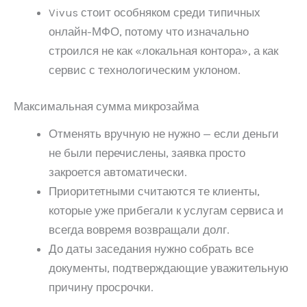
Vivus стоит особняком среди типичных
онлайн-МФО, потому что изначально
строился не как «локальная контора», а как
сервис с технологическим уклоном.
Максимальная сумма микрозайма
Отменять вручную не нужно — если деньги
не были перечислены, заявка просто
закроется автоматически.
Приоритетными считаются те клиенты,
которые уже прибегали к услугам сервиса и
всегда вовремя возвращали долг.
До даты заседания нужно собрать все
документы, подтверждающие уважительную
причину просрочки.