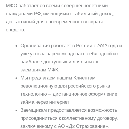
МФО работает со всеми совершеннолетними
гражданами РФ, имеющими стабильный доход,
достаточный для своевременного возврата
средств.
Организация работает в России с 2012 года и
уже успела зарекомендовать себя одной из
наиболее доступных и лояльных к
заемщикам МФК.
Мы предлагаем нашим Клиентам
революционную для российского рынка
технологию — дистанционное оформление
займа через интернет.
Заемщикам предоставляется возможность
присоединиться к коллективному договору,
заключенному с АО «Д2 Страхование».