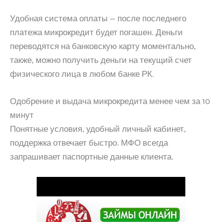
Удобная система оплаты — после последнего
платежа микрокредит будет погашен. Деньги
переводятся на банковскую карту моментально,
также, можно получить деньги на текущий счет
физического лица в любом банке РК.
Одобрение и выдача микрокредита менее чем за 10
минут
Понятные условия, удобный личный кабинет,
поддержка отвечает быстро. МФО всегда
запрашивает паспортные данные клиента.