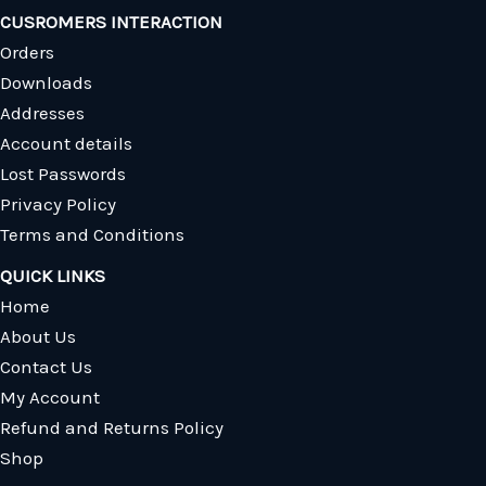
CUSROMERS INTERACTION
Orders
Downloads
Addresses
Account details
Lost Passwords
Privacy Policy
Terms and Conditions
QUICK LINKS
Home
About Us
Contact Us
My Account
Refund and Returns Policy
Shop