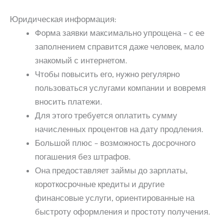
Юридическая информация:
Форма заявки максимально упрощена – с ее
заполнением справится даже человек, мало
знакомый с интернетом.
Чтобы повысить его, нужно регулярно
пользоваться услугами компании и вовремя
вносить платежи.
Для этого требуется оплатить сумму
начисленных процентов на дату продления.
Большой плюс – возможность досрочного
погашения без штрафов.
Она предоставляет займы до зарплаты,
короткосрочные кредиты и другие
финансовые услуги, ориентированные на
быстроту оформления и простоту получения.