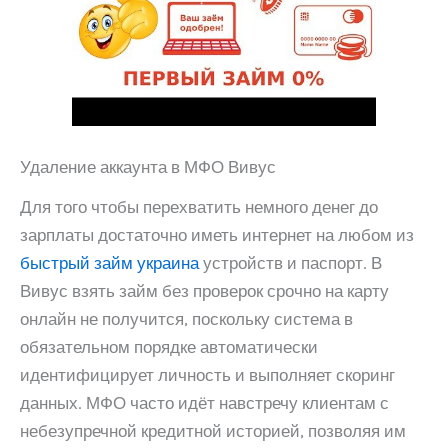
Удаление аккаунта в МФО Вивус
Для того чтобы перехватить немного денег до
зарплаты достаточно иметь интернет на любом из
быстрый займ украина
устройств и паспорт. В
Вивус взять займ без проверок срочно на карту
онлайн не получится, поскольку система в
обязательном порядке автоматически
идентифицирует личность и выполняет скоринг
данных. МФО часто идёт навстречу клиентам с
небезупречной кредитной историей, позволяя им