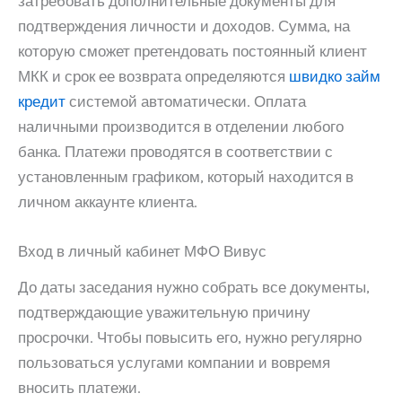
затребовать дополнительные документы для
подтверждения личности и доходов. Сумма, на
которую сможет претендовать постоянный клиент
МКК и срок ее возврата определяются
швидко займ
кредит
системой автоматически. Оплата
наличными производится в отделении любого
банка. Платежи проводятся в соответствии с
установленным графиком, который находится в
личном аккаунте клиента.
Вход в личный кабинет МФО Вивус
До даты заседания нужно собрать все документы,
подтверждающие уважительную причину
просрочки. Чтобы повысить его, нужно регулярно
пользоваться услугами компании и вовремя
вносить платежи.