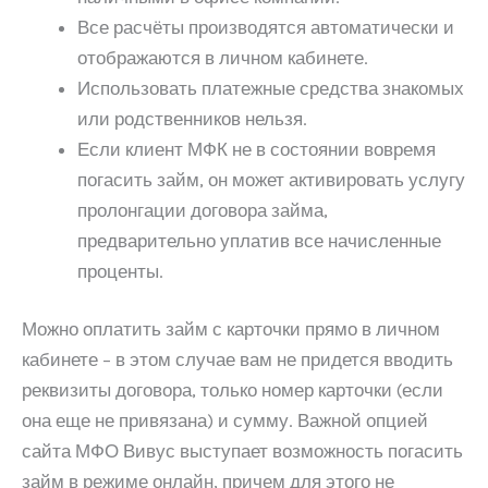
Все расчёты производятся автоматически и
отображаются в личном кабинете.
Использовать платежные средства знакомых
или родственников нельзя.
Если клиент МФК не в состоянии вовремя
погасить займ, он может активировать услугу
пролонгации договора займа,
предварительно уплатив все начисленные
проценты.
Можно оплатить займ с карточки прямо в личном
кабинете – в этом случае вам не придется вводить
реквизиты договора, только номер карточки (если
она еще не привязана) и сумму. Важной опцией
сайта МФО Вивус выступает возможность погасить
займ в режиме онлайн, причем для этого не