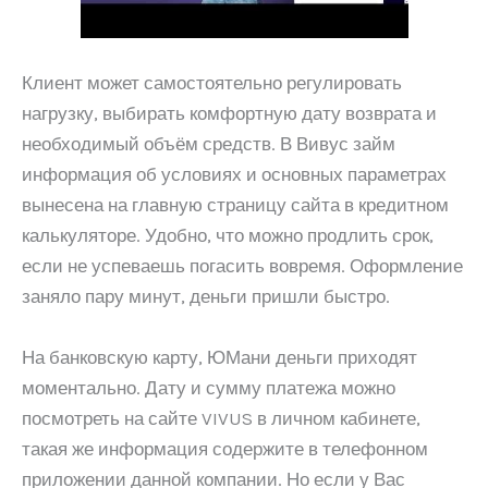
Клиент может самостоятельно регулировать
нагрузку, выбирать комфортную дату возврата и
необходимый объём средств. В Вивус займ
информация об условиях и основных параметрах
вынесена на главную страницу сайта в кредитном
калькуляторе. Удобно, что можно продлить срок,
если не успеваешь погасить вовремя. Оформление
заняло пару минут, деньги пришли быстро.
На банковскую карту, ЮМани деньги приходят
моментально. Дату и сумму платежа можно
посмотреть на сайте VIVUS в личном кабинете,
такая же информация содержите в телефонном
приложении данной компании. Но если у Вас