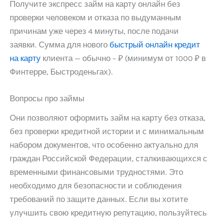
Получите экспресс займ на карту онлайн без
проверки человеком и отказа по выдуманным
причинам уже через 4 минуты, после подачи
заявки. Сумма для нового
быстрый онлайн кредит
на карту
клиента — обычно – ₽ (минимум от 1000 ₽ в
Финтерре, Быстроденьгах).
Вопросы про займы
Они позволяют оформить займ на карту без отказа,
без проверки кредитной истории и с минимальным
набором документов, что особенно актуально для
граждан Российской Федерации, сталкивающихся с
временными финансовыми трудностями. Это
необходимо для безопасности и соблюдения
требований по защите данных. Если вы хотите
улучшить свою кредитную репутацию, пользуйтесь