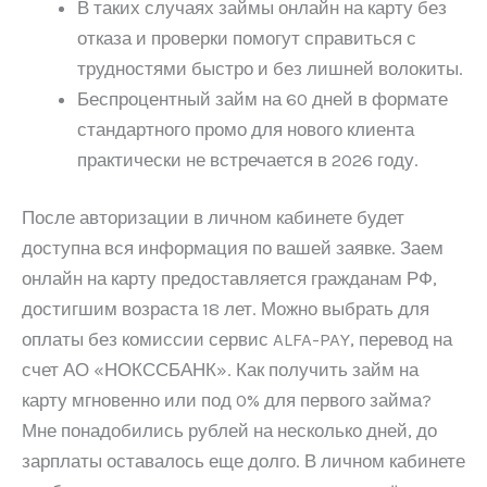
В таких случаях займы онлайн на карту без
отказа и проверки помогут справиться с
трудностями быстро и без лишней волокиты.
Беспроцентный займ на 60 дней в формате
стандартного промо для нового клиента
практически не встречается в 2026 году.
После авторизации в личном кабинете будет
доступна вся информация по вашей заявке. Заем
онлайн на карту предоставляется гражданам РФ,
достигшим возраста 18 лет. Можно выбрать для
оплаты без комиссии сервис ALFA-PAY, перевод на
счет АО «НОКССБАНК». Как получить займ на
карту мгновенно или под 0% для первого займа?
Мне понадобились рублей на несколько дней, до
зарплаты оставалось еще долго. В личном кабинете