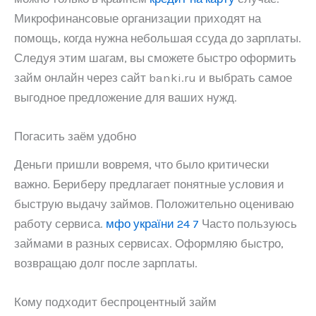
Микрофинансовые организации приходят на
помощь, когда нужна небольшая ссуда до зарплаты.
Следуя этим шагам, вы сможете быстро оформить
займ онлайн через сайт banki.ru и выбрать самое
выгодное предложение для ваших нужд.
Погасить заём удобно
Деньги пришли вовремя, что было критически
важно. Бериберу предлагает понятные условия и
быструю выдачу займов. Положительно оцениваю
работу сервиса.
мфо україни 24 7
Часто пользуюсь
займами в разных сервисах. Оформляю быстро,
возвращаю долг после зарплаты.
Кому подходит беспроцентный займ