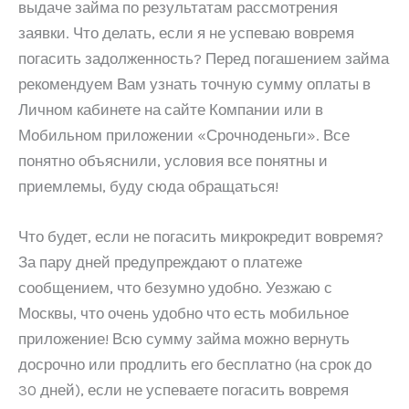
выдаче займа по результатам рассмотрения
заявки. Что делать, если я не успеваю вовремя
погасить задолженность? Перед погашением займа
рекомендуем Вам узнать точную сумму оплаты в
Личном кабинете на сайте Компании или в
Мобильном приложении «Срочноденьги». Все
понятно объяснили, условия все понятны и
приемлемы, буду сюда обращаться!
Что будет, если не погасить микрокредит вовремя?
За пару дней предупреждают о платеже
сообщением, что безумно удобно. Уезжаю с
Москвы, что очень удобно что есть мобильное
приложение! Всю сумму займа можно вернуть
досрочно или продлить его бесплатно (на срок до
30 дней), если не успеваете погасить вовремя