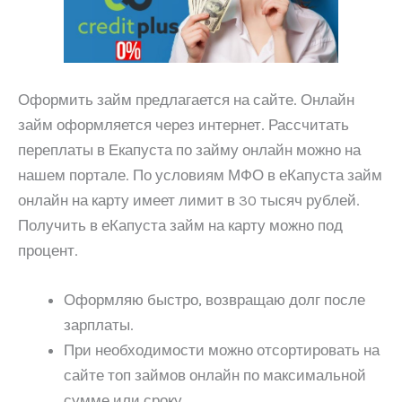
Оформить займ предлагается на сайте. Онлайн
займ оформляется через интернет. Рассчитать
переплаты в Екапуста по займу онлайн можно на
нашем портале. По условиям МФО в еКапуста займ
онлайн на карту имеет лимит в 30 тысяч рублей.
Получить в еКапуста займ на карту можно под
процент.
Оформляю быстро, возвращаю долг после
зарплаты.
При необходимости можно отсортировать на
сайте топ займов онлайн по максимальной
сумме или сроку.