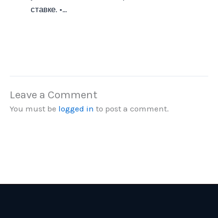
ставке. •…
Leave a Comment
You must be
logged in
to post a comment.