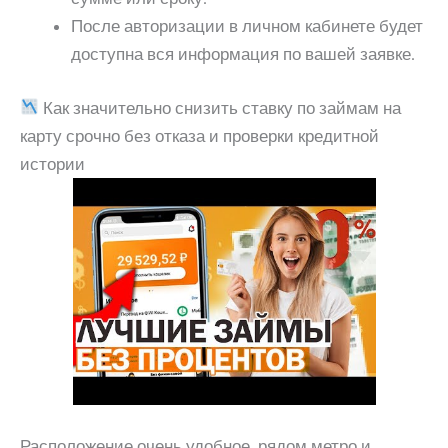
После авторизации в личном кабинете будет
доступна вся информация по вашей заявке.
Как значительно снизить ставку по займам на
карту срочно без отказа и проверки кредитной
истории
Расположение очень удобное, рядом метро и