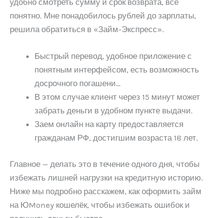
удобно смотреть сумму и срок возврата, всё
понятно. Мне понадобилось рублей до зарплаты,
решила обратиться в «Займ-Экспресс».
Быстрый перевод, удобное приложение с
понятным интерфейсом, есть возможность
досрочного погашени…
В этом случае клиент через 15 минут может
забрать деньги в удобном пункте выдачи.
Заем онлайн на карту предоставляется
гражданам РФ, достигшим возраста 18 лет.
Главное — делать это в течение одного дня, чтобы
избежать лишней нагрузки на кредитную историю.
Ниже мы подробно расскажем, как оформить займ
на ЮMoney кошелёк, чтобы избежать ошибок и