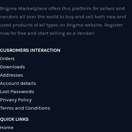
Brigma Marketplace offers this platform for sellers and
vendors all over the world to buy and sell both new and
used products of all types on Brigma website. Register
now for free and start selling as a Vendor!
CUSROMERS INTERACTION
Orders
Downloads
Addresses
Account details
Lost Passwords
Privacy Policy
Terms and Conditions
QUICK LINKS
Home