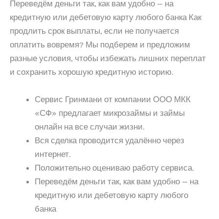
Переведём деньги так, как вам удобно — на
кредитную или дебетовую карту любого банка Как
продлить срок выплаты, если не получается
оплатить вовремя? Мы подберем и предложим
разные условия, чтобы избежать лишних переплат
и сохранить хорошую кредитную историю.
Сервис Гринмани от компании ООО МКК
«СФ» предлагает микрозаймы и займы
онлайн на все случаи жизни.
Вся сделка проводится удалённо через
интернет.
Положительно оцениваю работу сервиса.
Переведём деньги так, как вам удобно — на
кредитную или дебетовую карту любого
банка