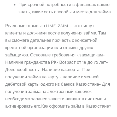
При срочной потребности в финансах важно
знать, какие есть способы и места для займа.
Реальные отзывы о LIME-ZAIM — что пишут
клиенты и должники после получения займа. Там
вы сможете детальнее прочесть о конкретной
кредитной организации или отзывы других
заёмщиков. Основные требования к заемщикам-
Наличие гражданства РК- Возраст от 18 до 75 лет-
Дееспособность- Наличие паспорта- При
получении займа на карту – наличие именной
дебетовой карты одного из банков Казахстана- Для
получения займа на электронный кошелек –
необходимо заранее завести аккаунт в системе и
активировать его.Как оформить займ в Казахстане?