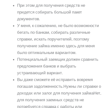
При этом для получения средств не
придется собирать большой пакет
документов.
У меня, к сожалению, не было возможности
бегать по банкам, собирать различные
справки, искать поручителей, поэтому
получение займа именно здесь для меня
было оптимальным вариантом.
Потенциальный заемщик должен сравнить
предложения банков и выбрать
устраивающий вариант.
Вы даже сможете её исправить вовремя
погашая задолженность.Нужны ли справки о
доходах или залог для получения займаНет,
для получения заемных средств не
потребуется справка с работы или