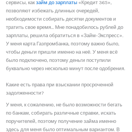
сервисы, как
займ до зарплаты
«Кредит 365»,
позволяют избежать длинных очередей,
необходимости собирать десятки документов и
тратить свое время… Мне понадобилось рублей до
зарплаты, решила обратиться в «Займ-Экспресс».
У меня карта Газпромбанка, поэтому важно было,
чтобы деньги пришли именно на неё. У меня всё
было подключено, поэтому деньги поступили
буквально через несколько минут после одобрения.
Какие есть права при взыскании просроченной
задолженности?
У меня, к сожалению, не было возможности бегать
по банкам, собирать различные справки, искать
поручителей, поэтому получение займа именно
здесь для меня было оптимальным вариантом. В