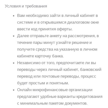
Условия и требования
Вам необходимо зайти в личный кабинет в
системе и в открывшемся диалоговом окне
ввести код принятия оферты.
Далее отправьте анкету на рассмотрения, в
течение пары минут узнайте решение и
получите средства на указанную в личном
кабинете карточку банка.
Независимо от того, предпочитаете ли вы
переводы через личный кабинет, банковский
перевод или почтовые переводы, процесс
будет простым и понятным.
Онлайн микрофинансовые организации
предлагают удобные варианты кредитования
с минимальным пакетом документов.