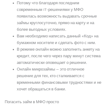
Потому что благодаря последним
современным IT-решениями у МФО
появилась возможность выдавать срочные
займы круглосуточно, прямо на карту и на
более выгодных условиях.
Вам необходимо написать данный «Код» на
бумажном носителе и сделать фото с ним.
В режиме онлайн можно заполнить анкету на
кредит, после чего через пару минут система
автоматически оповещает о решении.
Онлайн микрозаймы — это отличное
решение для тех, кто сталкивается с
временными финансовыми трудностями и не
хочет обращаться в банки.
Погасить займ в МФО просто