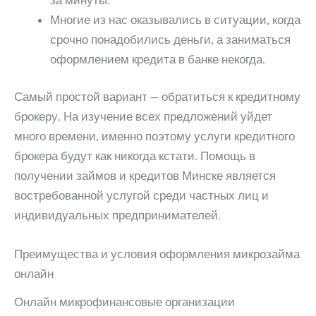
Многие из нас оказывались в ситуации, когда
срочно понадобились деньги, а заниматься
оформлением кредита в банке некогда.
Самый простой вариант — обратиться к кредитному
брокеру. На изучение всех предложений уйдет
много времени, именно поэтому услуги кредитного
брокера будут как никогда кстати. Помощь в
получении займов и кредитов Минске является
востребованной услугой среди частных лиц и
индивидуальных предпринимателей.
Преимущества и условия оформления микрозайма
онлайн
Онлайн микрофинансовые организации