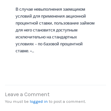
В случае невыполнения заемщиком
условий для применения акционной
процентной ставки, пользование займом
для него становится доступным
исключительно на стандартных
условиях – по базовой процентной
ставке. •…
Leave a Comment
You must be
logged in
to post a comment.