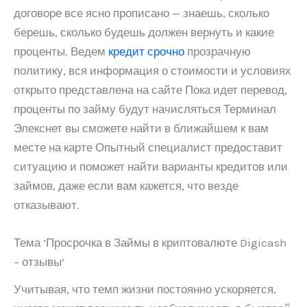
договоре все ясно прописано — знаешь, сколько
берешь, сколько будешь должен вернуть и какие
проценты. Ведем
кредит срочно
прозрачную
политику, вся информация о стоимости и условиях
открыто представлена на сайте Пока идет перевод,
проценты по займу будут начисляться Терминал
Элекснет вы сможете найти в ближайшем к вам
месте на карте Опытный специалист предоставит
ситуацию и поможет найти варианты кредитов или
займов, даже если вам кажется, что везде
отказывают.
Тема ‘Просрочка в Займы в криптовалюте Digicash
– отзывы’
Учитывая, что темп жизни постоянно ускоряется,