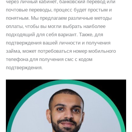
через личный кабинет, банковский перевод или
почтовые переводы, процесс будет простым и
понятным. Мы предлагаем различные методы
оплаты, чтобы вы могли выбрать наиболее
подходящий для себя вариант. Также, для
подтверждения вашей личности и получения
займа, может потребоваться номер мобильного
телефона для получения смс с кодом
подтверждения.