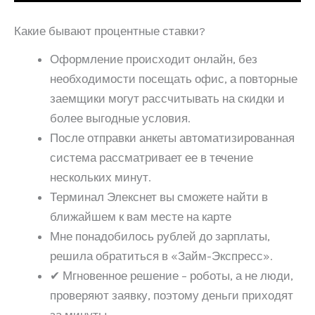
Какие бывают процентные ставки?
Оформление происходит онлайн, без
необходимости посещать офис, а повторные
заемщики могут рассчитывать на скидки и
более выгодные условия.
После отправки анкеты автоматизированная
система рассматривает ее в течение
нескольких минут.
Терминал Элекснет вы сможете найти в
ближайшем к вам месте на карте
Мне понадобилось рублей до зарплаты,
решила обратиться в «Займ-Экспресс».
✔ Мгновенное решение – роботы, а не люди,
проверяют заявку, поэтому деньги приходят
за минуты.