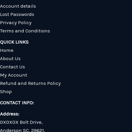
Account details
Lost Passwords
Privacy Policy
Terms and Conditions
QUICK LINKS
Home
About Us
Contact Us
My Account
Refund and Returns Policy
Shop
CONTACT INFO:
Address:
0X0X0X Bolt Drive,
Anderson SC. 29621.