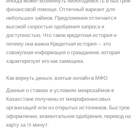
иногда может возникнуть необходимость в быстрой
финансовой помощи. Отличный вариант для
небольших займов. Предложение отличается
высокой скоростью одобрения запроса и
доступностью. Что такое кредитная история и
почему она важна Кредитная история — это
совокупная информация о гражданине, которая
характеризует его как заемщика.
Как вернуть деньги, взятые онлайн в МФО
Данные о ставках и условиях микрозаймов в
Казахстане получены от микрофинансовых
организаций или из открытых источников. Быстрое
оформление, моментальное одобрение, перевод на
карту за 15 минут.