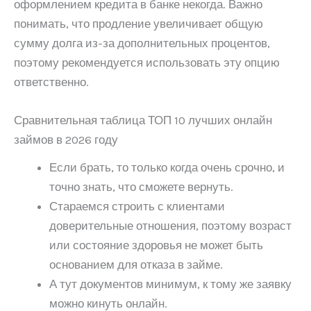
оформлением кредита в банке некогда. Важно
понимать, что продление увеличивает общую
сумму долга из-за дополнительных процентов,
поэтому рекомендуется использовать эту опцию
ответственно.
Сравнительная таблица ТОП 10 лучших онлайн
займов в 2026 году
Если брать, то только когда очень срочно, и
точно знать, что сможете вернуть.
Стараемся строить с клиентами
доверительные отношения, поэтому возраст
или состояние здоровья не может быть
основанием для отказа в займе.
А тут документов минимум, к тому же заявку
можно кинуть онлайн.