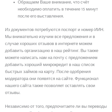
Обращаем Ваше внимание, что счёт
необходимо оплатить в течение 15 минут
после его выставления.
Из документов потребуются поспорт и номер ИИН.
Мы внимательно изучим все предложения и в
случае хороших отзывов в интернете можем
добавить организацию в наш рейтинг. Вы также
можете написать нам на почту с предложением
добавить хороший микрокредит в наш список
быстрых займов на карту. После одобрения
модератора они появятся на сайте. Функционал
нашего сайта также позволяет оставлять свои
отзывы.
Независимо от того, предпочитаете ли вы переводы