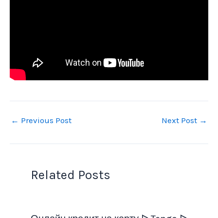
←
Previous Post
Next Post
→
Related Posts