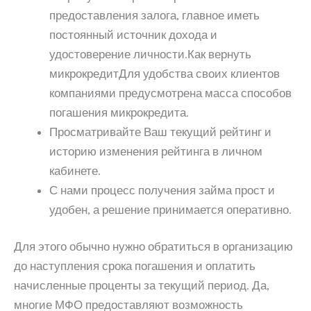
предоставления залога, главное иметь
постоянный источник дохода и
удостоверение личности.Как вернуть
микрокредитДля удобства своих клиентов
компаниями предусмотрена масса способов
погашения микрокредита.
Просматривайте Ваш текущий рейтинг и
историю изменения рейтинга в личном
кабинете.
С нами процесс получения займа прост и
удобен, а решение принимается оперативно.
Для этого обычно нужно обратиться в организацию
до наступления срока погашения и оплатить
начисленные проценты за текущий период. Да,
многие МФО предоставляют возможность