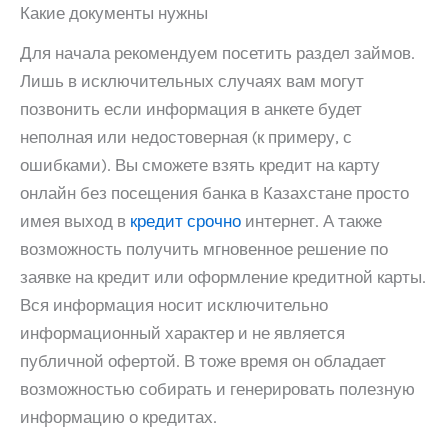
Какие документы нужны
Для начала рекомендуем посетить раздел займов.
Лишь в исключительных случаях вам могут
позвонить если информация в анкете будет
неполная или недостоверная (к примеру, с
ошибками). Вы сможете взять кредит на карту
онлайн без посещения банка в Казахстане просто
имея выход в
кредит срочно
интернет. А также
возможность получить мгновенное решение по
заявке на кредит или оформление кредитной карты.
Вся информация носит исключительно
информационный характер и не является
публичной офертой. В тоже время он обладает
возможностью собирать и генерировать полезную
информацию о кредитах.