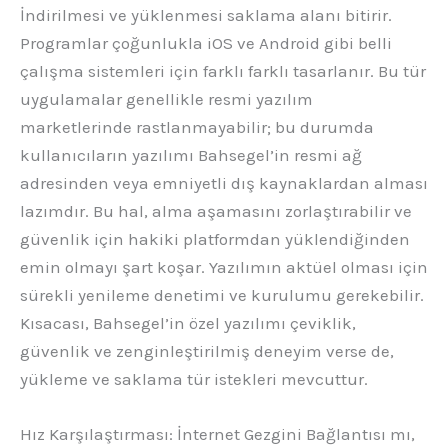
İndirilmesi ve yüklenmesi saklama alanı bitirir.
Programlar çoğunlukla iOS ve Android gibi belli
çalışma sistemleri için farklı farklı tasarlanır. Bu tür
uygulamalar genellikle resmi yazılım
marketlerinde rastlanmayabilir; bu durumda
kullanıcıların yazılımı Bahsegel’in resmi ağ
adresinden veya emniyetli dış kaynaklardan alması
lazımdır. Bu hal, alma aşamasını zorlaştırabilir ve
güvenlik için hakiki platformdan yüklendiğinden
emin olmayı şart koşar. Yazılımın aktüel olması için
sürekli yenileme denetimi ve kurulumu gerekebilir.
Kısacası, Bahsegel’in özel yazılımı çeviklik,
güvenlik ve zenginleştirilmiş deneyim verse de,
yükleme ve saklama tür istekleri mevcuttur.
Hız Karşılaştırması: İnternet Gezgini Bağlantısı mı,