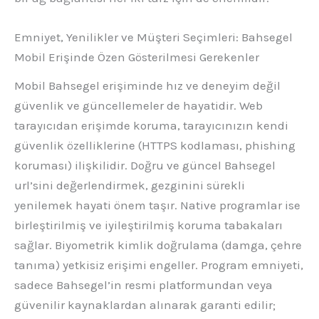
Emniyet, Yenilikler ve Müşteri Seçimleri: Bahsegel
Mobil Erişinde Özen Gösterilmesi Gerekenler
Mobil Bahsegel erişiminde hız ve deneyim değil
güvenlik ve güncellemeler de hayatidir. Web
tarayıcıdan erişimde koruma, tarayıcınızın kendi
güvenlik özelliklerine (HTTPS kodlaması, phishing
koruması) ilişkilidir. Doğru ve güncel Bahsegel
url’sini değerlendirmek, gezginini sürekli
yenilemek hayati önem taşır. Native programlar ise
birleştirilmiş ve iyileştirilmiş koruma tabakaları
sağlar. Biyometrik kimlik doğrulama (damga, çehre
tanıma) yetkisiz erişimi engeller. Program emniyeti,
sadece Bahsegel’in resmi platformundan veya
güvenilir kaynaklardan alınarak garanti edilir;