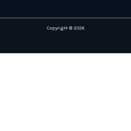
Copyright © 2026