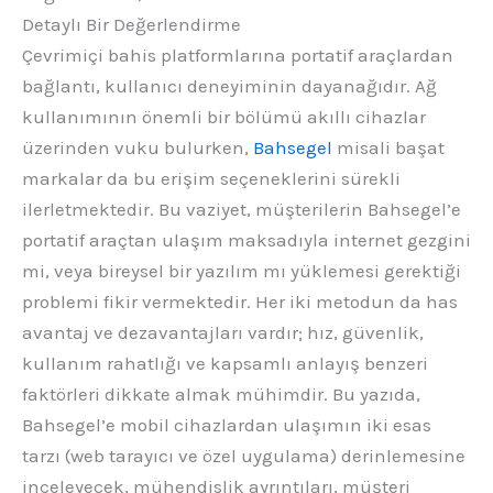
Detaylı Bir Değerlendirme
Çevrimiçi bahis platformlarına portatif araçlardan
bağlantı, kullanıcı deneyiminin dayanağıdır. Ağ
kullanımının önemli bir bölümü akıllı cihazlar
üzerinden vuku bulurken,
Bahsegel
misali başat
markalar da bu erişim seçeneklerini sürekli
ilerletmektedir. Bu vaziyet, müşterilerin Bahsegel’e
portatif araçtan ulaşım maksadıyla internet gezgini
mi, veya bireysel bir yazılım mı yüklemesi gerektiği
problemi fikir vermektedir. Her iki metodun da has
avantaj ve dezavantajları vardır; hız, güvenlik,
kullanım rahatlığı ve kapsamlı anlayış benzeri
faktörleri dikkate almak mühimdir. Bu yazıda,
Bahsegel’e mobil cihazlardan ulaşımın iki esas
tarzı (web tarayıcı ve özel uygulama) derinlemesine
inceleyecek, mühendislik ayrıntıları, müşteri