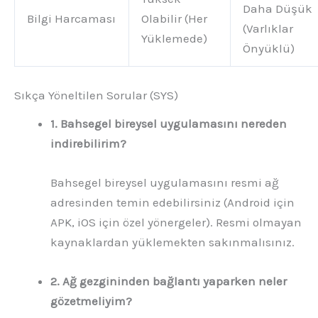
Daha Düşük
Bilgi Harcaması
Olabilir (Her
(Varlıklar
Yüklemede)
Önyüklü)
Sıkça Yöneltilen Sorular (SYS)
1. Bahsegel bireysel uygulamasını nereden
indirebilirim?
Bahsegel bireysel uygulamasını resmi ağ
adresinden temin edebilirsiniz (Android için
APK, iOS için özel yönergeler). Resmi olmayan
kaynaklardan yüklemekten sakınmalısınız.
2. Ağ gezgininden bağlantı yaparken neler
gözetmeliyim?