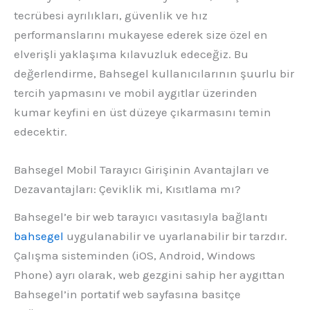
tecrübesi ayrılıkları, güvenlik ve hız
performanslarını mukayese ederek size özel en
elverişli yaklaşıma kılavuzluk edeceğiz. Bu
değerlendirme, Bahsegel kullanıcılarının şuurlu bir
tercih yapmasını ve mobil aygıtlar üzerinden
kumar keyfini en üst düzeye çıkarmasını temin
edecektir.
Bahsegel Mobil Tarayıcı Girişinin Avantajları ve
Dezavantajları: Çeviklik mi, Kısıtlama mı?
Bahsegel’e bir web tarayıcı vasıtasıyla bağlantı
bahsegel
uygulanabilir ve uyarlanabilir bir tarzdır.
Çalışma sisteminden (iOS, Android, Windows
Phone) ayrı olarak, web gezgini sahip her aygıttan
Bahsegel’in portatif web sayfasına basitçe