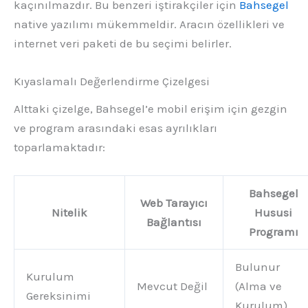
kaçınılmazdır. Bu benzeri iştirakçiler için
Bahsegel
native yazılımı mükemmeldir. Aracın özellikleri ve
internet veri paketi de bu seçimi belirler.
Kıyaslamalı Değerlendirme Çizelgesi
Alttaki çizelge, Bahsegel’e mobil erişim için gezgin
ve program arasındaki esas ayrılıkları
toparlamaktadır:
Bahsegel
Web Tarayıcı
Nitelik
Hususi
Bağlantısı
Programı
Bulunur
Kurulum
Mevcut Değil
(Alma ve
Gereksinimi
Kurulum)