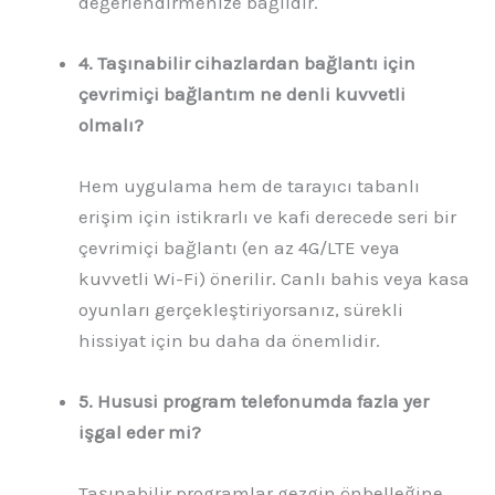
değerlendirmenize bağlıdır.
4. Taşınabilir cihazlardan bağlantı için
çevrimiçi bağlantım ne denli kuvvetli
olmalı?
Hem uygulama hem de tarayıcı tabanlı
erişim için istikrarlı ve kafi derecede seri bir
çevrimiçi bağlantı (en az 4G/LTE veya
kuvvetli Wi-Fi) önerilir. Canlı bahis veya kasa
oyunları gerçekleştiriyorsanız, sürekli
hissiyat için bu daha da önemlidir.
5. Hususi program telefonumda fazla yer
işgal eder mi?
Taşınabilir programlar gezgin önbelleğine