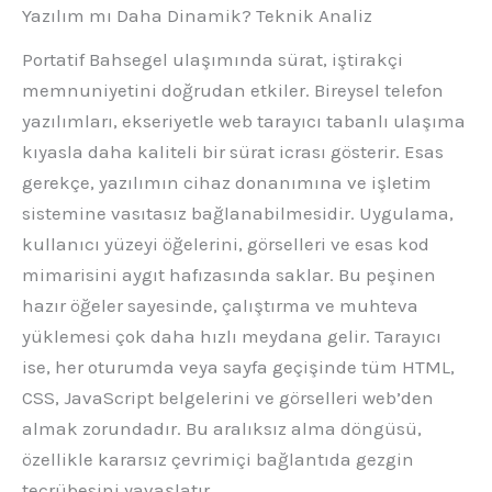
Yazılım mı Daha Dinamik? Teknik Analiz
Portatif Bahsegel ulaşımında sürat, iştirakçi
memnuniyetini doğrudan etkiler. Bireysel telefon
yazılımları, ekseriyetle web tarayıcı tabanlı ulaşıma
kıyasla daha kaliteli bir sürat icrası gösterir. Esas
gerekçe, yazılımın cihaz donanımına ve işletim
sistemine vasıtasız bağlanabilmesidir. Uygulama,
kullanıcı yüzeyi öğelerini, görselleri ve esas kod
mimarisini aygıt hafızasında saklar. Bu peşinen
hazır öğeler sayesinde, çalıştırma ve muhteva
yüklemesi çok daha hızlı meydana gelir. Tarayıcı
ise, her oturumda veya sayfa geçişinde tüm HTML,
CSS, JavaScript belgelerini ve görselleri web’den
almak zorundadır. Bu aralıksız alma döngüsü,
özellikle kararsız çevrimiçi bağlantıda gezgin
tecrübesini yavaşlatır.