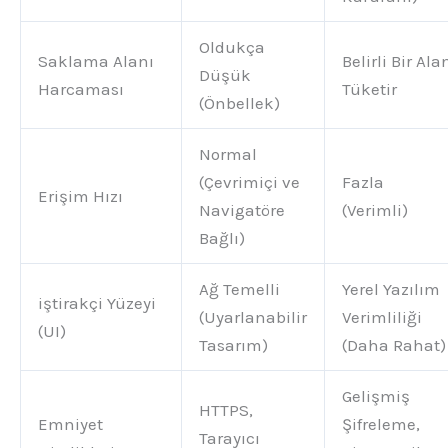
Oldukça
Saklama Alanı
Belirli Bir Ala
Düşük
Harcaması
Tüketir
(Önbellek)
Normal
(Çevrimiçi ve
Fazla
Erişim Hızı
Navigatöre
(Verimli)
Bağlı)
Ağ Temelli
Yerel Yazılım
iştirakçi Yüzeyi
(Uyarlanabilir
Verimliliği
(UI)
Tasarım)
(Daha Rahat)
Gelişmiş
HTTPS,
Emniyet
Şifreleme,
Tarayıcı