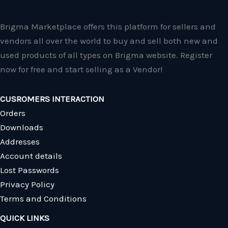
Brigma Marketplace offers this platform for sellers and
vendors all over the world to buy and sell both new and
used products of all types on Brigma website. Register
now for free and start selling as a Vendor!
CUSROMERS INTERACTION
Orders
Downloads
Addresses
Account details
Lost Passwords
Privacy Policy
Terms and Conditions
QUICK LINKS