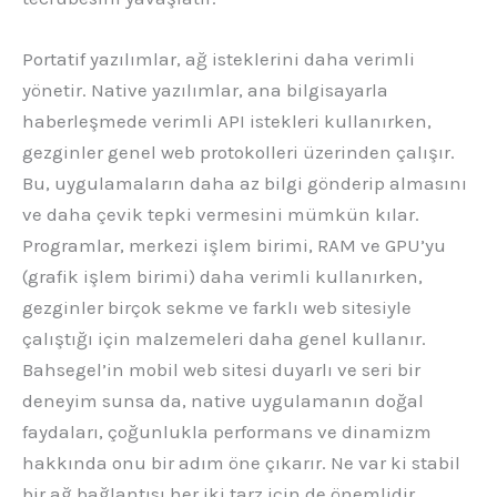
Portatif yazılımlar, ağ isteklerini daha verimli
yönetir. Native yazılımlar, ana bilgisayarla
haberleşmede verimli API istekleri kullanırken,
gezginler genel web protokolleri üzerinden çalışır.
Bu, uygulamaların daha az bilgi gönderip almasını
ve daha çevik tepki vermesini mümkün kılar.
Programlar, merkezi işlem birimi, RAM ve GPU’yu
(grafik işlem birimi) daha verimli kullanırken,
gezginler birçok sekme ve farklı web sitesiyle
çalıştığı için malzemeleri daha genel kullanır.
Bahsegel’in mobil web sitesi duyarlı ve seri bir
deneyim sunsa da, native uygulamanın doğal
faydaları, çoğunlukla performans ve dinamizm
hakkında onu bir adım öne çıkarır. Ne var ki stabil
bir ağ bağlantısı her iki tarz için de önemlidir.