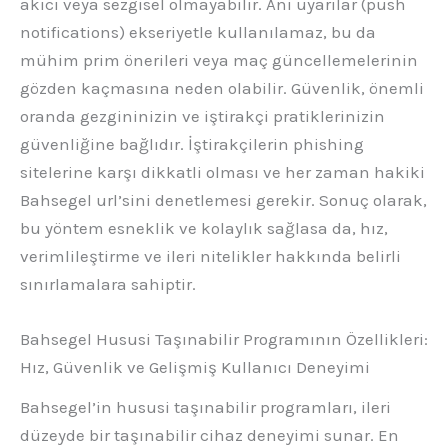
akıcı veya sezgisel olmayabilir. Ani uyarılar (push
notifications) ekseriyetle kullanılamaz, bu da
mühim prim önerileri veya maç güncellemelerinin
gözden kaçmasına neden olabilir. Güvenlik, önemli
oranda gezgininizin ve iştirakçi pratiklerinizin
güvenliğine bağlıdır. İştirakçilerin phishing
sitelerine karşı dikkatli olması ve her zaman hakiki
Bahsegel url’sini denetlemesi gerekir. Sonuç olarak,
bu yöntem esneklik ve kolaylık sağlasa da, hız,
verimlileştirme ve ileri nitelikler hakkında belirli
sınırlamalara sahiptir.
Bahsegel Hususi Taşınabilir Programının Özellikleri:
Hız, Güvenlik ve Gelişmiş Kullanıcı Deneyimi
Bahsegel’in hususi taşınabilir programları, ileri
düzeyde bir taşınabilir cihaz deneyimi sunar. En