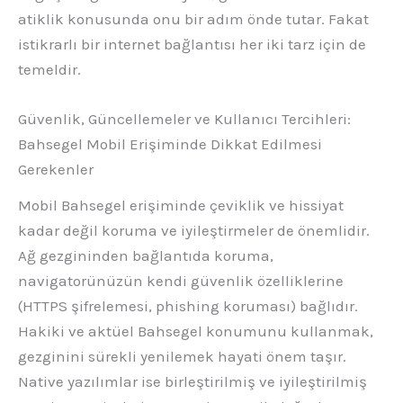
atiklik konusunda onu bir adım önde tutar. Fakat
istikrarlı bir internet bağlantısı her iki tarz için de
temeldir.
Güvenlik, Güncellemeler ve Kullanıcı Tercihleri:
Bahsegel Mobil Erişiminde Dikkat Edilmesi
Gerekenler
Mobil Bahsegel erişiminde çeviklik ve hissiyat
kadar değil koruma ve iyileştirmeler de önemlidir.
Ağ gezgininden bağlantıda koruma,
navigatorünüzün kendi güvenlik özelliklerine
(HTTPS şifrelemesi, phishing koruması) bağlıdır.
Hakiki ve aktüel Bahsegel konumunu kullanmak,
gezginini sürekli yenilemek hayati önem taşır.
Native yazılımlar ise birleştirilmiş ve iyileştirilmiş