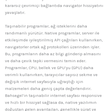
kararsız çevrimiçi bağlantıda navigator hissiyatını
yavaşlatır.
Taşınabilir programlar, ağ isteklerini daha
randımanlı yürütür. Native programlar, server ile
etkileşimde iyileştirilmiş API çağrıları kullanırken,
navigatorler ortak ağ protokolleri üzerinden işler.
Bu, programların daha az bilgi gönderip almasını
ve daha çevik tepki vermesini temin eder.
Programlar, CPU, bellek ve GPU’yu (GPU) daha
verimli kullanırken, tarayıcılar sayısız sekme ve
değişik internet sayfasıyla uğraştığı için
malzemeleri daha geniş çapta değerlendirir.
Bahsegel’in taşınabilir internet sayfası responsive
ve hızlı bir hissiyat sağlasa da, native yazılımın
doğuştan gelen avantajları, genellikle sürat ve