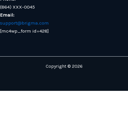
(864) XXX-0045
Email:
support@brigma.com
[mc4wp_form id=428]
Copyright © 2026