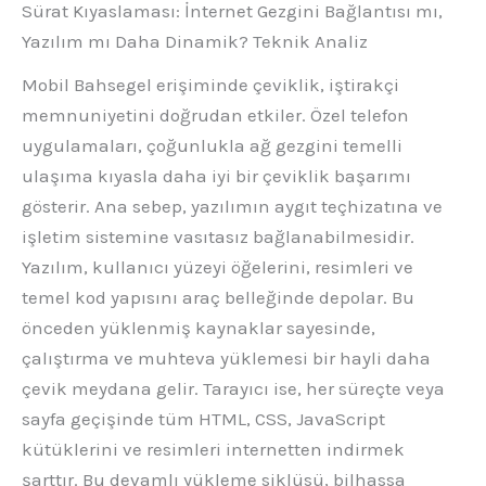
Sürat Kıyaslaması: İnternet Gezgini Bağlantısı mı,
Yazılım mı Daha Dinamik? Teknik Analiz
Mobil Bahsegel erişiminde çeviklik, iştirakçi
memnuniyetini doğrudan etkiler. Özel telefon
uygulamaları, çoğunlukla ağ gezgini temelli
ulaşıma kıyasla daha iyi bir çeviklik başarımı
gösterir. Ana sebep, yazılımın aygıt teçhizatına ve
işletim sistemine vasıtasız bağlanabilmesidir.
Yazılım, kullanıcı yüzeyi öğelerini, resimleri ve
temel kod yapısını araç belleğinde depolar. Bu
önceden yüklenmiş kaynaklar sayesinde,
çalıştırma ve muhteva yüklemesi bir hayli daha
çevik meydana gelir. Tarayıcı ise, her süreçte veya
sayfa geçişinde tüm HTML, CSS, JavaScript
kütüklerini ve resimleri internetten indirmek
şarttır. Bu devamlı yükleme siklüsü, bilhassa