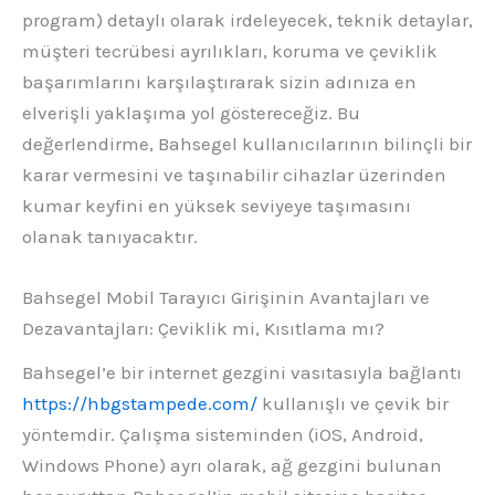
program) detaylı olarak irdeleyecek, teknik detaylar,
müşteri tecrübesi ayrılıkları, koruma ve çeviklik
başarımlarını karşılaştırarak sizin adınıza en
elverişli yaklaşıma yol göstereceğiz. Bu
değerlendirme, Bahsegel kullanıcılarının bilinçli bir
karar vermesini ve taşınabilir cihazlar üzerinden
kumar keyfini en yüksek seviyeye taşımasını
olanak tanıyacaktır.
Bahsegel Mobil Tarayıcı Girişinin Avantajları ve
Dezavantajları: Çeviklik mi, Kısıtlama mı?
Bahsegel’e bir internet gezgini vasıtasıyla bağlantı
https://hbgstampede.com/
kullanışlı ve çevik bir
yöntemdir. Çalışma sisteminden (iOS, Android,
Windows Phone) ayrı olarak, ağ gezgini bulunan