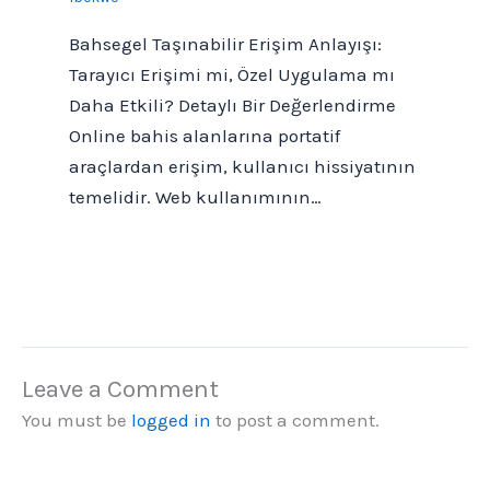
Bahsegel Taşınabilir Erişim Anlayışı:
Tarayıcı Erişimi mi, Özel Uygulama mı
Daha Etkili? Detaylı Bir Değerlendirme
Online bahis alanlarına portatif
araçlardan erişim, kullanıcı hissiyatının
temelidir. Web kullanımının…
Leave a Comment
You must be
logged in
to post a comment.