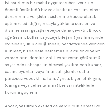
iyileştirilmiş bir mobil aygıt tecrübesi verir. En
önemli üstünlüğü hız ve akıcılıktır. Yazılım, cihaz
donanımına ve işletim sistemine hususi olarak
optimize edildiği için sayfa yükleme süreleri ve
dizinler arası geçişler epeyce daha çeviktir. Birçok
öğe (resim, kullanıcı yüzeyi bileşeni) yazılım içinde
evvelden yüklü olduğundan, her defasında web’den
alınmaz; bu da data harcamasını eksiltir ve yanıt
zamanlarını daraltır. Anlık yanıt veren görünümü
sayesinde Bahsegel’in bireysel yazılımında kumar,
casino oyunları veya finansal işlemler daha
pürüzsüz ve zevkli hal alır. Ayrıca, biyometrik giriş
(damga veya çehre tanıma) benzer niteliklerle
koruma güçlenir.
Ancak, yazılımın eksileri da vardır. Yüklenmesi ve