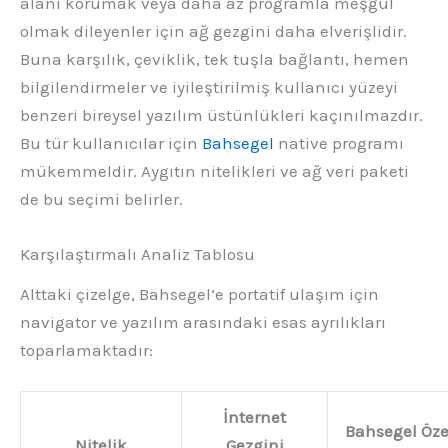
alanı korumak veya daha az programla meşgul
olmak dileyenler için ağ gezgini daha elverişlidir.
Buna karşılık, çeviklik, tek tuşla bağlantı, hemen
bilgilendirmeler ve iyileştirilmiş kullanıcı yüzeyi
benzeri bireysel yazılım üstünlükleri kaçınılmazdır.
Bu tür kullanıcılar için
Bahsegel
native programı
mükemmeldir. Aygıtın nitelikleri ve ağ veri paketi
de bu seçimi belirler.
Karşılaştırmalı Analiz Tablosu
Alttaki çizelge, Bahsegel’e portatif ulaşım için
navigator ve yazılım arasındaki esas ayrılıkları
toparlamaktadır:
İnternet
Bahsegel Öze
Nitelik
Gezgini