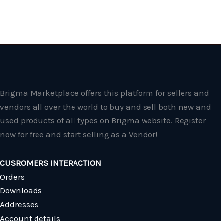
Brigma Marketplace offers this platform for sellers and
vendors all over the world to buy and sell both new and
used products of all types on Brigma website. Register
now for free and start selling as a Vendor!
CUSROMERS INTERACTION
Orders
Downloads
Addresses
Account details