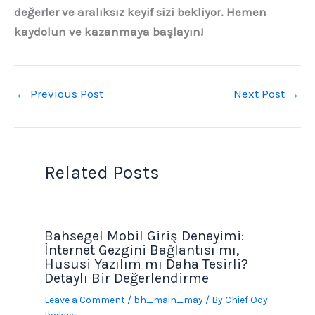
değerler ve aralıksız keyif sizi bekliyor. Hemen
kaydolun ve kazanmaya başlayın!
←
Previous Post
Next Post
→
Related Posts
Bahsegel Mobil Giriş Deneyimi:
İnternet Gezgini Bağlantısı mı,
Hususi Yazılım mı Daha Tesirli?
Detaylı Bir Değerlendirme
Leave a Comment
/
bh_main_may
/ By
Chief Ody