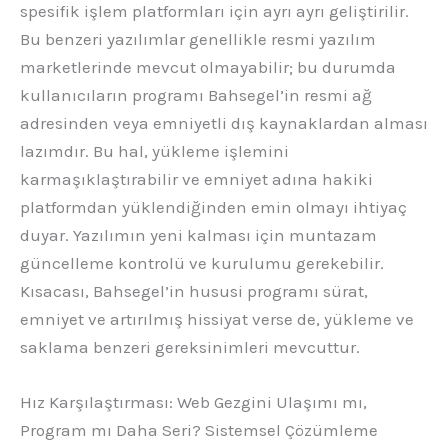
spesifik işlem platformları için ayrı ayrı geliştirilir.
Bu benzeri yazılımlar genellikle resmi yazılım
marketlerinde mevcut olmayabilir; bu durumda
kullanıcıların programı Bahsegel’in resmi ağ
adresinden veya emniyetli dış kaynaklardan alması
lazımdır. Bu hal, yükleme işlemini
karmaşıklaştırabilir ve emniyet adına hakiki
platformdan yüklendiğinden emin olmayı ihtiyaç
duyar. Yazılımın yeni kalması için muntazam
güncelleme kontrolü ve kurulumu gerekebilir.
Kısacası, Bahsegel’in hususi programı sürat,
emniyet ve artırılmış hissiyat verse de, yükleme ve
saklama benzeri gereksinimleri mevcuttur.
Hız Karşılaştırması: Web Gezgini Ulaşımı mı,
Program mı Daha Seri? Sistemsel Çözümleme