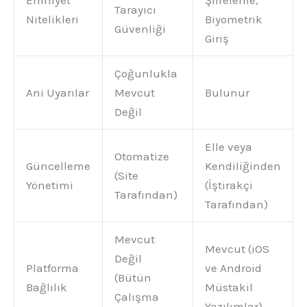
Emniyet
Şifreleme,
Tarayıcı
Nitelikleri
Biyometrik
Güvenliği
Giriş
Çoğunlukla
Ani Uyarılar
Mevcut
Bulunur
Değil
Elle veya
Otomatize
Güncelleme
Kendiliğinden
(Site
Yönetimi
(İştirakçi
Tarafından)
Tarafından)
Mevcut
Mevcut (iOS
Değil
Platforma
ve Android
(Bütün
Bağlılık
Müstakil
Çalışma
Yazılımlar)