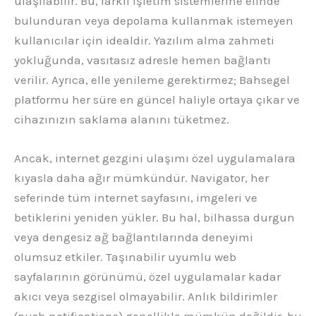
ulaşılabilir. Bu, farklı işletim sistemlerine elinde
bulunduran veya depolama kullanmak istemeyen
kullanıcılar için idealdir. Yazılım alma zahmeti
yokluğunda, vasıtasız adresle hemen bağlantı
verilir. Ayrıca, elle yenileme gerektirmez; Bahsegel
platformu her süre en güncel haliyle ortaya çıkar ve
cihazınızın saklama alanını tüketmez.
Ancak, internet gezgini ulaşımı özel uygulamalara
kıyasla daha ağır mümkündür. Navigator, her
seferinde tüm internet sayfasını, imgeleri ve
betiklerini yeniden yükler. Bu hal, bilhassa durgun
veya dengesiz ağ bağlantılarında deneyimi
olumsuz etkiler. Taşınabilir uyumlu web
sayfalarının görünümü, özel uygulamalar kadar
akıcı veya sezgisel olmayabilir. Anlık bildirimler