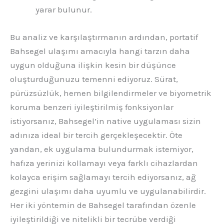
yarar bulunur.
Bu analiz ve karşılaştırmanın ardından, portatif
Bahsegel ulaşımı amacıyla hangi tarzın daha
uygun olduğuna ilişkin kesin bir düşünce
oluşturduğunuzu temenni ediyoruz. Sürat,
pürüzsüzlük, hemen bilgilendirmeler ve biyometrik
koruma benzeri iyileştirilmiş fonksiyonlar
istiyorsanız, Bahsegel’in native uygulaması sizin
adınıza ideal bir tercih gerçekleşecektir. Öte
yandan, ek uygulama bulundurmak istemiyor,
hafıza yerinizi kollamayı veya farklı cihazlardan
kolayca erişim sağlamayı tercih ediyorsanız, ağ
gezgini ulaşımı daha uyumlu ve uygulanabilirdir.
Her iki yöntemin de Bahsegel tarafından özenle
iyileştirildiği ve nitelikli bir tecrübe verdiği