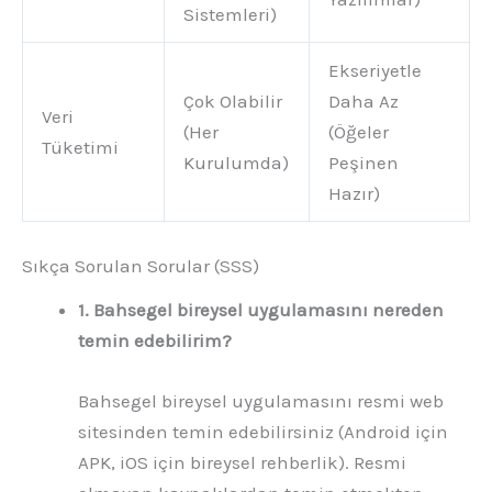
Sistemleri)
Ekseriyetle
Çok Olabilir
Daha Az
Veri
(Her
(Öğeler
Tüketimi
Kurulumda)
Peşinen
Hazır)
Sıkça Sorulan Sorular (SSS)
1. Bahsegel bireysel uygulamasını nereden
temin edebilirim?
Bahsegel bireysel uygulamasını resmi web
sitesinden temin edebilirsiniz (Android için
APK, iOS için bireysel rehberlik). Resmi