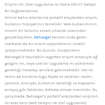
Erişimi mi, Özel Uygulama mı Daha Etkili? Detaylı
Bir Değerlendirme
Online bahis alanlarına portatif araçlardan erişim,
kullanıcı hissiyatının temelidir. Web kullanımının
önemli bir bölümü smart cihazlar üzerinden
gerçekleşirken,
Bahsegel
benzeri önde gelen
markalar da bu erişim seçeneklerini sürekli
iyileştirmektedir. Bu durum, müşterilerin
Bahsegel’e taşınabilir aygıttan erişim amacıyla ağ
gezgini mi, veya özel bir uygulama mı yüklemesi
gerektiği meseleyi akıllara getirmektedir. Her iki
tarzın da kendine özgü fayda ve zararları vardır;
çeviklik, emniyet, kullanım rahatlığı ve kapsamlı
anlayış gibi faktörleri dikkate almak önemlidir. Bu
çalışmada, Bahsegel’e portatif araçlardan erişimin
iki esas tarzı (web tarayıcı ve özel uygulama)