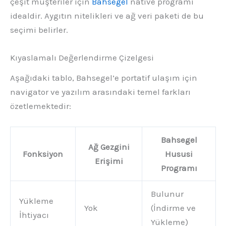
çeşit müşteriler için
Bahsegel
native programı
idealdir. Aygıtın nitelikleri ve ağ veri paketi de bu
seçimi belirler.
Kıyaslamalı Değerlendirme Çizelgesi
Aşağıdaki tablo, Bahsegel’e portatif ulaşım için
navigator ve yazılım arasındaki temel farkları
özetlemektedir:
Bahsegel
Ağ Gezgini
Fonksiyon
Hususi
Erişimi
Programı
Bulunur
Yükleme
Yok
(İndirme ve
İhtiyacı
Yükleme)