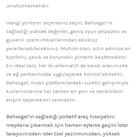
unutulmamalıdır.
Hangi yöntemi seçerseniz seçin, Bahsegel’in
sağladığı yüksek değerler, geniş oyun yelpazesi ve
güvenli işlem imkanlarından eksiksiz
yararlanabileceksiniz. Mühim olan, sizin adınıza en
konforlu, çevik ve korunaklı yöntemi keşfetmektir.
En ideal tarz, her iki alternatifi de kendi aracınızda
ve ağ şartlarınızda uygulayarak kontrol etmektir.
Bahsegel, mobil platformlardaki sürekli gelişimiyle
kullanıcılarına her zaman en yeni ve randımanlı
erişim seçenekleri verecektir.
Bahsegel’in sağladığı portatif araç hissiyatını
meydana çıkarmak için hemen eyleme geçin! İster
tarayıcınızdan ister özel yazılımınızdan, yüksek