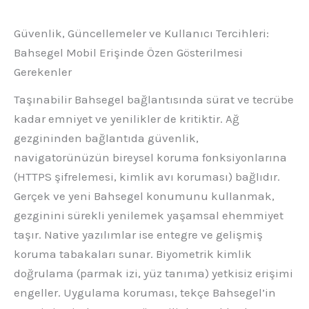
Güvenlik, Güncellemeler ve Kullanıcı Tercihleri:
Bahsegel Mobil Erişinde Özen Gösterilmesi
Gerekenler
Taşınabilir Bahsegel bağlantısında sürat ve tecrübe
kadar emniyet ve yenilikler de kritiktir. Ağ
gezgininden bağlantıda güvenlik,
navigatorünüzün bireysel koruma fonksiyonlarına
(HTTPS şifrelemesi, kimlik avı koruması) bağlıdır.
Gerçek ve yeni Bahsegel konumunu kullanmak,
gezginini sürekli yenilemek yaşamsal ehemmiyet
taşır. Native yazılımlar ise entegre ve gelişmiş
koruma tabakaları sunar. Biyometrik kimlik
doğrulama (parmak izi, yüz tanıma) yetkisiz erişimi
engeller. Uygulama koruması, tekçe Bahsegel’in