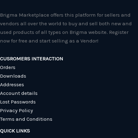
Brigma Marketplace offers this platform for sellers and
vendors all over the world to buy and sell both new and
used products of all types on Brigma website. Register
now for free and start selling as a Vendor!
CUSROMERS INTERACTION
Orders
Downloads
Addresses
Account details
Lost Passwords
Privacy Policy
Terms and Conditions
QUICK LINKS