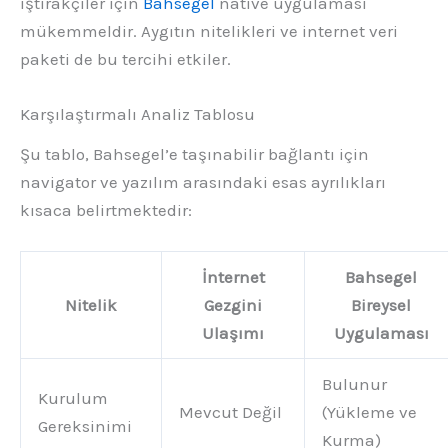
iştirakçiler için
Bahsegel
native uygulaması
mükemmeldir. Aygıtın nitelikleri ve internet veri
paketi de bu tercihi etkiler.
Karşılaştırmalı Analiz Tablosu
Şu tablo, Bahsegel’e taşınabilir bağlantı için
navigator ve yazılım arasındaki esas ayrılıkları
kısaca belirtmektedir:
İnternet
Bahsegel
Nitelik
Gezgini
Bireysel
Ulaşımı
Uygulaması
Bulunur
Kurulum
Mevcut Değil
(Yükleme ve
Gereksinimi
Kurma)