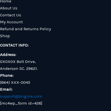
Home
About Us
Contact Us
My Account
Refund and Returns Policy
Shop
CONTACT INFO:
Address:
0X0X0X Bolt Drive,
Anderson SC. 29621.
Phone:
(864) XXX-0045
Email:
support@brigma.com
[mc4wp_form id=428]