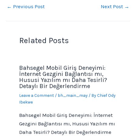
←
Previous Post
Next Post
→
Related Posts
Bahsegel Mobil Giriş Deneyimi:
İnternet Gezgini Bağlantısı mı,
Hususi Yazılım mı Daha Tesirli?
Detaylı Bir Değerlendirme
Leave a Comment
/
bh_main_may
/ By
Chief Ody
Ibekwe
Bahsegel Mobil Giriş Deneyimi: İnternet
Gezgini Bağlantısı mı, Hususi Yazılım mı
Daha Tesirli? Detaylı Bir Değerlendirme